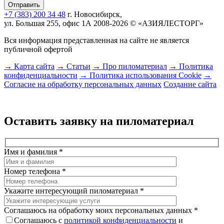
+7 (383) 200 34 48
г. Новосибирск,
ул. Большая 255, офис 1А
2008-2026 © «АЗИЯЛЕСТОРГ»
Вся информация представленная на сайте не является
публичной офертой
→ Карта сайта
→ Статьи
→ Про пиломатериал
→ Политика
конфиденциальности
→ Политика использования Cookie
→
Согласие на обработку персональных данных
Создание сайта
Оставить заявку на пиломатериал
Имя и фамилия
*
Номер телефона
*
Укажите интересующий пиломатериал
*
Соглашаюсь на обработку моих персональных данных
*
Соглашаюсь с
политикой конфиденциальности
и