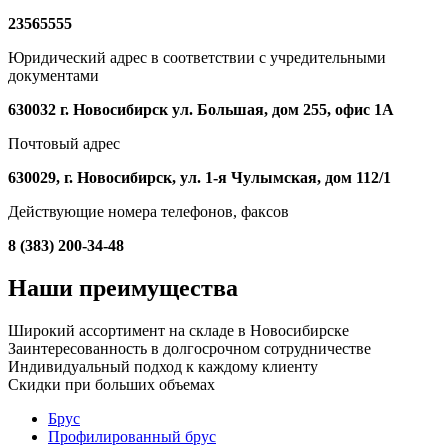
23565555
Юридический адрес в соответствии с учредительными
документами
630032 г. Новосибирск ул. Большая, дом 255, офис 1А
Почтовый адрес
630029, г. Новосибирск, ул. 1-я Чулымская, дом 112/1
Действующие номера телефонов, факсов
8 (383) 200-34-48
Наши преимущества
Широкий ассортимент на складе в Новосибирске
Заинтересованность в долгосрочном сотрудничестве
Индивидуальный подход к каждому клиенту
Скидки при больших объемах
Брус
Профилированный брус