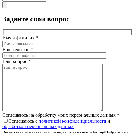
Задайте свой вопрос
Имя и фамилия
*
Ваш телефон
*
Ваш вопрос
*
Соглашаюсь на обработку моих персональных данных
*
Соглашаюсь с
политикой конфиденциальности
и
обработкой персональных данных
.
Вы можете отозвать своё согласие, написав на почту lestorg01@gmail.com