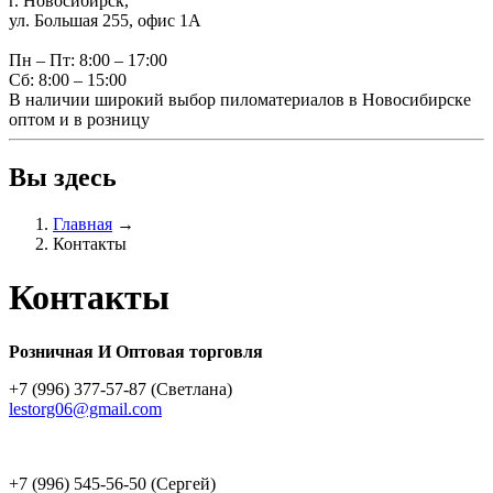
г. Новосибирск,
ул. Большая 255, офис 1А
Пн – Пт: 8:00 – 17:00
Сб: 8:00 – 15:00
В наличии широкий выбор пиломатериалов в Новосибирске
оптом и в розницу
Вы здесь
Главная
→
Контакты
Контакты
Розничная И Оптовая торговля
+7 (996) 377-57-87 (Светлана)
lestorg06@gmail.com
+7 (996) 545-56-50 (Сергей)