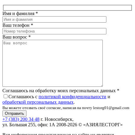
Имя и фамилия
*
Ваш телефон
*
Ваш вопрос
*
Соглашаюсь на обработку моих персональных данных
*
Соглашаюсь с
политикой конфиденциальности
и
обработкой персональных данных
.
Вы можете отозвать своё согласие, написав на почту lestorg01@gmail.com
+7 (383) 200 34 48
г. Новосибирск,
ул. Большая 255, офис 1А
2008-2026 © «АЗИЯЛЕСТОРГ»
Вся информация представленная на сайте не является