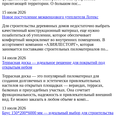
прилегающей территории. О большом пос...
15 июля 2026
Новое поступление межвенцового утеплителя Лотекс
Для строительства деревянных домов недостаточно выбрать
качественный конструкционный материал, еще нужно
позаботиться об утеплении, которое обеспечивает
комфортный микроклимат во внутренних помещениях. В
ассортимент компании «АЗИЯЛЕСТОРГ», которая
занимается поставками строительных пиломатериалов по...
14 июля 2026
Террасная доска — идеальное решение для покрытий под
открытым небом
Террасная доска — это популярный пиломатериал для
создания долговечных и эстетически привлекательных
настилов на открытых площадках — верандах, террасах,
балконах и приусадебных участках. Она сочетает
функциональность, надежность и привлекательный внешний
вид. Ее можно заказать в любом объеме в комп...
13 июля 2026
Брус 150*200*6000 мм — идеальный выбор для строительства