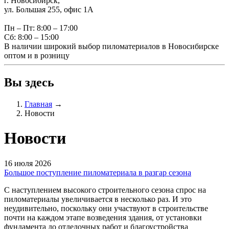
г. Новосибирск,
ул. Большая 255, офис 1А
Пн – Пт: 8:00 – 17:00
Сб: 8:00 – 15:00
В наличии широкий выбор пиломатериалов в Новосибирске
оптом и в розницу
Вы здесь
Главная
→
Новости
Новости
16 июля 2026
Большое поступление пиломатериала в разгар сезона
С наступлением высокого строительного сезона спрос на
пиломатериалы увеличивается в несколько раз. И это
неудивительно, поскольку они участвуют в строительстве
почти на каждом этапе возведения здания, от установки
фундамента до отделочных работ и благоустройства