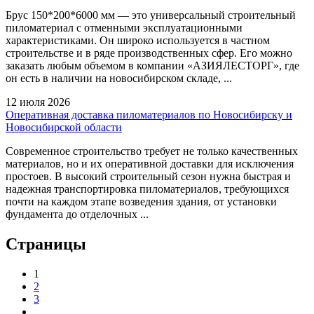
Брус 150*200*6000 мм — это универсальный строительный
пиломатериал с отменными эксплуатационными
характеристиками. Он широко используется в частном
строительстве и в ряде производственных сфер. Его можно
заказать любым объемом в компании «АЗИЯЛЕСТОРГ», где
он есть в наличии на новосибирском складе, ...
12 июля 2026
Оперативная доставка пиломатериалов по Новосибирску и
Новосибирской области
Современное строительство требует не только качественных
материалов, но и их оперативной доставки для исключения
простоев. В высокий строительный сезон нужна быстрая и
надежная транспортировка пиломатериалов, требующихся
почти на каждом этапе возведения здания, от установки
фундамента до отделочных ...
Страницы
1
2
3
…