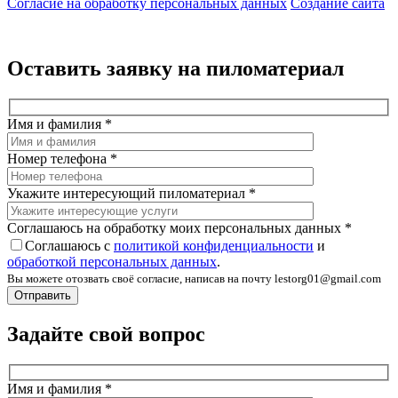
Согласие на обработку персональных данных
Создание сайта
Оставить заявку на пиломатериал
Имя и фамилия
*
Номер телефона
*
Укажите интересующий пиломатериал
*
Соглашаюсь на обработку моих персональных данных
*
Соглашаюсь с
политикой конфиденциальности
и
обработкой персональных данных
.
Вы можете отозвать своё согласие, написав на почту lestorg01@gmail.com
Задайте свой вопрос
Имя и фамилия
*