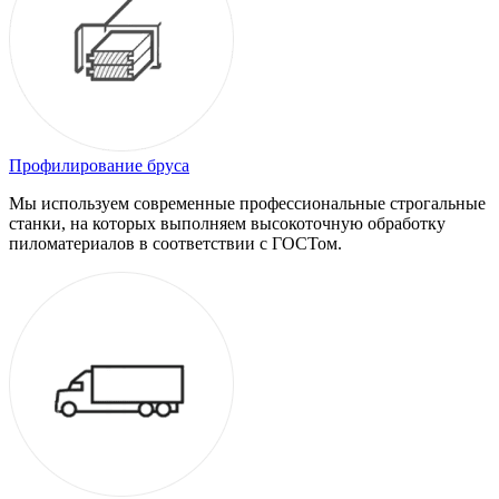
Профилирование бруса
Мы используем современные профессиональные строгальные
станки, на которых выполняем высокоточную обработку
пиломатериалов в соответствии с ГОСТом.