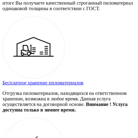
итоге Вы получаете качественный строганный пиломатериал
одинаковой толщины в соответствии с ГОСТ.
Бесплатное хранение пиломатериалов
Отгрузка пиломатериалов, находящихся на ответственном
хранении, возможна в любое время. Данная услуга
осуществляется на договорной основе.
Внимание ! Услуга
доступна только в зимнее время.