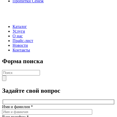
Пропитки Сенеж
Каталог
Услуги
О нас
Прайс-лист
Новости
Контакты
Форма поиска
Задайте свой вопрос
Имя и фамилия
*
Ваш телефон
*