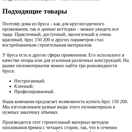
Подходящие товары
Поэтому дома из бруса – как для круглогодичного
проживания, так и дачные коттеджи – можно увидеть все
чаще. Практичный, доступный, экологичный и очень
красивый, брус 150 200 и других параметров стал
востребованным строительным материалом.
У бруса есть и другие сферы применения. Его используют в
качестве опоры или для усиления различных конструкций. На
рынке пиломатериалов можно найти три разновидности
бруса:
Нестроганный;
Клееный;
Профилированный.
Наша компания предлагает возможность купить брус 150 200.
Мы изготавливаем разные виды этого пиломатериала в
нужных заказчику объемах.
Производится этот строительный материал методом
опиливания бревна с четырех сторон, так, что в сечении