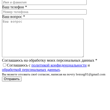
Ваш телефон
*
Ваш вопрос
*
Соглашаюсь на обработку моих персональных данных
*
Соглашаюсь с
политикой конфиденциальности
и
обработкой персональных данных
.
Вы можете отозвать своё согласие, написав на почту lestorg01@gmail.com