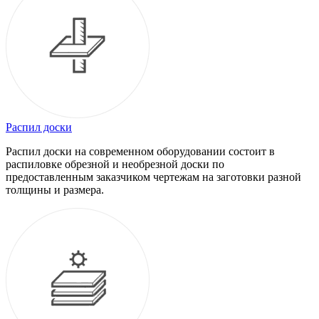
Распил доски
Распил доски на современном оборудовании состоит в
распиловке обрезной и необрезной доски по
предоставленным заказчиком чертежам на заготовки разной
толщины и размера.