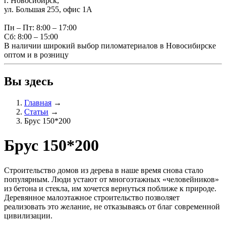
г. Новосибирск,
ул. Большая 255, офис 1А
Пн – Пт: 8:00 – 17:00
Сб: 8:00 – 15:00
В наличии широкий выбор пиломатериалов в Новосибирске
оптом и в розницу
Вы здесь
Главная
→
Статьи
→
Брус 150*200
Брус 150*200
Строительство домов из дерева в наше время снова стало
популярным. Люди устают от многоэтажных «человейников»
из бетона и стекла, им хочется вернуться поближе к природе.
Деревянное малоэтажное строительство позволяет
реализовать это желание, не отказываясь от благ современной
цивилизации.