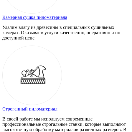
Камерная сушка пиломатериала
Удалим влагу из древесины в специальных сушильных
камерах. Оказываем услуги качественно, оперативно и по
доступной цене.
Строганный пиломатериал
В своей работе мы используем современные
профессиональные строгальные станки, которые выполняют
высокоточную обработку материалов различных размеров. В