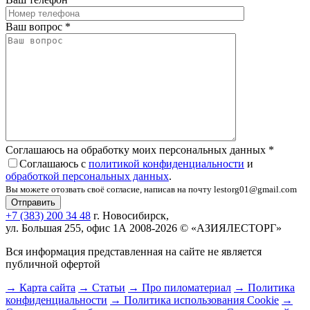
Ваш вопрос
*
Соглашаюсь на обработку моих персональных данных
*
Соглашаюсь с
политикой конфиденциальности
и
обработкой персональных данных
.
Вы можете отозвать своё согласие, написав на почту lestorg01@gmail.com
+7 (383) 200 34 48
г. Новосибирск,
ул. Большая 255, офис 1А
2008-2026 © «АЗИЯЛЕСТОРГ»
Вся информация представленная на сайте не является
публичной офертой
→ Карта сайта
→ Статьи
→ Про пиломатериал
→ Политика
конфиденциальности
→ Политика использования Cookie
→