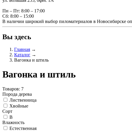
ул. Большая 255, офис 1А
Пн – Пт: 8:00 – 17:00
Сб: 8:00 – 15:00
В наличии широкий выбор пиломатериалов в Новосибирске оп
Вы здесь
Главная
→
Каталог
→
Вагонка и штиль
Вагонка и штиль
Товаров: 7
Порода дерева
Лиственница
Хвойные
Сорт
В
Влажность
Естественная