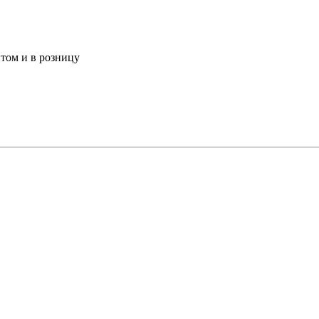
том и в розницу