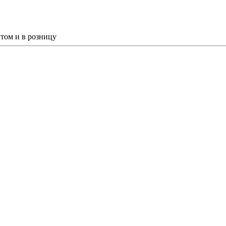
том и в розницу