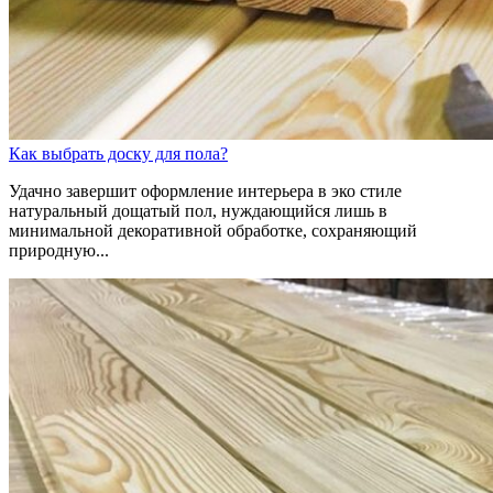
Как выбрать доску для пола?
Удачно завершит оформление интерьера в эко стиле
натуральный дощатый пол, нуждающийся лишь в
минимальной декоративной обработке, сохраняющий
природную...