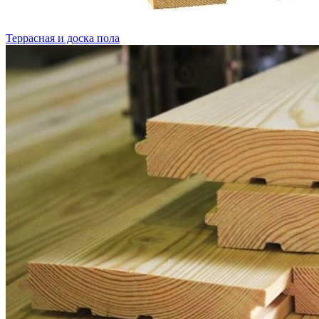
Террасная и доска пола