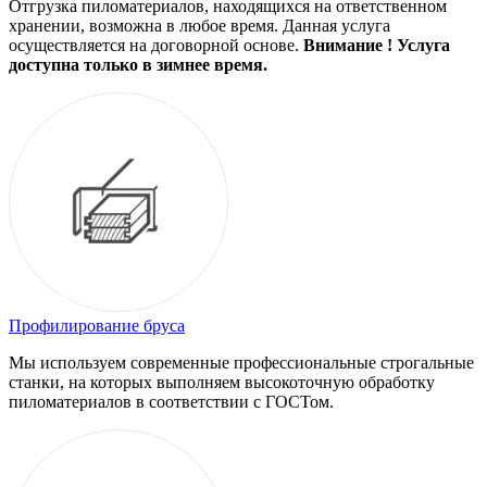
Отгрузка пиломатериалов, находящихся на ответственном
хранении, возможна в любое время. Данная услуга
осуществляется на договорной основе.
Внимание ! Услуга
доступна только в зимнее время.
Профилирование бруса
Мы используем современные профессиональные строгальные
станки, на которых выполняем высокоточную обработку
пиломатериалов в соответствии с ГОСТом.