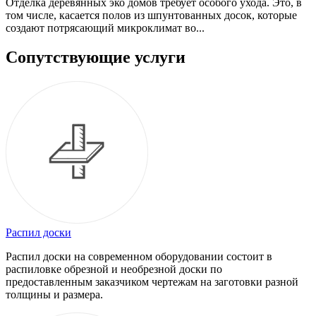
Отделка деревянных эко домов требует особого ухода. Это, в
том числе, касается полов из шпунтованных досок, которые
создают потрясающий микроклимат во...
Сопутствующие услуги
Распил доски
Распил доски на современном оборудовании состоит в
распиловке обрезной и необрезной доски по
предоставленным заказчиком чертежам на заготовки разной
толщины и размера.