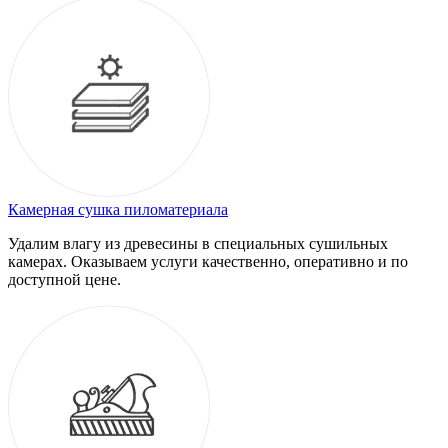
Камерная сушка пиломатериала
Удалим влагу из древесины в специальных сушильных
камерах. Оказываем услуги качественно, оперативно и по
доступной цене.