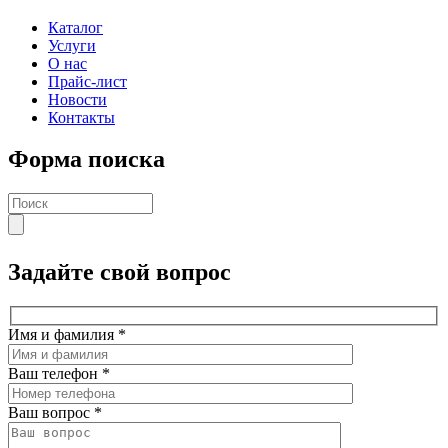
Каталог
Услуги
О нас
Прайс-лист
Новости
Контакты
Форма поиска
Задайте свой вопрос
Имя и фамилия
*
Ваш телефон
*
Ваш вопрос
*