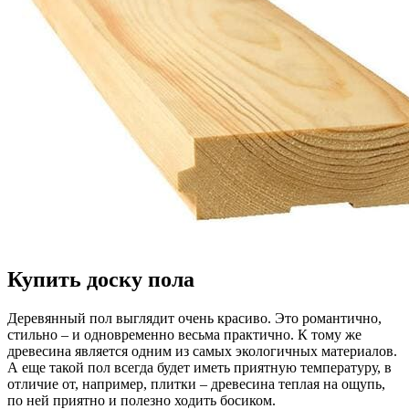
Купить доску пола
Деревянный пол выглядит очень красиво. Это романтично,
стильно – и одновременно весьма практично. К тому же
древесина является одним из самых экологичных материалов.
А еще такой пол всегда будет иметь приятную температуру, в
отличие от, например, плитки – древесина теплая на ощупь,
по ней приятно и полезно ходить босиком.