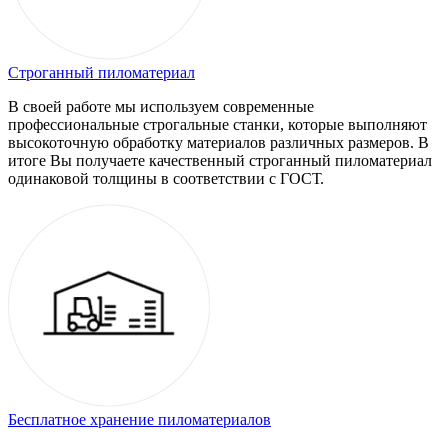
Строганный пиломатериал
В своей работе мы используем современные
профессиональные строгальные станки, которые выполняют
высокоточную обработку материалов различных размеров. В
итоге Вы получаете качественный строганный пиломатериал
одинаковой толщины в соответствии с ГОСТ.
Бесплатное хранение пиломатериалов