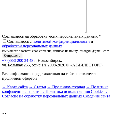
Соглашаюсь на обработку моих персональных данных
*
Соглашаюсь с
политикой конфиденциальности
и
обработкой персональных данных
.
Вы можете отозвать своё согласие, написав на почту lestorg01@gmail.com
+7 (383) 200 34 48
г. Новосибирск,
ул. Большая 255, офис 1А
2008-2026 © «АЗИЯЛЕСТОРГ»
Вся информация представленная на сайте не является
публичной офертой
→ Карта сайта
→ Статьи
→ Про пиломатериал
→ Политика
конфиденциальности
→ Политика использования Cookie
→
Согласие на обработку персональных данных
Создание сайта