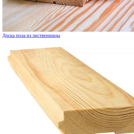
Доска пола из лиственницы