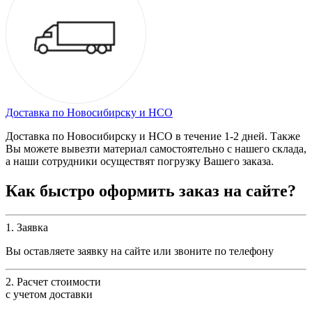
Доставка по Новосибирску и НСО
Доставка по Новосибирску и НСО в течение 1-2 дней. Также
Вы можете вывезти материал самостоятельно с нашего склада,
а наши сотрудники осуществят погрузку Вашего заказа.
Как быстро оформить заказ на сайте?
1. Заявка
Вы оставляете заявку на сайте или звоните по телефону
2. Расчет стоимости
с учетом доставки