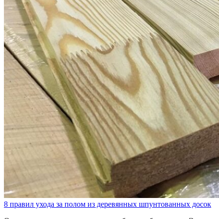
8 правил ухода за полом из деревянных шпунтованных досок