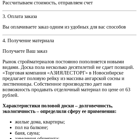
Рассчитываем стоимость, отправляем счет
3. Оплата заказа
Вы оплачиваете заказ одним из удобных для вас способов
4. Получение материала
Получаете Ваш заказ
Рынок стройматериалов постоянно пополняется новыми
видами. Доска пола несколько десятилетий не сдает позиций.
«Торговая компания «АЗИЯЛЕСТОРГ» в Новосибирске
предлагает половую рейку из массива ангарской сосны и
лиственницы. Собственное производство дает нам
возможность продавать отделочный материал по цене от 63
рублей.
Характеристики половой доски – долговечность,
экологичность – определили сферу ее применения:
жилые дома, квартиры;
пол на балконе;
баня, сауна;
заведения общепита;