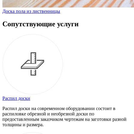
Доска пола из лиственницы
Сопутствующие услуги
Распил доски
Распил доски на современном оборудовании состоит в
распиловке обрезной и необрезной доски по
предоставленным заказчиком чертежам на заготовки разной
толщины и размера.