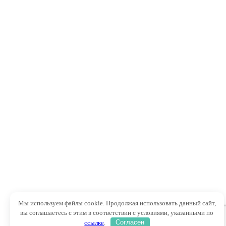
Мы используем файлы cookie. Продолжая использовать данный сайт,
вы соглашаетесь с этим в соответствии с условиями, указанными по
ссылке
.
Согласен