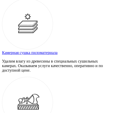
Камерная сушка пиломатериала
Удалим влагу из древесины в специальных сушильных
камерах. Оказываем услуги качественно, оперативно и по
доступной цене.