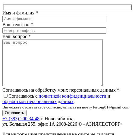
Имя и фамилия
*
Ваш телефон
*
Ваш вопрос
*
Соглашаюсь на обработку моих персональных данных
*
Соглашаюсь с
политикой конфиденциальности
и
обработкой персональных данных
.
Вы можете отозвать своё согласие, написав на почту lestorg01@gmail.com
+7 (383) 200 34 48
г. Новосибирск,
ул. Большая 255, офис 1А
2008-2026 © «АЗИЯЛЕСТОРГ»
Вся информация представленная на сайте не является