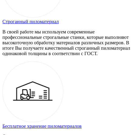
Строганный пиломатериал
В своей работе мы используем современные
профессиональные строгальные станки, которые выполняют
высокоточную обработку материалов различных размеров. В
итоге Вы получаете качественный строганный пиломатериал
одинаковой толщины в соответствии с ГОСТ.
Бесплатное хранение пиломатериалов