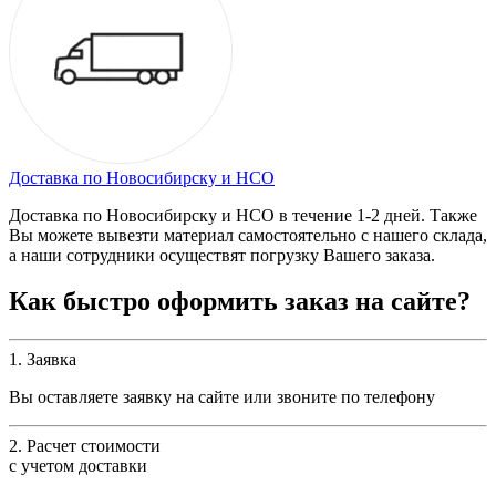
Доставка по Новосибирску и НСО
Доставка по Новосибирску и НСО в течение 1-2 дней. Также
Вы можете вывезти материал самостоятельно с нашего склада,
а наши сотрудники осуществят погрузку Вашего заказа.
Как быстро оформить заказ на сайте?
1. Заявка
Вы оставляете заявку на сайте или звоните по телефону
2. Расчет стоимости
с учетом доставки