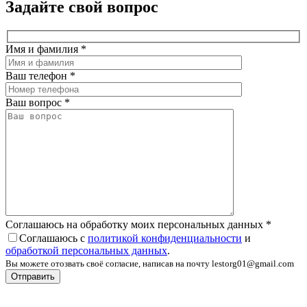
Задайте свой вопрос
Имя и фамилия
*
Ваш телефон
*
Ваш вопрос
*
Соглашаюсь на обработку моих персональных данных
*
Соглашаюсь с
политикой конфиденциальности
и
обработкой персональных данных
.
Вы можете отозвать своё согласие, написав на почту lestorg01@gmail.com