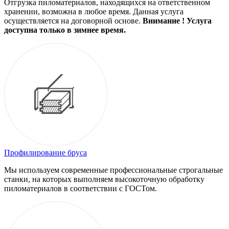
Отгрузка пиломатериалов, находящихся на ответственном
хранении, возможна в любое время. Данная услуга
осуществляется на договорной основе.
Внимание ! Услуга
доступна только в зимнее время.
Профилирование бруса
Мы используем современные профессиональные строгальные
станки, на которых выполняем высокоточную обработку
пиломатериалов в соответствии с ГОСТом.