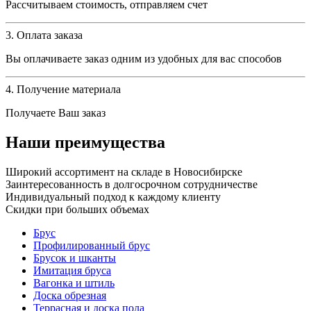
Рассчитываем стоимость, отправляем счет
3. Оплата заказа
Вы оплачиваете заказ одним из удобных для вас способов
4. Получение материала
Получаете Ваш заказ
Наши преимущества
Широкий ассортимент на складе в Новосибирске
Заинтересованность в долгосрочном сотрудничестве
Индивидуальный подход к каждому клиенту
Скидки при больших объемах
Брус
Профилированный брус
Брусок и шканты
Имитация бруса
Вагонка и штиль
Доска обрезная
Террасная и доска пола