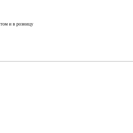
том и в розницу