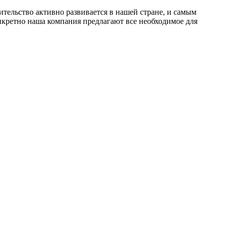
тельство активно развивается в нашей стране, и самым
нкретно наша компания предлагают все необходимое для