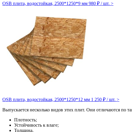
OSB плита, водостойкая, 2500*1250*9 мм
980 ₽ / шт.
>
OSB плита, водостойкая, 2500*1250*12 мм
1 250 ₽ / шт.
>
Выпускается несколько видов этих плит. Они отличаются по та
Плотность;
Устойчивость к влаге;
Толщина.