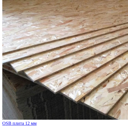
OSB плита 12 мм