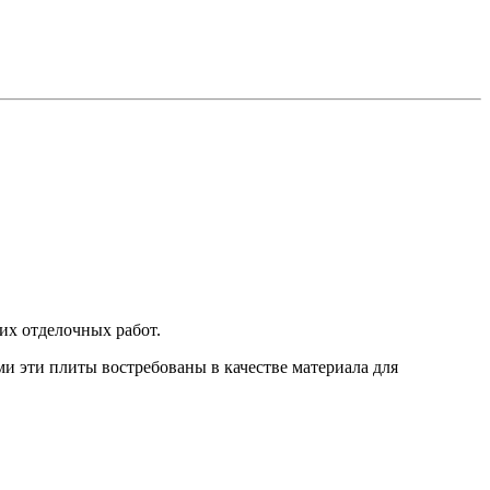
их отделочных работ.
и эти плиты востребованы в качестве материала для