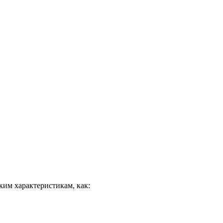
ким характеристикам, как: