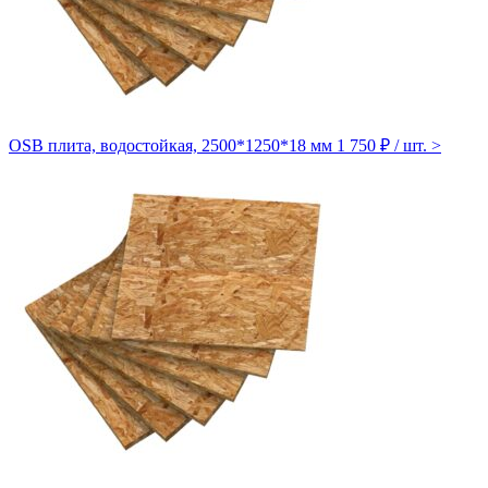
OSB плита, водостойкая, 2500*1250*18 мм
1 750 ₽ / шт.
>