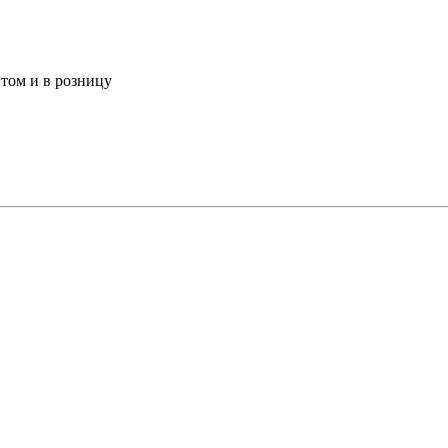
том и в розницу