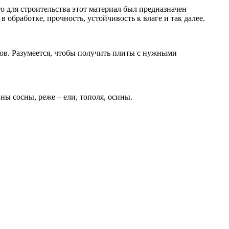
о для строительства этот материал был предназначен
 обработке, прочность, устойчивость к влаге и так далее.
ов. Разумеется, чтобы получить плиты с нужными
ны сосны, реже – ели, тополя, осины.