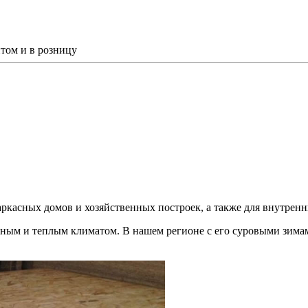
том и в розницу
ркасных домов и хозяйственных построек, а также для внутренн
нным и теплым климатом. В нашем регионе с его суровыми зимам