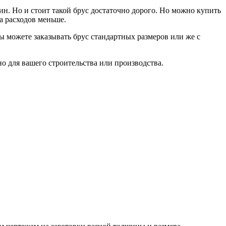
щин. Но и стоит такой брус достаточно дорого. Но можно купить
а расходов меньше.
Вы можете заказывать брус стандартных размеров или же с
о для вашего строительства или производства.