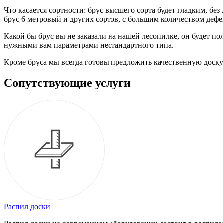
Что касается сортности: брус высшего сорта будет гладким, бе
брус 6 метровый и других сортов, с большим количеством дефек
Какой бы брус вы не заказали на нашей лесопилке, он будет по
нужными вам параметрами нестандартного типа.
Кроме бруса мы всегда готовы предложить качественную доску 
Сопутствующие услуги
Распил доски