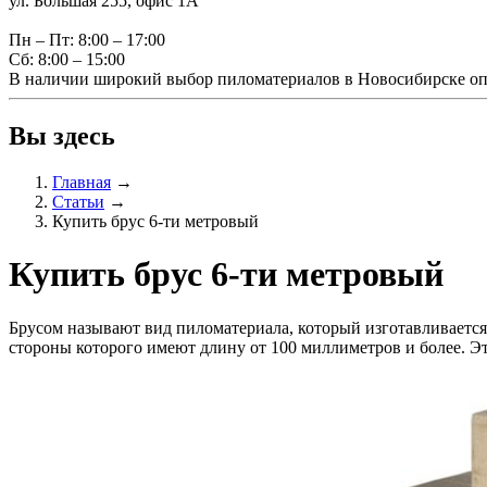
ул. Большая 255, офис 1А
Пн – Пт: 8:00 – 17:00
Сб: 8:00 – 15:00
В наличии широкий выбор пиломатериалов в Новосибирске оп
Вы здесь
Главная
→
Статьи
→
Купить брус 6-ти метровый
Купить брус 6-ти метровый
Брусом называют вид пиломатериала, который изготавливается 
стороны которого имеют длину от 100 миллиметров и более. Э