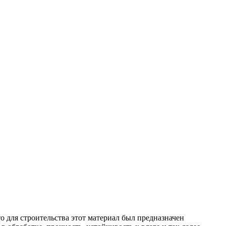
о для строительства этот материал был предназначен