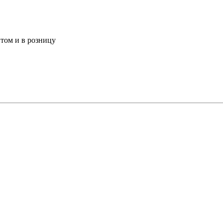
том и в розницу