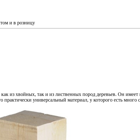
том и в розницу
как из хвойных, так и из лиственных пород деревьев. Он имеет 
то практически универсальный материал, у которого есть много 