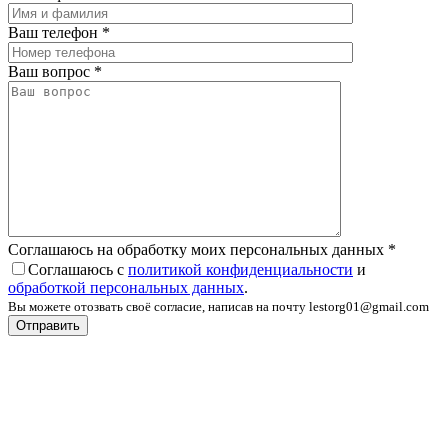
Ваш телефон
*
Ваш вопрос
*
Соглашаюсь на обработку моих персональных данных
*
Соглашаюсь с
политикой конфиденциальности
и
обработкой персональных данных
.
Вы можете отозвать своё согласие, написав на почту lestorg01@gmail.com