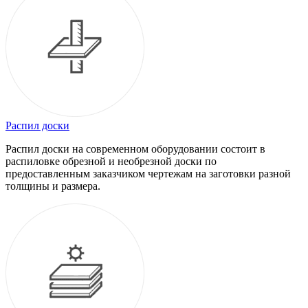
Распил доски
Распил доски на современном оборудовании состоит в
распиловке обрезной и необрезной доски по
предоставленным заказчиком чертежам на заготовки разной
толщины и размера.