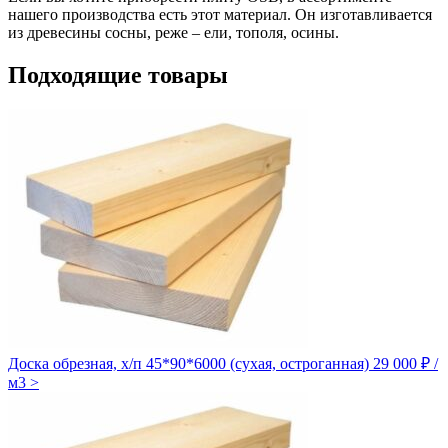
нашего производства есть этот материал. Он изготавливается
из древесины сосны, реже – ели, тополя, осины.
Подходящие товары
Доска обрезная, х/п 45*90*6000 (сухая, остроганная)
29 000 ₽ /
м3
>