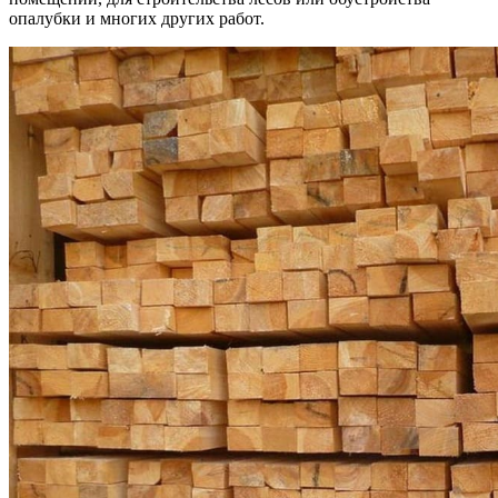
опалубки и многих других работ.