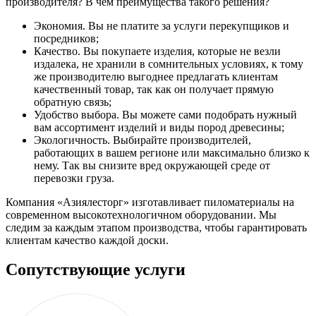
производителя? В чем преимущества такого решения?
Экономия. Вы не платите за услуги перекупщиков и
посредников;
Качество. Вы покупаете изделия, которые не везли
издалека, не хранили в сомнительных условиях, к тому
же производителю выгоднее предлагать клиентам
качественный товар, так как он получает прямую
обратную связь;
Удобство выбора. Вы можете сами подобрать нужный
вам ассортимент изделий и виды пород древесины;
Экологичность. Выбирайте производителей,
работающих в вашем регионе или максимально близко к
нему. Так вы снизите вред окружающей среде от
перевозки груза.
Компания «Азиялесторг» изготавливает пиломатериалы на
современном высокотехнологичном оборудовании. Мы
следим за каждым этапом производства, чтобы гарантировать
клиентам качество каждой доски.
Сопутствующие услуги