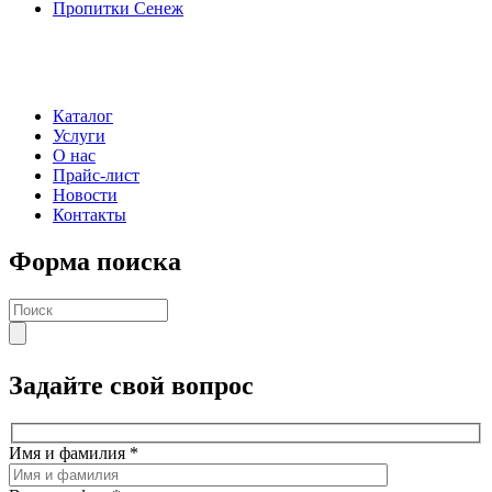
Пропитки Сенеж
Каталог
Услуги
О нас
Прайс-лист
Новости
Контакты
Форма поиска
Задайте свой вопрос
Имя и фамилия
*