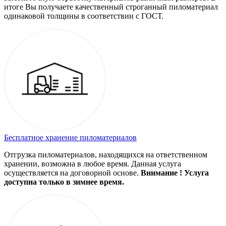
итоге Вы получаете качественный строганный пиломатериал
одинаковой толщины в соответствии с ГОСТ.
Бесплатное хранение пиломатериалов
Отгрузка пиломатериалов, находящихся на ответственном
хранении, возможна в любое время. Данная услуга
осуществляется на договорной основе.
Внимание ! Услуга
доступна только в зимнее время.