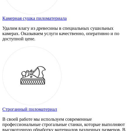
Камерная сушка пиломатериала
Удалим влагу из древесины в специальных сушильных
камерах. Оказываем услуги качественно, оперативно и по
доступной цене.
Строганный пиломатериал
В своей работе мы используем современные
профессиональные строгальные станки, которые выполняют
высокоточную обработку материалов различных размеров. В