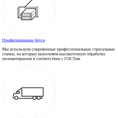
Профилирование бруса
Мы используем современные профессиональные строгальные
станки, на которых выполняем высокоточную обработку
пиломатериалов в соответствии с ГОСТом.