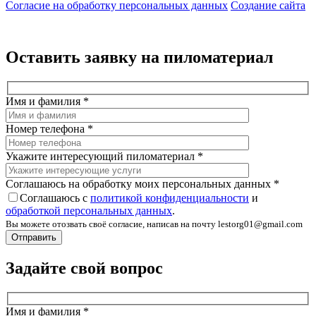
Согласие на обработку персональных данных
Создание сайта
Оставить заявку на пиломатериал
Имя и фамилия
*
Номер телефона
*
Укажите интересующий пиломатериал
*
Соглашаюсь на обработку моих персональных данных
*
Соглашаюсь с
политикой конфиденциальности
и
обработкой персональных данных
.
Вы можете отозвать своё согласие, написав на почту lestorg01@gmail.com
Задайте свой вопрос
Имя и фамилия
*