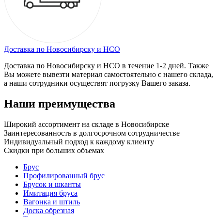
Доставка по Новосибирску и НСО
Доставка по Новосибирску и НСО в течение 1-2 дней. Также
Вы можете вывезти материал самостоятельно с нашего склада,
а наши сотрудники осуществят погрузку Вашего заказа.
Наши преимущества
Широкий ассортимент на складе в Новосибирске
Заинтересованность в долгосрочном сотрудничестве
Индивидуальный подход к каждому клиенту
Скидки при больших объемах
Брус
Профилированный брус
Брусок и шканты
Имитация бруса
Вагонка и штиль
Доска обрезная