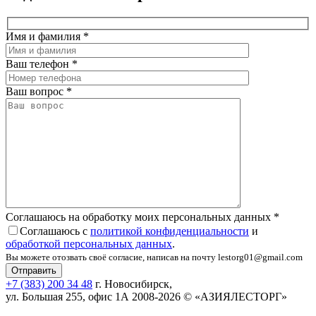
Имя и фамилия
*
Ваш телефон
*
Ваш вопрос
*
Соглашаюсь на обработку моих персональных данных
*
Соглашаюсь с
политикой конфиденциальности
и
обработкой персональных данных
.
Вы можете отозвать своё согласие, написав на почту lestorg01@gmail.com
+7 (383) 200 34 48
г. Новосибирск,
ул. Большая 255, офис 1А
2008-2026 © «АЗИЯЛЕСТОРГ»