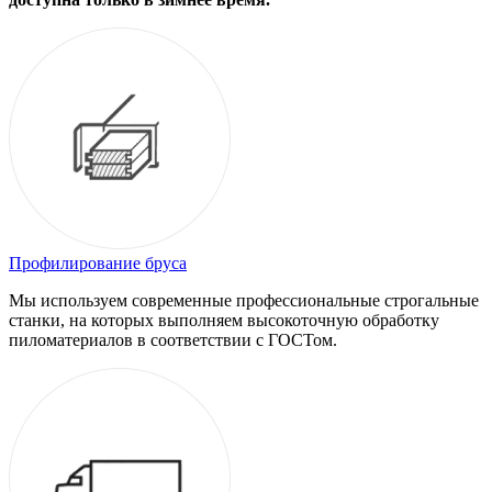
Профилирование бруса
Мы используем современные профессиональные строгальные
станки, на которых выполняем высокоточную обработку
пиломатериалов в соответствии с ГОСТом.