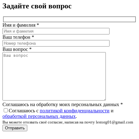
Задайте свой вопрос
Имя и фамилия
*
Ваш телефон
*
Ваш вопрос
*
Соглашаюсь на обработку моих персональных данных
*
Соглашаюсь с
политикой конфиденциальности
и
обработкой персональных данных
.
Вы можете отозвать своё согласие, написав на почту lestorg01@gmail.com