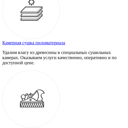
Камерная сушка пиломатериала
Удалим влагу из древесины в специальных сушильных
камерах. Оказываем услуги качественно, оперативно и по
доступной цене.