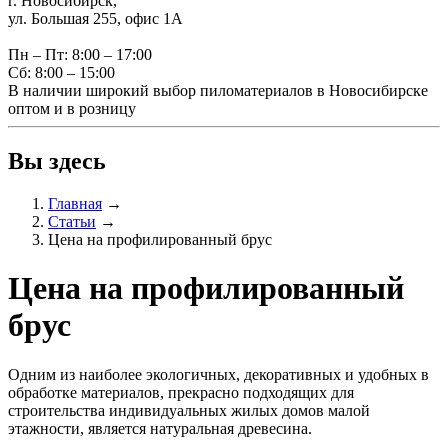
г. Новосибирск,
ул. Большая 255, офис 1А
Пн – Пт: 8:00 – 17:00
Сб: 8:00 – 15:00
В наличии широкий выбор пиломатериалов в Новосибирске
оптом и в розницу
Вы здесь
Главная
→
Статьи
→
Цена на профилированный брус
Цена на профилированный
брус
Одним из наиболее экологичных, декоративных и удобных в
обработке материалов, прекрасно подходящих для
строительства индивидуальных жилых домов малой
этажности, является натуральная древесина.