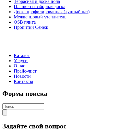
Террасная и доска пола
Планкен и заборная доска
Доска профилированная (лунный паз)
Межвенцовый утеплитель
OSB плита
Пропитки Сенеж
Каталог
Услуги
О нас
Прайс-лист
Новости
Контакты
Форма поиска
Задайте свой вопрос