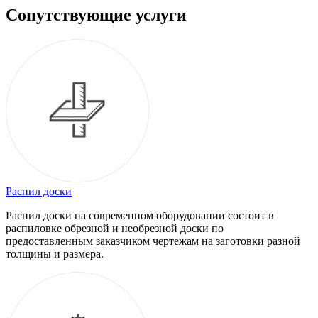
Сопутствующие услуги
Распил доски
Распил доски на современном оборудовании состоит в
распиловке обрезной и необрезной доски по
предоставленным заказчиком чертежам на заготовки разной
толщины и размера.