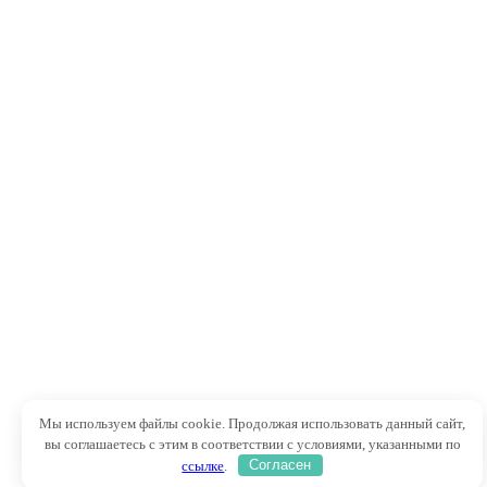
Мы используем файлы cookie. Продолжая использовать данный сайт,
вы соглашаетесь с этим в соответствии с условиями, указанными по
ссылке
.
Согласен