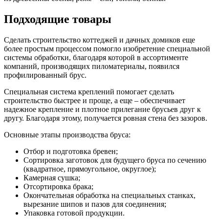
Подходящие товары
Сделать строительство коттеджей и дачных домиков еще
более простым процессом помогло изобретение специальной
системы обработки, благодаря которой в ассортименте
компаний, производящих пиломатериалы, появился
профилированный брус.
Специальная система креплений помогает сделать
строительство быстрее и проще, а еще – обеспечивает
надежное крепление и плотное прилегание брусьев друг к
другу. Благодаря этому, получается ровная стена без зазоров.
Основные этапы производства бруса:
Отбор и подготовка бревен;
Сортировка заготовок для будущего бруса по сечению
(квадратное, прямоугольное, округлое);
Камерная сушка;
Отсортировка брака;
Окончательная обработка на специальных станках,
вырезание шипов и пазов для соединения;
Упаковка готовой продукции.