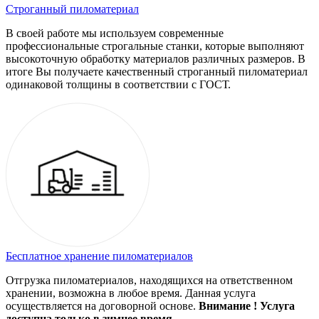
Строганный пиломатериал
В своей работе мы используем современные
профессиональные строгальные станки, которые выполняют
высокоточную обработку материалов различных размеров. В
итоге Вы получаете качественный строганный пиломатериал
одинаковой толщины в соответствии с ГОСТ.
Бесплатное хранение пиломатериалов
Отгрузка пиломатериалов, находящихся на ответственном
хранении, возможна в любое время. Данная услуга
осуществляется на договорной основе.
Внимание ! Услуга
доступна только в зимнее время.