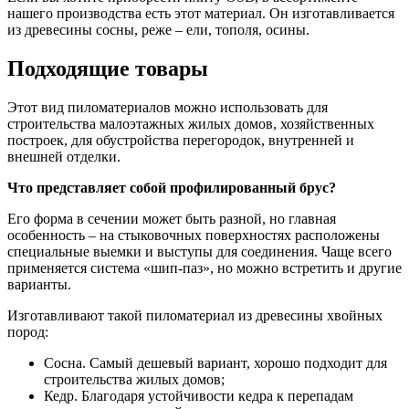
нашего производства есть этот материал. Он изготавливается
из древесины сосны, реже – ели, тополя, осины.
Подходящие товары
Этот вид пиломатериалов можно использовать для
строительства малоэтажных жилых домов, хозяйственных
построек, для обустройства перегородок, внутренней и
внешней отделки.
Что представляет собой профилированный брус?
Его форма в сечении может быть разной, но главная
особенность – на стыковочных поверхностях расположены
специальные выемки и выступы для соединения. Чаще всего
применяется система «шип-паз», но можно встретить и другие
варианты.
Изготавливают такой пиломатериал из древесины хвойных
пород:
Сосна. Самый дешевый вариант, хорошо подходит для
строительства жилых домов;
Кедр. Благодаря устойчивости кедра к перепадам