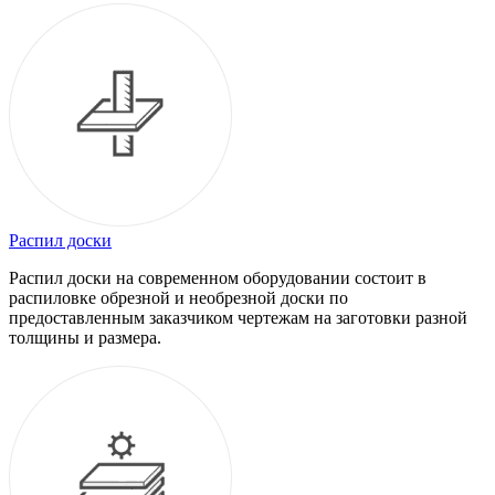
Распил доски
Распил доски на современном оборудовании состоит в
распиловке обрезной и необрезной доски по
предоставленным заказчиком чертежам на заготовки разной
толщины и размера.