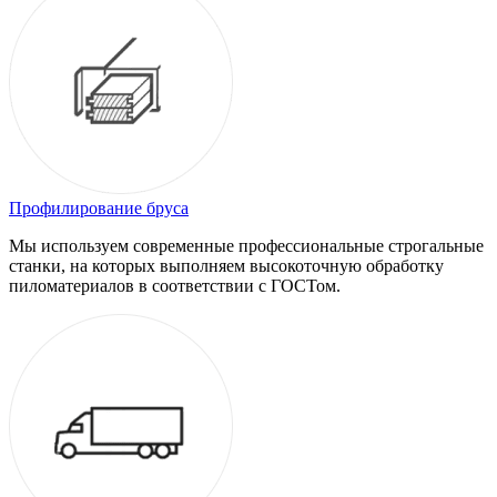
Профилирование бруса
Мы используем современные профессиональные строгальные
станки, на которых выполняем высокоточную обработку
пиломатериалов в соответствии с ГОСТом.