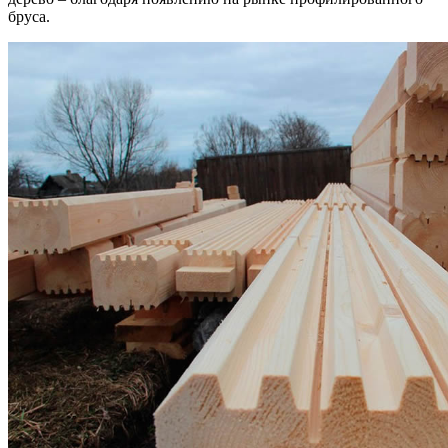
бруса.