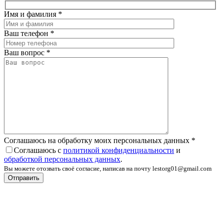
Имя и фамилия
*
Ваш телефон
*
Ваш вопрос
*
Соглашаюсь на обработку моих персональных данных
*
Соглашаюсь с
политикой конфиденциальности
и
обработкой персональных данных
.
Вы можете отозвать своё согласие, написав на почту lestorg01@gmail.com