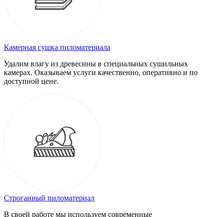
Камерная сушка пиломатериала
Удалим влагу из древесины в специальных сушильных
камерах. Оказываем услуги качественно, оперативно и по
доступной цене.
Строганный пиломатериал
В своей работе мы используем современные