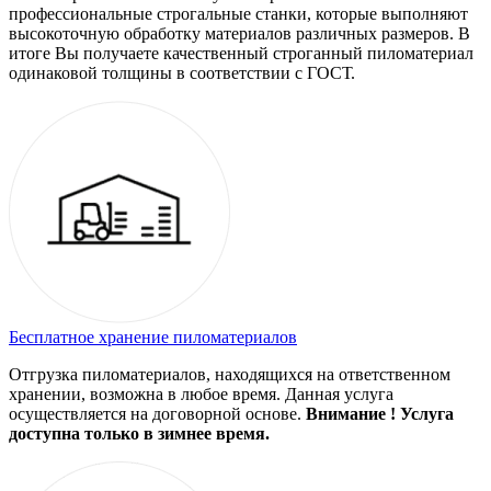
профессиональные строгальные станки, которые выполняют
высокоточную обработку материалов различных размеров. В
итоге Вы получаете качественный строганный пиломатериал
одинаковой толщины в соответствии с ГОСТ.
Бесплатное хранение пиломатериалов
Отгрузка пиломатериалов, находящихся на ответственном
хранении, возможна в любое время. Данная услуга
осуществляется на договорной основе.
Внимание ! Услуга
доступна только в зимнее время.