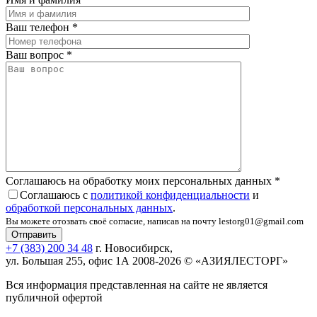
Ваш телефон
*
Ваш вопрос
*
Соглашаюсь на обработку моих персональных данных
*
Соглашаюсь с
политикой конфиденциальности
и
обработкой персональных данных
.
Вы можете отозвать своё согласие, написав на почту lestorg01@gmail.com
+7 (383) 200 34 48
г. Новосибирск,
ул. Большая 255, офис 1А
2008-2026 © «АЗИЯЛЕСТОРГ»
Вся информация представленная на сайте не является
публичной офертой