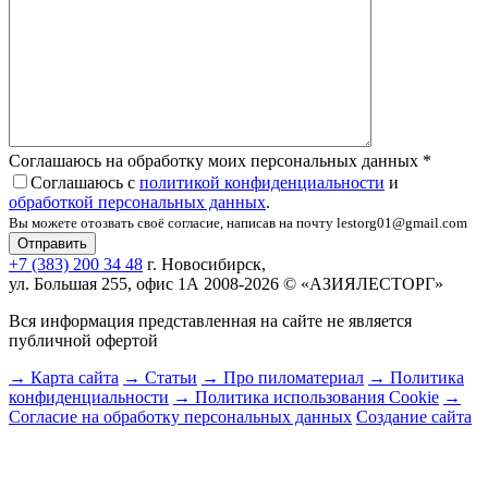
Соглашаюсь на обработку моих персональных данных
*
Соглашаюсь с
политикой конфиденциальности
и
обработкой персональных данных
.
Вы можете отозвать своё согласие, написав на почту lestorg01@gmail.com
+7 (383) 200 34 48
г. Новосибирск,
ул. Большая 255, офис 1А
2008-2026 © «АЗИЯЛЕСТОРГ»
Вся информация представленная на сайте не является
публичной офертой
→ Карта сайта
→ Статьи
→ Про пиломатериал
→ Политика
конфиденциальности
→ Политика использования Cookie
→
Согласие на обработку персональных данных
Создание сайта