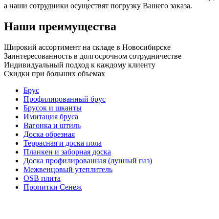
а наши сотрудники осуществят погрузку Вашего заказа.
Наши преимущества
Широкий ассортимент на складе в Новосибирске
Заинтересованность в долгосрочном сотрудничестве
Индивидуальный подход к каждому клиенту
Скидки при больших объемах
Брус
Профилированный брус
Брусок и шканты
Имитация бруса
Вагонка и штиль
Доска обрезная
Террасная и доска пола
Планкен и заборная доска
Доска профилированная (лунный паз)
Межвенцовый утеплитель
OSB плита
Пропитки Сенеж