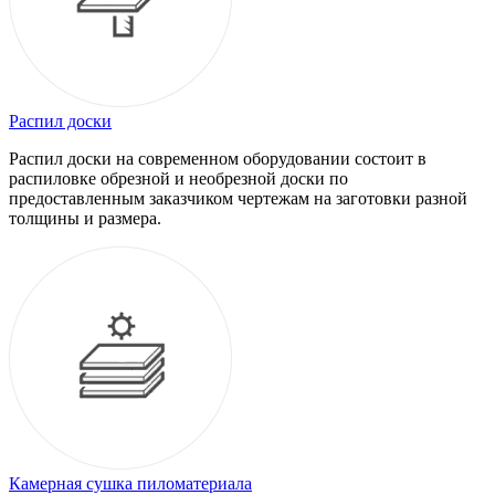
Распил доски
Распил доски на современном оборудовании состоит в
распиловке обрезной и необрезной доски по
предоставленным заказчиком чертежам на заготовки разной
толщины и размера.
Камерная сушка пиломатериала