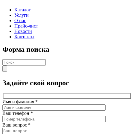
Каталог
Услуги
О нас
Прайс-лист
Новости
Контакты
Форма поиска
Задайте свой вопрос
Имя и фамилия
*
Ваш телефон
*
Ваш вопрос
*