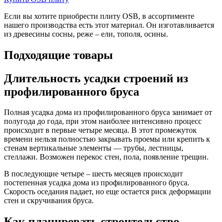
Если вы хотите приобрести плиту OSB, в ассортименте
нашего производства есть этот материал. Он изготавливается
из древесины сосны, реже – ели, тополя, осины.
Подходящие товары
Длительность усадки строений из
профилированного бруса
Полная усадка дома из профилированного бруса занимает от
полугода до года, при этом наиболее интенсивно процесс
происходит в первые четыре месяца. В этот промежуток
времени нельзя полностью закрывать проемы или крепить к
стенам вертикальные элементы — трубы, лестницы,
стеллажи. Возможен перекос стен, пола, появление трещин.
В последующие четыре – шесть месяцев происходит
постепенная усадка дома из профилированного бруса.
Скорость оседания падает, но еще остается риск деформации
стен и скручивания бруса.
Как планировать строительство