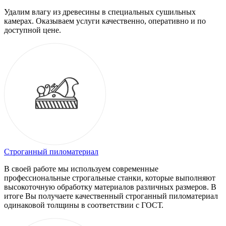
Удалим влагу из древесины в специальных сушильных
камерах. Оказываем услуги качественно, оперативно и по
доступной цене.
Строганный пиломатериал
В своей работе мы используем современные
профессиональные строгальные станки, которые выполняют
высокоточную обработку материалов различных размеров. В
итоге Вы получаете качественный строганный пиломатериал
одинаковой толщины в соответствии с ГОСТ.