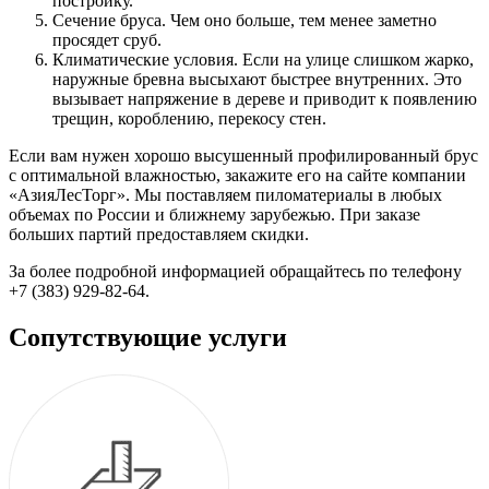
постройку.
Сечение бруса. Чем оно больше, тем менее заметно
просядет сруб.
Климатические условия. Если на улице слишком жарко,
наружные бревна высыхают быстрее внутренних. Это
вызывает напряжение в дереве и приводит к появлению
трещин, короблению, перекосу стен.
Если вам нужен хорошо высушенный профилированный брус
с оптимальной влажностью, закажите его на сайте компании
«АзияЛесТорг». Мы поставляем пиломатериалы в любых
объемах по России и ближнему зарубежью. При заказе
больших партий предоставляем скидки.
За более подробной информацией обращайтесь по телефону
+7 (383) 929-82-64.
Сопутствующие услуги