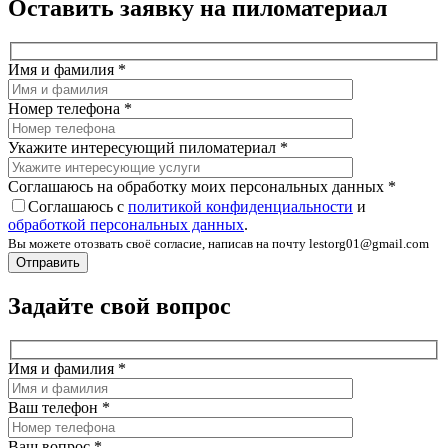
Оставить заявку на пиломатериал
Имя и фамилия
*
Номер телефона
*
Укажите интересующий пиломатериал
*
Соглашаюсь на обработку моих персональных данных
*
Соглашаюсь с
политикой конфиденциальности
и
обработкой персональных данных
.
Вы можете отозвать своё согласие, написав на почту lestorg01@gmail.com
Задайте свой вопрос
Имя и фамилия
*
Ваш телефон
*
Ваш вопрос
*