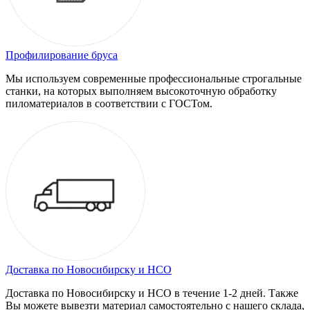
Профилирование бруса
Мы используем современные профессиональные строгальные
станки, на которых выполняем высокоточную обработку
пиломатериалов в соответствии с ГОСТом.
Доставка по Новосибирску и НСО
Доставка по Новосибирску и НСО в течение 1-2 дней. Также
Вы можете вывезти материал самостоятельно с нашего склада,