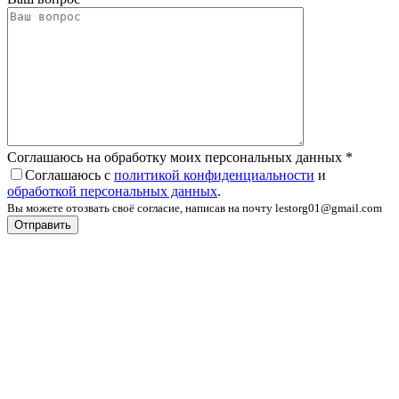
Соглашаюсь на обработку моих персональных данных
*
Соглашаюсь с
политикой конфиденциальности
и
обработкой персональных данных
.
Вы можете отозвать своё согласие, написав на почту lestorg01@gmail.com