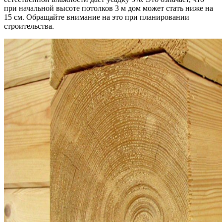
при начальной высоте потолков 3 м дом может стать ниже на
15 см. Обращайте внимание на это при планировании
строительства.