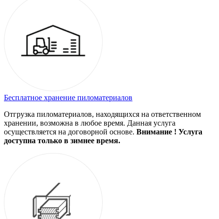
Бесплатное хранение пиломатериалов
Отгрузка пиломатериалов, находящихся на ответственном
хранении, возможна в любое время. Данная услуга
осуществляется на договорной основе.
Внимание ! Услуга
доступна только в зимнее время.