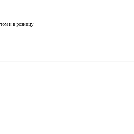
том и в розницу