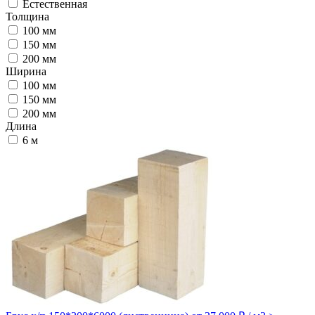
Естественная
Толщина
100 мм
150 мм
200 мм
Ширина
100 мм
150 мм
200 мм
Длина
6 м