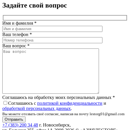
Задайте свой вопрос
Имя и фамилия
*
Ваш телефон
*
Ваш вопрос
*
Соглашаюсь на обработку моих персональных данных
*
Соглашаюсь с
политикой конфиденциальности
и
обработкой персональных данных
.
Вы можете отозвать своё согласие, написав на почту lestorg01@gmail.com
+7 (383) 200 34 48
г. Новосибирск,