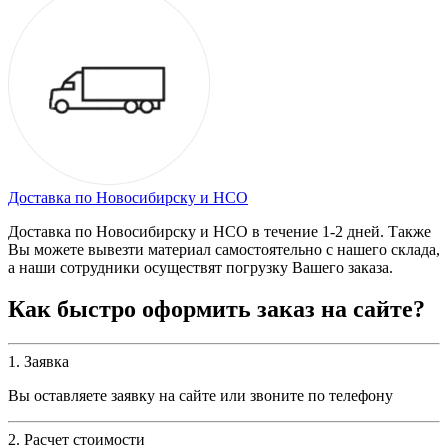
Доставка по Новосибирску и НСО
Доставка по Новосибирску и НСО в течение 1-2 дней. Также
Вы можете вывезти материал самостоятельно с нашего склада,
а наши сотрудники осуществят погрузку Вашего заказа.
Как быстро оформить заказ на сайте?
1. Заявка
Вы оставляете заявку на сайте или звоните по телефону
2. Расчет стоимости