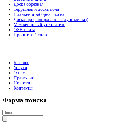
Доска обрезная
Террасная и доска пола
Планкен и заборная доска
Доска профилированная (лунный паз)
Межвенцовый утеплитель
OSB плита
Пропитки Сенеж
Каталог
Услуги
О нас
Прайс-лист
Новости
Контакты
Форма поиска