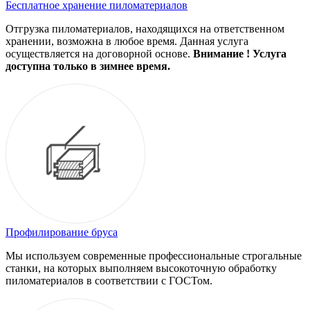
Бесплатное хранение пиломатериалов
Отгрузка пиломатериалов, находящихся на ответственном
хранении, возможна в любое время. Данная услуга
осуществляется на договорной основе.
Внимание ! Услуга
доступна только в зимнее время.
Профилирование бруса
Мы используем современные профессиональные строгальные
станки, на которых выполняем высокоточную обработку
пиломатериалов в соответствии с ГОСТом.