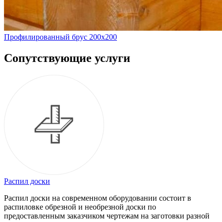
Профилированный брус 200х200
Сопутствующие услуги
Распил доски
Распил доски на современном оборудовании состоит в
распиловке обрезной и необрезной доски по
предоставленным заказчиком чертежам на заготовки разной