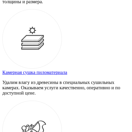
толщины и размера.
Камерная сушка пиломатериала
Удалим влагу из древесины в специальных сушильных
камерах. Оказываем услуги качественно, оперативно и по
доступной цене.