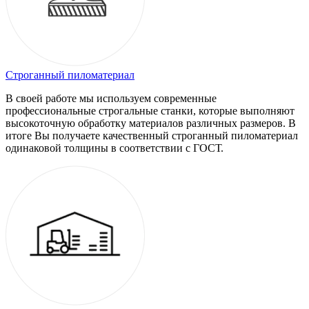
Строганный пиломатериал
В своей работе мы используем современные
профессиональные строгальные станки, которые выполняют
высокоточную обработку материалов различных размеров. В
итоге Вы получаете качественный строганный пиломатериал
одинаковой толщины в соответствии с ГОСТ.