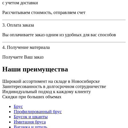
с учетом доставки
Рассчитываем стоимость, отправляем счет
3. Оплата заказа
Вы оплачиваете заказ одним из удобных для вас способов
4. Получение материала
Получаете Ваш заказ
Наши преимущества
Широкий ассортимент на складе в Новосибирске
Заинтересованность в долгосрочном сотрудничестве
Индивидуальный подход к каждому клиенту
Скидки при больших объемах
Брус
Профилированный брус
Брусок и шканты
Имитация бруса
Вагонка и штиль