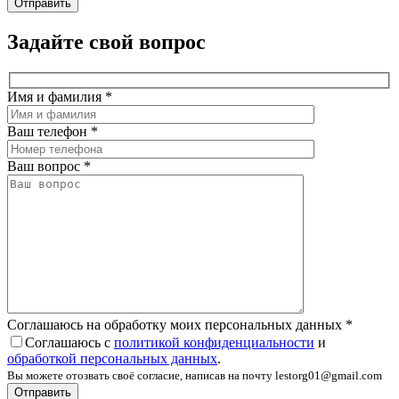
Задайте свой вопрос
Имя и фамилия
*
Ваш телефон
*
Ваш вопрос
*
Соглашаюсь на обработку моих персональных данных
*
Соглашаюсь с
политикой конфиденциальности
и
обработкой персональных данных
.
Вы можете отозвать своё согласие, написав на почту lestorg01@gmail.com