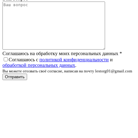
Соглашаюсь на обработку моих персональных данных
*
Соглашаюсь с
политикой конфиденциальности
и
обработкой персональных данных
.
Вы можете отозвать своё согласие, написав на почту lestorg01@gmail.com