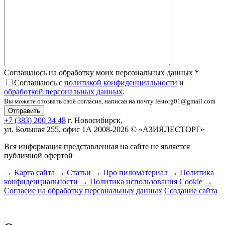
Соглашаюсь на обработку моих персональных данных
*
Соглашаюсь с
политикой конфиденциальности
и
обработкой персональных данных
.
Вы можете отозвать своё согласие, написав на почту lestorg01@gmail.com
+7 (383) 200 34 48
г. Новосибирск,
ул. Большая 255, офис 1А
2008-2026 © «АЗИЯЛЕСТОРГ»
Вся информация представленная на сайте не является
публичной офертой
→ Карта сайта
→ Статьи
→ Про пиломатериал
→ Политика
конфиденциальности
→ Политика использования Cookie
→
Согласие на обработку персональных данных
Создание сайта