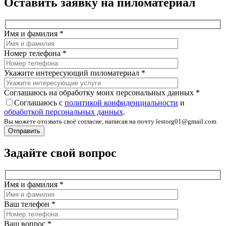
Оставить заявку на пиломатериал
Имя и фамилия
*
Номер телефона
*
Укажите интересующий пиломатериал
*
Соглашаюсь на обработку моих персональных данных
*
Соглашаюсь с
политикой конфиденциальности
и
обработкой персональных данных
.
Вы можете отозвать своё согласие, написав на почту lestorg01@gmail.com
Задайте свой вопрос
Имя и фамилия
*
Ваш телефон
*
Ваш вопрос
*