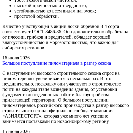
100% экологической чистотой;
высокой прочностью и твердостью;
устойчивостью ко всем видам нагрузок;
простотой обработки.
Качество участвующей в акции доски обрезной 3-4 сорта
соответствует ГОСТ 8486-86. Она дополнительно обработана
от плесени, грибков и вредителей, обладает хорошей
влагоустойчивостью и морозостойкостью, что важно для
сибирских регионов.
16 июля 2026
Большое поступление пиломатериала в разгар сезона
С наступлением высокого строительного сезона спрос на
пиломатериалы увеличивается в несколько раз. И это
неудивительно, поскольку они участвуют в строительстве
почти на каждом этапе возведения здания, от установки
фундамента до отделочных работ и благоустройства
прилегающей территории. О большом поступлении
пиломатериалов российского производства в разгар высокого
строительного сезона официально сообщает компания
«АЗИЯЛЕСТОРГ», которая уже много лет успешно
занимается поставками по новосибирскому региону.
15 июля 2026