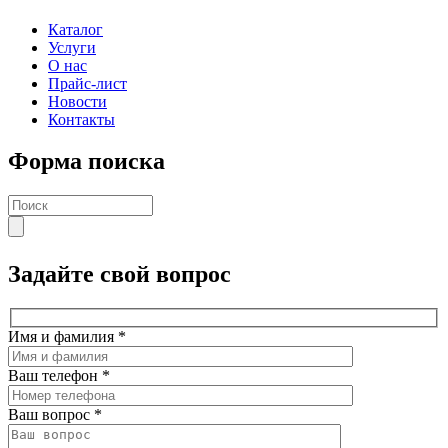
Каталог
Услуги
О нас
Прайс-лист
Новости
Контакты
Форма поиска
Задайте свой вопрос
Имя и фамилия
*
Ваш телефон
*
Ваш вопрос
*