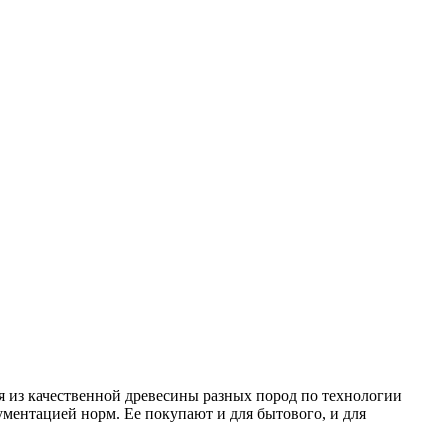
 из качественной древесины разных пород по технологии
ументацией норм. Ее покупают и для бытового, и для