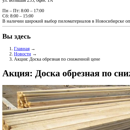
ул. Большая 255, офис 1А
Пн – Пт: 8:00 – 17:00
Сб: 8:00 – 15:00
В наличии широкий выбор пиломатериалов в Новосибирске оп
Вы здесь
Главная
→
Новости
→
Акция: Доска обрезная по сниженной цене
Акция: Доска обрезная по сн