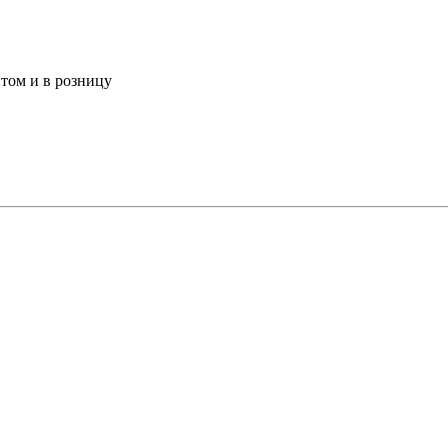
том и в розницу