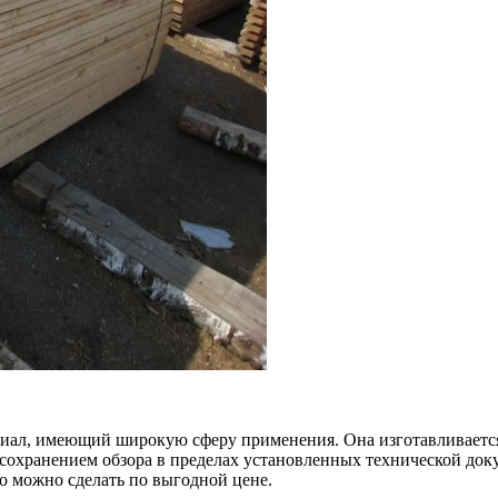
риал, имеющий широкую сферу применения. Она изготавливается
 сохранением обзора в пределах установленных технической док
 можно сделать по выгодной цене.