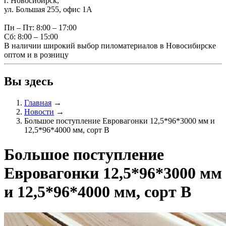
г. Новосибирск,
ул. Большая 255, офис 1А
Пн – Пт: 8:00 – 17:00
Сб: 8:00 – 15:00
В наличии широкий выбор пиломатериалов в Новосибирске
оптом и в розницу
Вы здесь
Главная
→
Новости
→
Большое поступление Евровагонки 12,5*96*3000 мм и
12,5*96*4000 мм, сорт В
Большое поступление
Евровагонки 12,5*96*3000 мм
и 12,5*96*4000 мм, сорт В