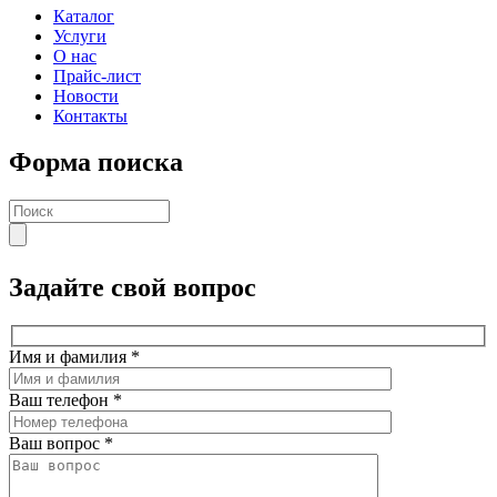
Каталог
Услуги
О нас
Прайс-лист
Новости
Контакты
Форма поиска
Задайте свой вопрос
Имя и фамилия
*
Ваш телефон
*
Ваш вопрос
*