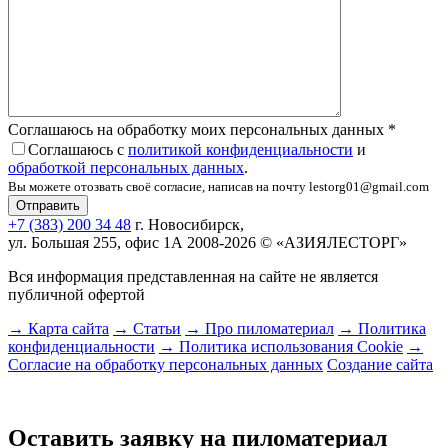
Соглашаюсь на обработку моих персональных данных
*
Соглашаюсь с
политикой конфиденциальности
и
обработкой персональных данных
.
Вы можете отозвать своё согласие, написав на почту lestorg01@gmail.com
+7 (383) 200 34 48
г. Новосибирск,
ул. Большая 255, офис 1А
2008-2026 © «АЗИЯЛЕСТОРГ»
Вся информация представленная на сайте не является
публичной офертой
→ Карта сайта
→ Статьи
→ Про пиломатериал
→ Политика
конфиденциальности
→ Политика использования Cookie
→
Согласие на обработку персональных данных
Создание сайта
Оставить заявку на пиломатериал