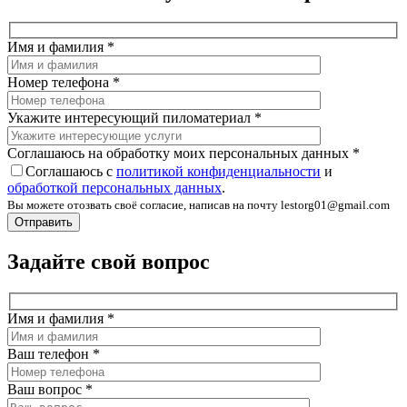
Имя и фамилия
*
Номер телефона
*
Укажите интересующий пиломатериал
*
Соглашаюсь на обработку моих персональных данных
*
Соглашаюсь с
политикой конфиденциальности
и
обработкой персональных данных
.
Вы можете отозвать своё согласие, написав на почту lestorg01@gmail.com
Задайте свой вопрос
Имя и фамилия
*
Ваш телефон
*
Ваш вопрос
*