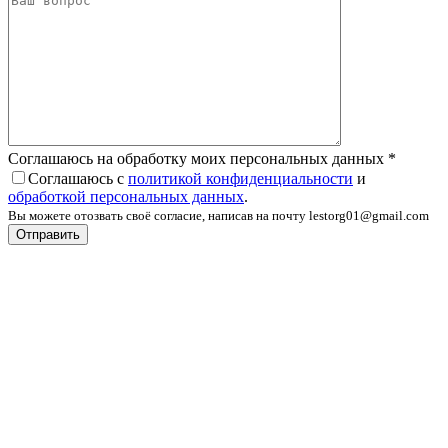
Соглашаюсь на обработку моих персональных данных
*
Соглашаюсь с
политикой конфиденциальности
и
обработкой персональных данных
.
Вы можете отозвать своё согласие, написав на почту lestorg01@gmail.com