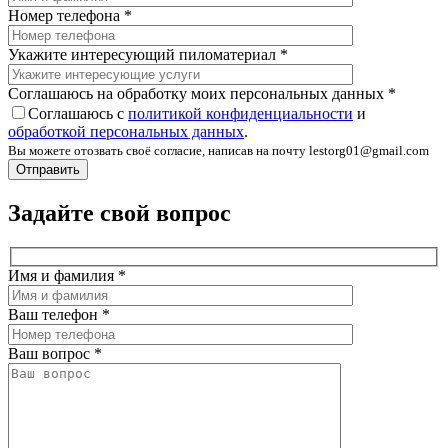
Номер телефона
*
Укажите интересующий пиломатериал
*
Соглашаюсь на обработку моих персональных данных
*
Соглашаюсь с
политикой конфиденциальности
и
обработкой персональных данных
.
Вы можете отозвать своё согласие, написав на почту lestorg01@gmail.com
Задайте свой вопрос
Имя и фамилия
*
Ваш телефон
*
Ваш вопрос
*