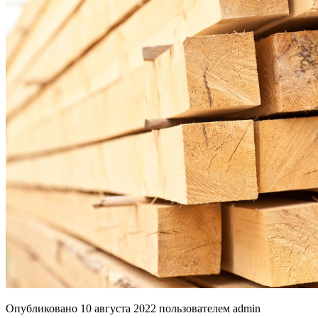
Опубликовано
10 августа 2022
пользователем
admin