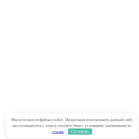
Мы используем файлы cookie. Продолжая использовать данный сайт,
вы соглашаетесь с этим в соответствии с условиями, указанными по
ссылке
.
Согласен