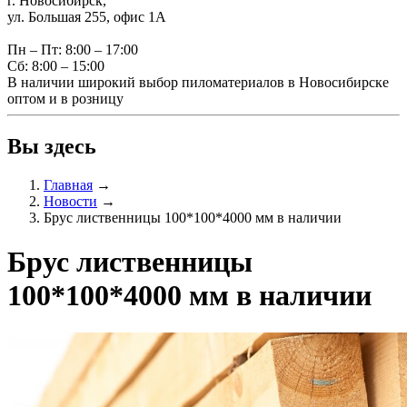
г. Новосибирск,
ул. Большая 255, офис 1А
Пн – Пт: 8:00 – 17:00
Сб: 8:00 – 15:00
В наличии широкий выбор пиломатериалов в Новосибирске
оптом и в розницу
Вы здесь
Главная
→
Новости
→
Брус лиственницы 100*100*4000 мм в наличии
Брус лиственницы
100*100*4000 мм в наличии