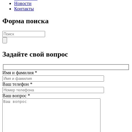
Новости
Контакты
Форма поиска
Задайте свой вопрос
Имя и фамилия
*
Ваш телефон
*
Ваш вопрос
*