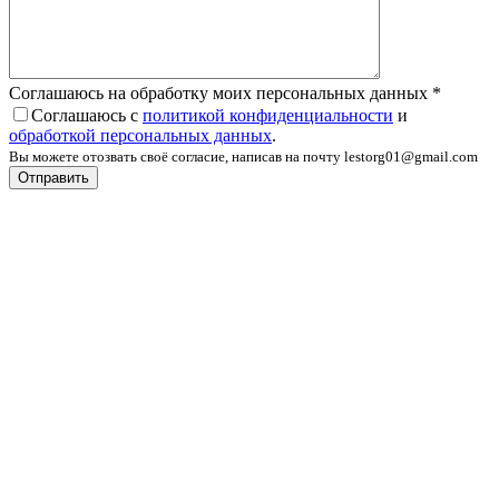
Соглашаюсь на обработку моих персональных данных
*
Соглашаюсь с
политикой конфиденциальности
и
обработкой персональных данных
.
Вы можете отозвать своё согласие, написав на почту lestorg01@gmail.com