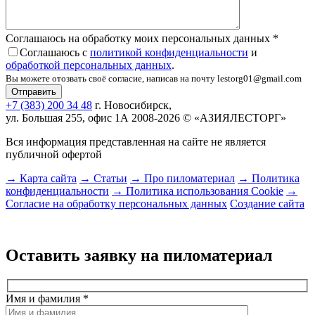
Соглашаюсь на обработку моих персональных данных
*
Соглашаюсь с
политикой конфиденциальности
и
обработкой персональных данных
.
Вы можете отозвать своё согласие, написав на почту lestorg01@gmail.com
+7 (383) 200 34 48
г. Новосибирск,
ул. Большая 255, офис 1А
2008-2026 © «АЗИЯЛЕСТОРГ»
Вся информация представленная на сайте не является
публичной офертой
→ Карта сайта
→ Статьи
→ Про пиломатериал
→ Политика
конфиденциальности
→ Политика использования Cookie
→
Согласие на обработку персональных данных
Создание сайта
Оставить заявку на пиломатериал
Имя и фамилия
*