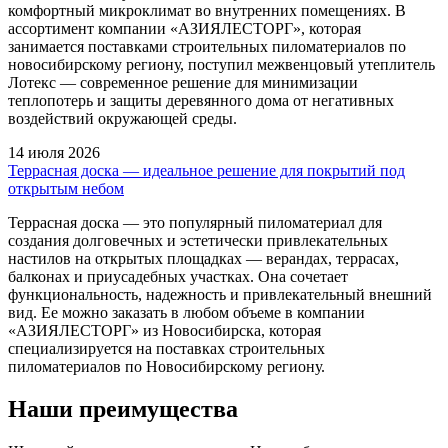
комфортный микроклимат во внутренних помещениях. В
ассортимент компании «АЗИЯЛЕСТОРГ», которая
занимается поставками строительных пиломатериалов по
новосибирскому региону, поступил межвенцовый утеплитель
Лотекс — современное решение для минимизации
теплопотерь и защиты деревянного дома от негативных
воздействий окружающей среды.
14 июля 2026
Террасная доска — идеальное решение для покрытий под
открытым небом
Террасная доска — это популярный пиломатериал для
создания долговечных и эстетически привлекательных
настилов на открытых площадках — верандах, террасах,
балконах и приусадебных участках. Она сочетает
функциональность, надежность и привлекательный внешний
вид. Ее можно заказать в любом объеме в компании
«АЗИЯЛЕСТОРГ» из Новосибирска, которая
специализируется на поставках строительных
пиломатериалов по Новосибирскому региону.
Наши преимущества