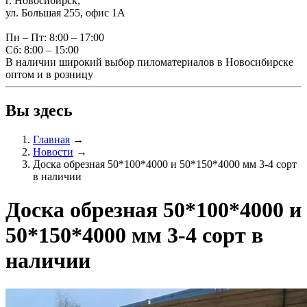
г. Новосибирск,
ул. Большая 255, офис 1А
Пн – Пт: 8:00 – 17:00
Сб: 8:00 – 15:00
В наличии широкий выбор пиломатериалов в Новосибирске
оптом и в розницу
Вы здесь
Главная
→
Новости
→
Доска обрезная 50*100*4000 и 50*150*4000 мм 3-4 сорт
в наличии
Доска обрезная 50*100*4000 и
50*150*4000 мм 3-4 сорт в
наличии