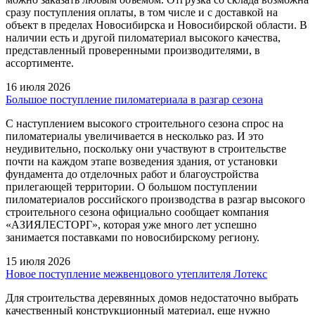
сразу поступления оплаты, в том числе и с доставкой на
объект в пределах Новосибирска и Новосибирской области. В
наличии есть и другой пиломатериал высокого качества,
представленный проверенными производителями, в
ассортименте.
16 июля 2026
Большое поступление пиломатериала в разгар сезона
С наступлением высокого строительного сезона спрос на
пиломатериалы увеличивается в несколько раз. И это
неудивительно, поскольку они участвуют в строительстве
почти на каждом этапе возведения здания, от установки
фундамента до отделочных работ и благоустройства
прилегающей территории. О большом поступлении
пиломатериалов российского производства в разгар высокого
строительного сезона официально сообщает компания
«АЗИЯЛЕСТОРГ», которая уже много лет успешно
занимается поставками по новосибирскому региону.
15 июля 2026
Новое поступление межвенцового утеплителя Лотекс
Для строительства деревянных домов недостаточно выбрать
качественный конструкционный материал, еще нужно