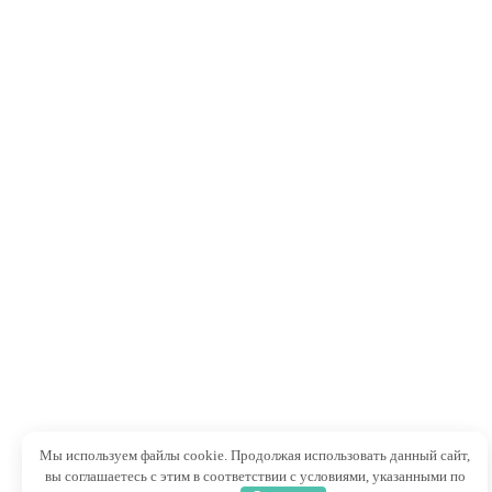
Мы используем файлы cookie. Продолжая использовать данный сайт,
вы соглашаетесь с этим в соответствии с условиями, указанными по