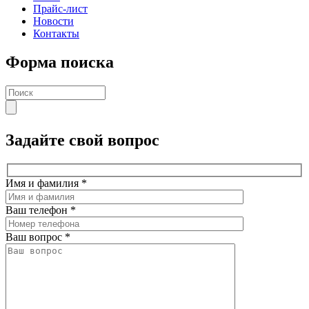
Прайс-лист
Новости
Контакты
Форма поиска
Задайте свой вопрос
Имя и фамилия
*
Ваш телефон
*
Ваш вопрос
*