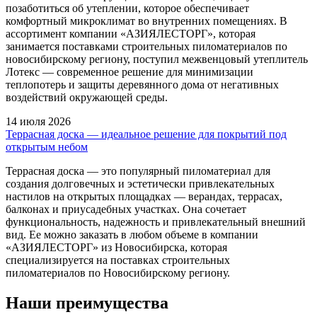
позаботиться об утеплении, которое обеспечивает
комфортный микроклимат во внутренних помещениях. В
ассортимент компании «АЗИЯЛЕСТОРГ», которая
занимается поставками строительных пиломатериалов по
новосибирскому региону, поступил межвенцовый утеплитель
Лотекс — современное решение для минимизации
теплопотерь и защиты деревянного дома от негативных
воздействий окружающей среды.
14 июля 2026
Террасная доска — идеальное решение для покрытий под
открытым небом
Террасная доска — это популярный пиломатериал для
создания долговечных и эстетически привлекательных
настилов на открытых площадках — верандах, террасах,
балконах и приусадебных участках. Она сочетает
функциональность, надежность и привлекательный внешний
вид. Ее можно заказать в любом объеме в компании
«АЗИЯЛЕСТОРГ» из Новосибирска, которая
специализируется на поставках строительных
пиломатериалов по Новосибирскому региону.
Наши преимущества