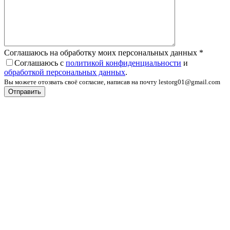
Соглашаюсь на обработку моих персональных данных
*
Соглашаюсь с
политикой конфиденциальности
и
обработкой персональных данных
.
Вы можете отозвать своё согласие, написав на почту lestorg01@gmail.com