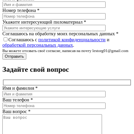
Номер телефона
*
Укажите интересующий пиломатериал
*
Соглашаюсь на обработку моих персональных данных
*
Соглашаюсь с
политикой конфиденциальности
и
обработкой персональных данных
.
Вы можете отозвать своё согласие, написав на почту lestorg01@gmail.com
Задайте свой вопрос
Имя и фамилия
*
Ваш телефон
*
Ваш вопрос
*