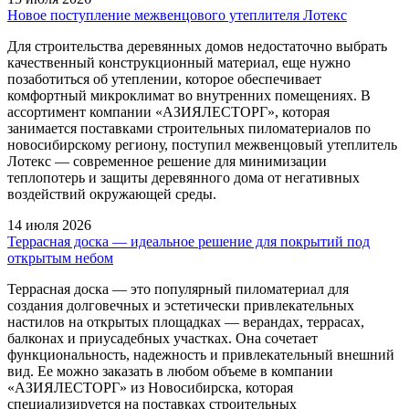
Новое поступление межвенцового утеплителя Лотекс
Для строительства деревянных домов недостаточно выбрать
качественный конструкционный материал, еще нужно
позаботиться об утеплении, которое обеспечивает
комфортный микроклимат во внутренних помещениях. В
ассортимент компании «АЗИЯЛЕСТОРГ», которая
занимается поставками строительных пиломатериалов по
новосибирскому региону, поступил межвенцовый утеплитель
Лотекс — современное решение для минимизации
теплопотерь и защиты деревянного дома от негативных
воздействий окружающей среды.
14 июля 2026
Террасная доска — идеальное решение для покрытий под
открытым небом
Террасная доска — это популярный пиломатериал для
создания долговечных и эстетически привлекательных
настилов на открытых площадках — верандах, террасах,
балконах и приусадебных участках. Она сочетает
функциональность, надежность и привлекательный внешний
вид. Ее можно заказать в любом объеме в компании
«АЗИЯЛЕСТОРГ» из Новосибирска, которая
специализируется на поставках строительных