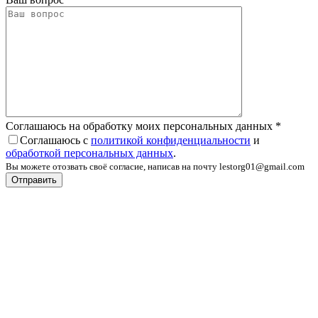
Соглашаюсь на обработку моих персональных данных
*
Соглашаюсь с
политикой конфиденциальности
и
обработкой персональных данных
.
Вы можете отозвать своё согласие, написав на почту lestorg01@gmail.com