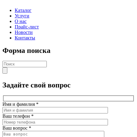
Каталог
Услуги
О нас
Прайс-лист
Новости
Контакты
Форма поиска
Задайте свой вопрос
Имя и фамилия
*
Ваш телефон
*
Ваш вопрос
*