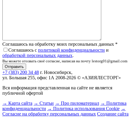
Соглашаюсь на обработку моих персональных данных
*
Соглашаюсь с
политикой конфиденциальности
и
обработкой персональных данных
.
Вы можете отозвать своё согласие, написав на почту lestorg01@gmail.com
+7 (383) 200 34 48
г. Новосибирск,
ул. Большая 255, офис 1А
2008-2026 © «АЗИЯЛЕСТОРГ»
Вся информация представленная на сайте не является
публичной офертой
→ Карта сайта
→ Статьи
→ Про пиломатериал
→ Политика
конфиденциальности
→ Политика использования Cookie
→
Согласие на обработку персональных данных
Создание сайта