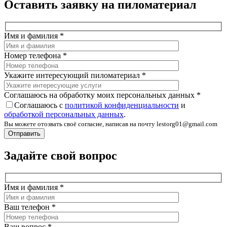
Оставить заявку на пиломатериал
Имя и фамилия
*
Номер телефона
*
Укажите интересующий пиломатериал
*
Соглашаюсь на обработку моих персональных данных
*
Соглашаюсь с
политикой конфиденциальности
и
обработкой персональных данных
.
Вы можете отозвать своё согласие, написав на почту lestorg01@gmail.com
Задайте свой вопрос
Имя и фамилия
*
Ваш телефон
*
Ваш вопрос
*