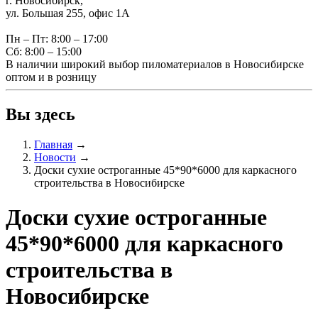
г. Новосибирск,
ул. Большая 255, офис 1А
Пн – Пт: 8:00 – 17:00
Сб: 8:00 – 15:00
В наличии широкий выбор пиломатериалов в Новосибирске
оптом и в розницу
Вы здесь
Главная
→
Новости
→
Доски сухие остроганные 45*90*6000 для каркасного
строительства в Новосибирске
Доски сухие остроганные
45*90*6000 для каркасного
строительства в
Новосибирске