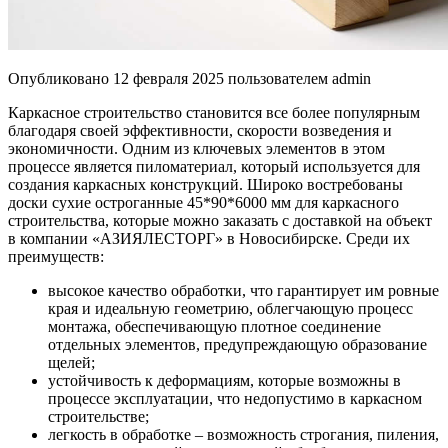
Опубликовано
12 февраля 2025
пользователем
admin
Каркасное строительство становится все более популярным
благодаря своей эффективности, скорости возведения и
экономичности. Одним из ключевых элементов в этом
процессе является пиломатериал, который используется для
создания каркасных конструкций. Широко востребованы
доски сухие остроганные 45*90*6000 мм для каркасного
строительства, которые можно заказать с доставкой на объект
в компании «АЗИЯЛЕСТОРГ» в Новосибирске. Среди их
преимуществ:
высокое качество обработки, что гарантирует им ровные
края и идеальную геометрию, облегчающую процесс
монтажа, обеспечивающую плотное соединение
отдельных элементов, предупреждающую образование
щелей;
устойчивость к деформациям, которые возможны в
процессе эксплуатации, что недопустимо в каркасном
строительстве;
легкость в обработке – возможность строгания, пиления,