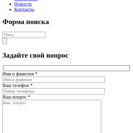
Новости
Контакты
Форма поиска
Задайте свой вопрос
Имя и фамилия
*
Ваш телефон
*
Ваш вопрос
*