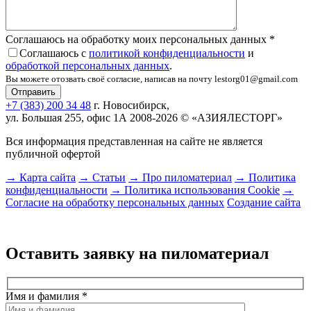
Соглашаюсь на обработку моих персональных данных
*
Соглашаюсь с
политикой конфиденциальности
и
обработкой персональных данных
.
Вы можете отозвать своё согласие, написав на почту lestorg01@gmail.com
+7 (383) 200 34 48
г. Новосибирск,
ул. Большая 255, офис 1А
2008-2026 © «АЗИЯЛЕСТОРГ»
Вся информация представленная на сайте не является
публичной офертой
→ Карта сайта
→ Статьи
→ Про пиломатериал
→ Политика
конфиденциальности
→ Политика использования Cookie
→
Согласие на обработку персональных данных
Создание сайта
Оставить заявку на пиломатериал
Имя и фамилия
*