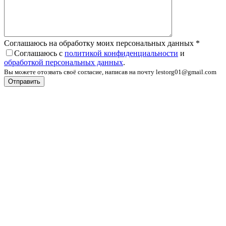
Соглашаюсь на обработку моих персональных данных
*
Соглашаюсь с
политикой конфиденциальности
и
обработкой персональных данных
.
Вы можете отозвать своё согласие, написав на почту lestorg01@gmail.com