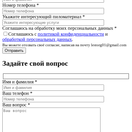
Номер телефона
*
Укажите интересующий пиломатериал
*
Соглашаюсь на обработку моих персональных данных
*
Соглашаюсь с
политикой конфиденциальности
и
обработкой персональных данных
.
Вы можете отозвать своё согласие, написав на почту lestorg01@gmail.com
Задайте свой вопрос
Имя и фамилия
*
Ваш телефон
*
Ваш вопрос
*