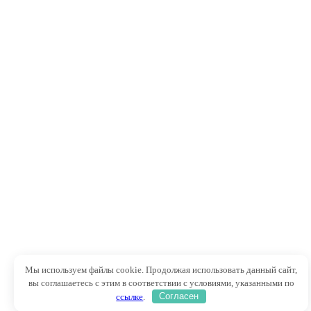
Мы используем файлы cookie. Продолжая использовать данный сайт,
вы соглашаетесь с этим в соответствии с условиями, указанными по
ссылке
.
Согласен