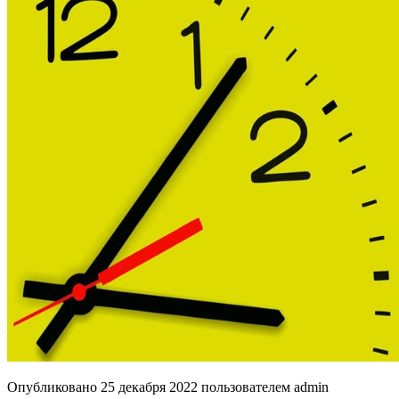
Опубликовано
25 декабря 2022
пользователем
admin