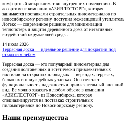
комфортный микроклимат во внутренних помещениях. В
ассортимент компании «АЗИЯЛЕСТОРГ», которая
занимается поставками строительных пиломатериалов по
новосибирскому региону, поступил межвенцовый утеплитель
Лотекс — современное решение для минимизации
теплопотерь и защиты деревянного дома от негативных
воздействий окружающей среды.
14 июля 2026
Террасная доска — идеальное решение для покрытий под
открытым небом
Террасная доска — это популярный пиломатериал для
создания долговечных и эстетически привлекательных
настилов на открытых площадках — верандах, террасах,
балконах и приусадебных участках. Она сочетает
функциональность, надежность и привлекательный внешний
вид. Ее можно заказать в любом объеме в компании
«АЗИЯЛЕСТОРГ» из Новосибирска, которая
специализируется на поставках строительных
пиломатериалов по Новосибирскому региону.
Наши преимущества