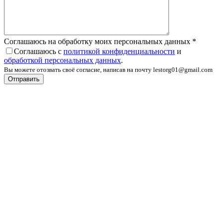
Соглашаюсь на обработку моих персональных данных
*
Соглашаюсь с
политикой конфиденциальности
и
обработкой персональных данных
.
Вы можете отозвать своё согласие, написав на почту lestorg01@gmail.com