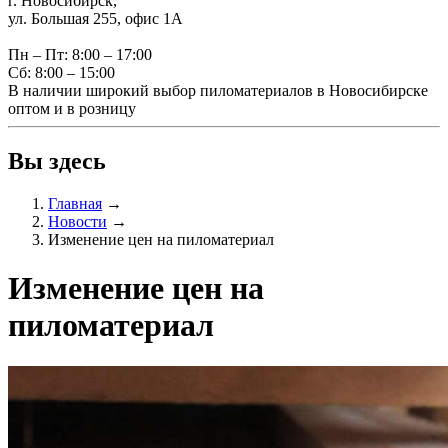
г. Новосибирск,
ул. Большая 255, офис 1А
Пн – Пт: 8:00 – 17:00
Сб: 8:00 – 15:00
В наличии широкий выбор пиломатериалов в Новосибирске
оптом и в розницу
Вы здесь
Главная
→
Новости
→
Изменение цен на пиломатериал
Изменение цен на
пиломатериал