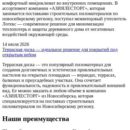
комфортный микроклимат во внутренних помещениях. В
ассортимент компании «АЗИЯЛЕСТОРГ», которая
занимается поставками строительных пиломатериалов по
новосибирскому региону, поступил межвенцовый утеплитель
Лотекс — современное решение для минимизации
теплопотерь и защиты деревянного дома от негативных
воздействий окружающей среды.
14 июля 2026
Террасная доска — идеальное решение для покрытий под
открытым небом
Террасная доска — это популярный пиломатериал для
создания долговечных и эстетически привлекательных
настилов на открытых площадках — верандах, террасах,
балконах и приусадебных участках. Она сочетает
функциональность, надежность и привлекательный внешний
вид. Ее можно заказать в любом объеме в компании
«АЗИЯЛЕСТОРГ» из Новосибирска, которая
специализируется на поставках строительных
пиломатериалов по Новосибирскому региону.
Наши преимущества