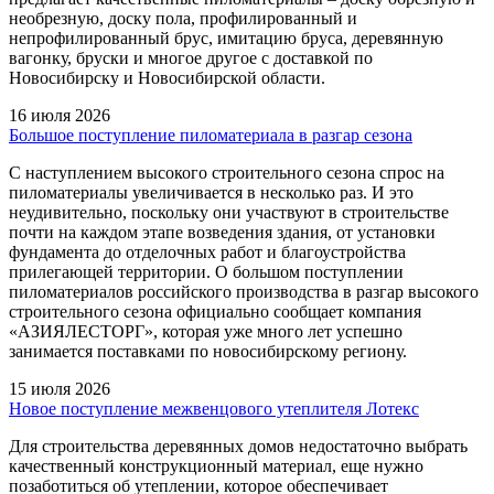
необрезную, доску пола, профилированный и
непрофилированный брус, имитацию бруса, деревянную
вагонку, бруски и многое другое с доставкой по
Новосибирску и Новосибирской области.
16 июля 2026
Большое поступление пиломатериала в разгар сезона
С наступлением высокого строительного сезона спрос на
пиломатериалы увеличивается в несколько раз. И это
неудивительно, поскольку они участвуют в строительстве
почти на каждом этапе возведения здания, от установки
фундамента до отделочных работ и благоустройства
прилегающей территории. О большом поступлении
пиломатериалов российского производства в разгар высокого
строительного сезона официально сообщает компания
«АЗИЯЛЕСТОРГ», которая уже много лет успешно
занимается поставками по новосибирскому региону.
15 июля 2026
Новое поступление межвенцового утеплителя Лотекс
Для строительства деревянных домов недостаточно выбрать
качественный конструкционный материал, еще нужно
позаботиться об утеплении, которое обеспечивает