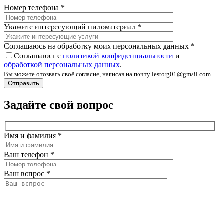
Номер телефона
*
Укажите интересующий пиломатериал
*
Соглашаюсь на обработку моих персональных данных
*
Соглашаюсь с
политикой конфиденциальности
и
обработкой персональных данных
.
Вы можете отозвать своё согласие, написав на почту lestorg01@gmail.com
Задайте свой вопрос
Имя и фамилия
*
Ваш телефон
*
Ваш вопрос
*