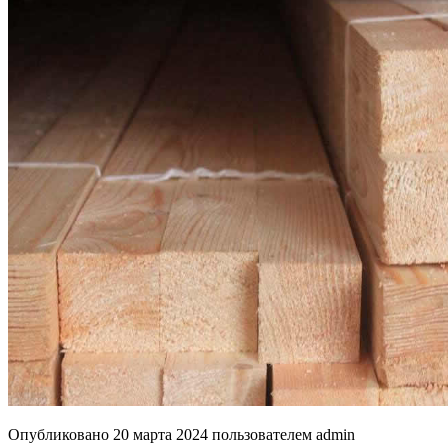
Опубликовано
20 марта 2024
пользователем
admin