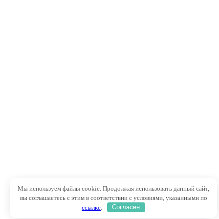
Мы используем файлы cookie. Продолжая использовать данный сайт,
вы соглашаетесь с этим в соответствии с условиями, указанными по
ссылке
.
Согласен