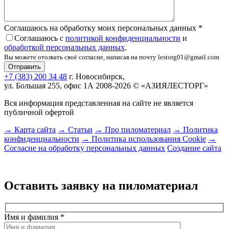
Соглашаюсь на обработку моих персональных данных
*
Соглашаюсь с
политикой конфиденциальности
и
обработкой персональных данных
.
Вы можете отозвать своё согласие, написав на почту lestorg01@gmail.com
+7 (383) 200 34 48
г. Новосибирск,
ул. Большая 255, офис 1А
2008-2026 © «АЗИЯЛЕСТОРГ»
Вся информация представленная на сайте не является
публичной офертой
→ Карта сайта
→ Статьи
→ Про пиломатериал
→ Политика
конфиденциальности
→ Политика использования Cookie
→
Согласие на обработку персональных данных
Создание сайта
Оставить заявку на пиломатериал
Имя и фамилия
*