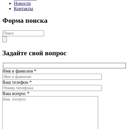
Новости
Контакты
Форма поиска
Задайте свой вопрос
Имя и фамилия
*
Ваш телефон
*
Ваш вопрос
*