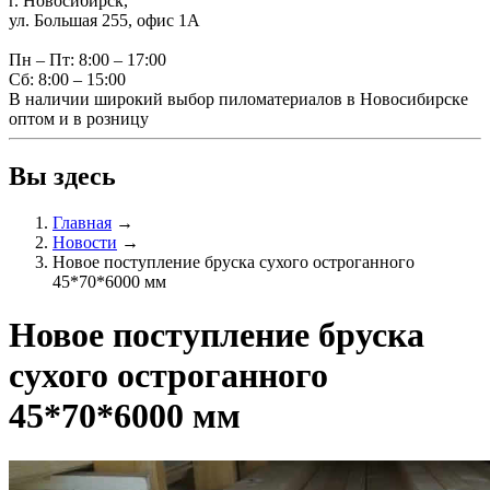
г. Новосибирск,
ул. Большая 255, офис 1А
Пн – Пт: 8:00 – 17:00
Сб: 8:00 – 15:00
В наличии широкий выбор пиломатериалов в Новосибирске
оптом и в розницу
Вы здесь
Главная
→
Новости
→
Новое поступление бруска сухого остроганного
45*70*6000 мм
Новое поступление бруска
сухого остроганного
45*70*6000 мм