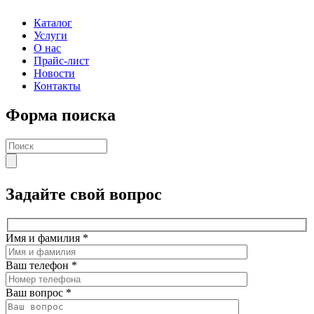
Каталог
Услуги
О нас
Прайс-лист
Новости
Контакты
Форма поиска
Задайте свой вопрос
Имя и фамилия
*
Ваш телефон
*
Ваш вопрос
*