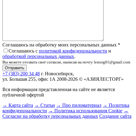
Соглашаюсь на обработку моих персональных данных
*
Соглашаюсь с
политикой конфиденциальности
и
обработкой персональных данных
.
Вы можете отозвать своё согласие, написав на почту lestorg01@gmail.com
+7 (383) 200 34 48
г. Новосибирск,
ул. Большая 255, офис 1А
2008-2026 © «АЗИЯЛЕСТОРГ»
Вся информация представленная на сайте не является
публичной офертой
→ Карта сайта
→ Статьи
→ Про пиломатериал
→ Политика
конфиденциальности
→ Политика использования Cookie
→
Согласие на обработку персональных данных
Создание сайта