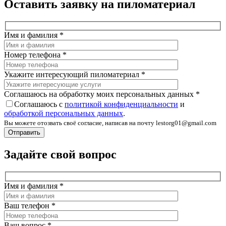
Оставить заявку на пиломатериал
Имя и фамилия
*
Номер телефона
*
Укажите интересующий пиломатериал
*
Соглашаюсь на обработку моих персональных данных
*
Соглашаюсь с
политикой конфиденциальности
и
обработкой персональных данных
.
Вы можете отозвать своё согласие, написав на почту lestorg01@gmail.com
Задайте свой вопрос
Имя и фамилия
*
Ваш телефон
*
Ваш вопрос
*