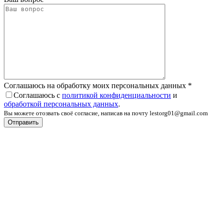
Соглашаюсь на обработку моих персональных данных
*
Соглашаюсь с
политикой конфиденциальности
и
обработкой персональных данных
.
Вы можете отозвать своё согласие, написав на почту lestorg01@gmail.com