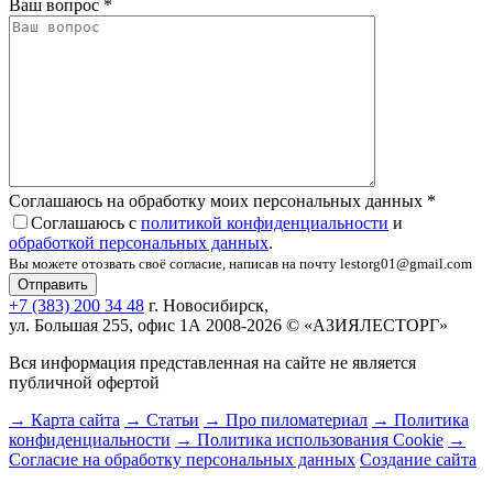
Ваш вопрос
*
Соглашаюсь на обработку моих персональных данных
*
Соглашаюсь с
политикой конфиденциальности
и
обработкой персональных данных
.
Вы можете отозвать своё согласие, написав на почту lestorg01@gmail.com
+7 (383) 200 34 48
г. Новосибирск,
ул. Большая 255, офис 1А
2008-2026 © «АЗИЯЛЕСТОРГ»
Вся информация представленная на сайте не является
публичной офертой
→ Карта сайта
→ Статьи
→ Про пиломатериал
→ Политика
конфиденциальности
→ Политика использования Cookie
→
Согласие на обработку персональных данных
Создание сайта