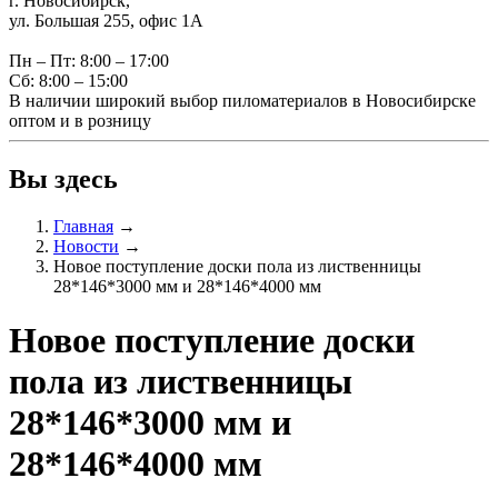
г. Новосибирск,
ул. Большая 255, офис 1А
Пн – Пт: 8:00 – 17:00
Сб: 8:00 – 15:00
В наличии широкий выбор пиломатериалов в Новосибирске
оптом и в розницу
Вы здесь
Главная
→
Новости
→
Новое поступление доски пола из лиственницы
28*146*3000 мм и 28*146*4000 мм
Новое поступление доски
пола из лиственницы
28*146*3000 мм и
28*146*4000 мм