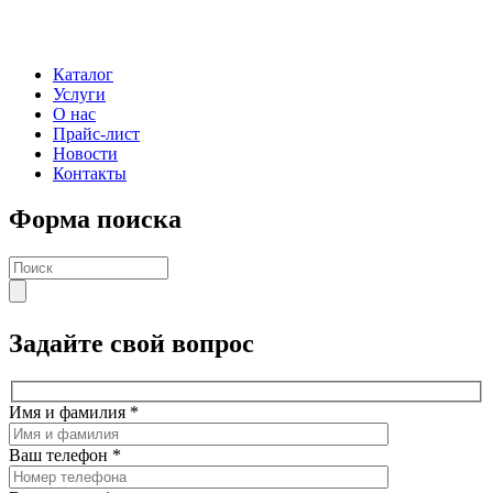
Каталог
Услуги
О нас
Прайс-лист
Новости
Контакты
Форма поиска
Задайте свой вопрос
Имя и фамилия
*
Ваш телефон
*