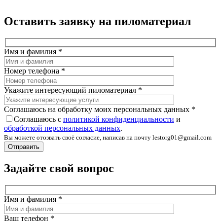
Оставить заявку на пиломатериал
Имя и фамилия
*
Номер телефона
*
Укажите интересующий пиломатериал
*
Соглашаюсь на обработку моих персональных данных
*
Соглашаюсь с
политикой конфиденциальности
и
обработкой персональных данных
.
Вы можете отозвать своё согласие, написав на почту lestorg01@gmail.com
Задайте свой вопрос
Имя и фамилия
*
Ваш телефон
*