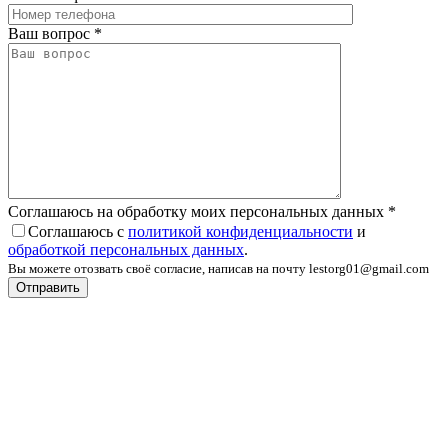
Ваш вопрос
*
Соглашаюсь на обработку моих персональных данных
*
Соглашаюсь с
политикой конфиденциальности
и
обработкой персональных данных
.
Вы можете отозвать своё согласие, написав на почту lestorg01@gmail.com