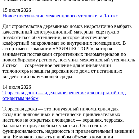
15 июля 2026
Новое поступление межвенцового утеплителя Лотекс
Для строительства деревянных домов недостаточно выбрать
качественный конструкционный материал, еще нужно
позаботиться об утеплении, которое обеспечивает
комфортный микроклимат во внутренних помещениях. В
ассортимент компании «АЗИЯЛЕСТОРГ», которая
занимается поставками строительных пиломатериалов по
новосибирскому региону, поступил межвенцовый утеплитель
Лотекс — современное решение для минимизации
теплопотерь и защиты деревянного дома от негативных
воздействий окружающей среды.
14 июля 2026
Террасная доска — идеальное решение для покрытий под
открытым небом
Террасная доска — это популярный пиломатериал для
создания долговечных и эстетически привлекательных
настилов на открытых площадках — верандах, террасах,
балконах и приусадебных участках. Она сочетает
функциональность, надежность и привлекательный внешний
вид. Ее можно заказать в любом объеме в компании