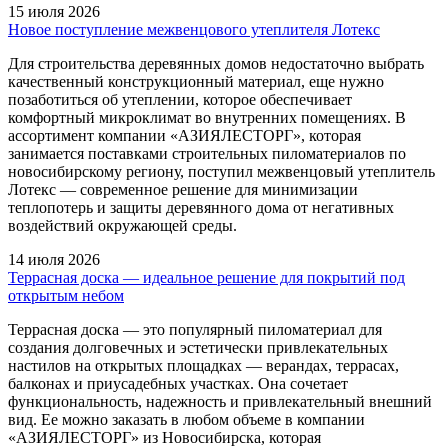
15 июля 2026
Новое поступление межвенцового утеплителя Лотекс
Для строительства деревянных домов недостаточно выбрать
качественный конструкционный материал, еще нужно
позаботиться об утеплении, которое обеспечивает
комфортный микроклимат во внутренних помещениях. В
ассортимент компании «АЗИЯЛЕСТОРГ», которая
занимается поставками строительных пиломатериалов по
новосибирскому региону, поступил межвенцовый утеплитель
Лотекс — современное решение для минимизации
теплопотерь и защиты деревянного дома от негативных
воздействий окружающей среды.
14 июля 2026
Террасная доска — идеальное решение для покрытий под
открытым небом
Террасная доска — это популярный пиломатериал для
создания долговечных и эстетически привлекательных
настилов на открытых площадках — верандах, террасах,
балконах и приусадебных участках. Она сочетает
функциональность, надежность и привлекательный внешний
вид. Ее можно заказать в любом объеме в компании
«АЗИЯЛЕСТОРГ» из Новосибирска, которая