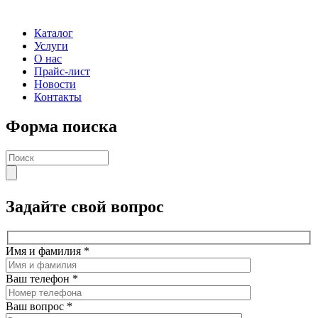
Каталог
Услуги
О нас
Прайс-лист
Новости
Контакты
Форма поиска
Задайте свой вопрос
Имя и фамилия
*
Ваш телефон
*
Ваш вопрос
*