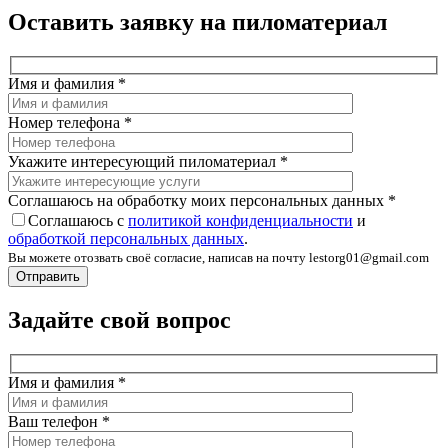
Оставить заявку на пиломатериал
Имя и фамилия
*
Номер телефона
*
Укажите интересующий пиломатериал
*
Соглашаюсь на обработку моих персональных данных
*
Соглашаюсь с
политикой конфиденциальности
и
обработкой персональных данных
.
Вы можете отозвать своё согласие, написав на почту lestorg01@gmail.com
Задайте свой вопрос
Имя и фамилия
*
Ваш телефон
*