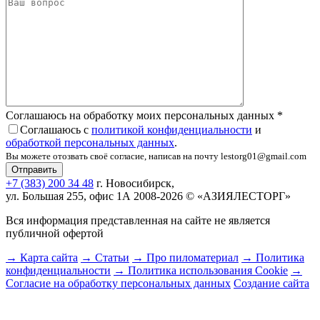
Соглашаюсь на обработку моих персональных данных
*
Соглашаюсь с
политикой конфиденциальности
и
обработкой персональных данных
.
Вы можете отозвать своё согласие, написав на почту lestorg01@gmail.com
+7 (383) 200 34 48
г. Новосибирск,
ул. Большая 255, офис 1А
2008-2026 © «АЗИЯЛЕСТОРГ»
Вся информация представленная на сайте не является
публичной офертой
→ Карта сайта
→ Статьи
→ Про пиломатериал
→ Политика
конфиденциальности
→ Политика использования Cookie
→
Согласие на обработку персональных данных
Создание сайта