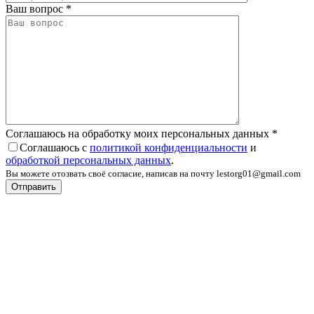
Ваш вопрос
*
Соглашаюсь на обработку моих персональных данных
*
Соглашаюсь с
политикой конфиденциальности
и
обработкой персональных данных
.
Вы можете отозвать своё согласие, написав на почту lestorg01@gmail.com