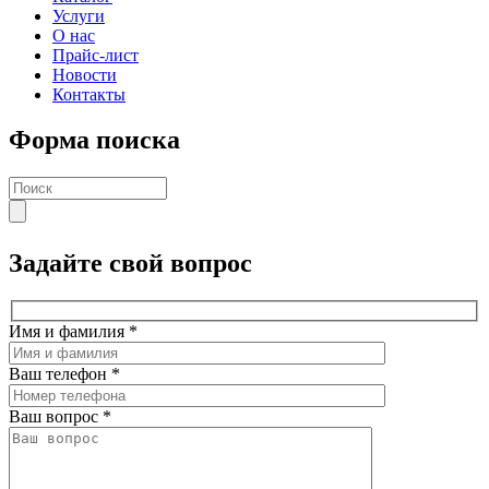
Услуги
О нас
Прайс-лист
Новости
Контакты
Форма поиска
Задайте свой вопрос
Имя и фамилия
*
Ваш телефон
*
Ваш вопрос
*