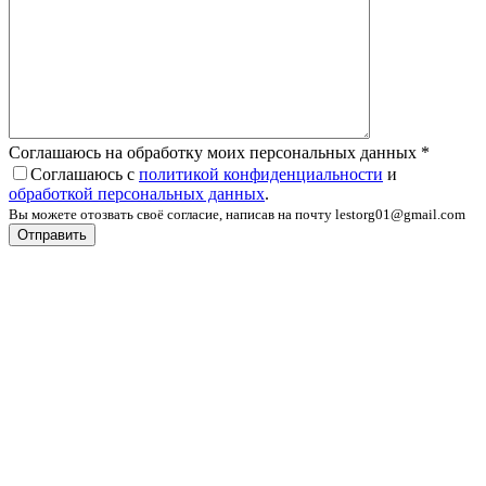
Соглашаюсь на обработку моих персональных данных
*
Соглашаюсь с
политикой конфиденциальности
и
обработкой персональных данных
.
Вы можете отозвать своё согласие, написав на почту lestorg01@gmail.com