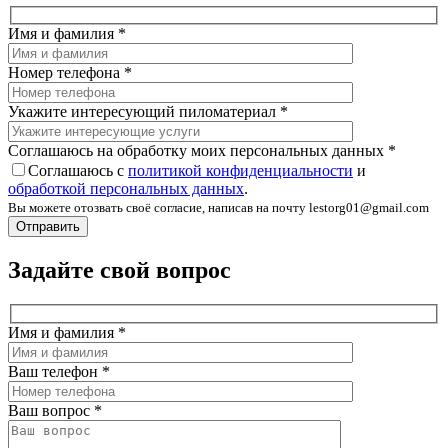
Имя и фамилия
*
Номер телефона
*
Укажите интересующий пиломатериал
*
Соглашаюсь на обработку моих персональных данных
*
Соглашаюсь с
политикой конфиденциальности
и
обработкой персональных данных
.
Вы можете отозвать своё согласие, написав на почту lestorg01@gmail.com
Задайте свой вопрос
Имя и фамилия
*
Ваш телефон
*
Ваш вопрос
*