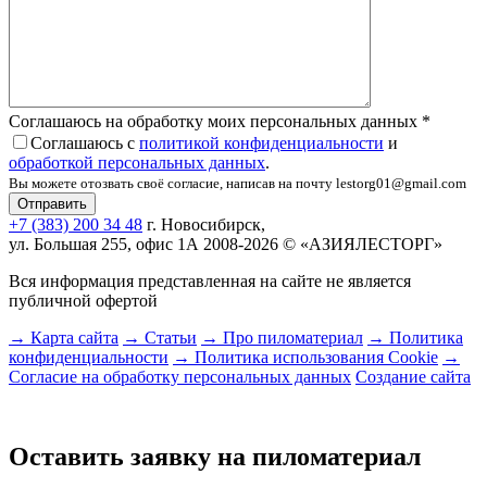
Соглашаюсь на обработку моих персональных данных
*
Соглашаюсь с
политикой конфиденциальности
и
обработкой персональных данных
.
Вы можете отозвать своё согласие, написав на почту lestorg01@gmail.com
+7 (383) 200 34 48
г. Новосибирск,
ул. Большая 255, офис 1А
2008-2026 © «АЗИЯЛЕСТОРГ»
Вся информация представленная на сайте не является
публичной офертой
→ Карта сайта
→ Статьи
→ Про пиломатериал
→ Политика
конфиденциальности
→ Политика использования Cookie
→
Согласие на обработку персональных данных
Создание сайта
Оставить заявку на пиломатериал