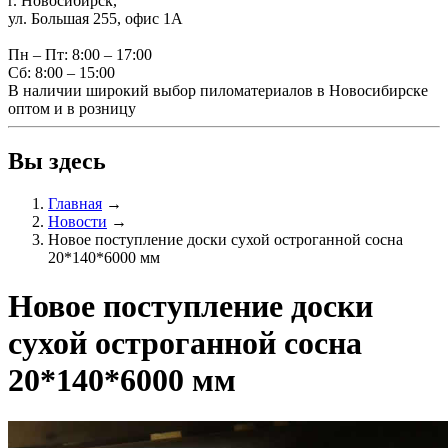
г. Новосибирск,
ул. Большая 255, офис 1А
Пн – Пт: 8:00 – 17:00
Сб: 8:00 – 15:00
В наличии широкий выбор пиломатериалов в Новосибирске
оптом и в розницу
Вы здесь
Главная
→
Новости
→
Новое поступление доски сухой остроганной сосна
20*140*6000 мм
Новое поступление доски
сухой остроганной сосна
20*140*6000 мм