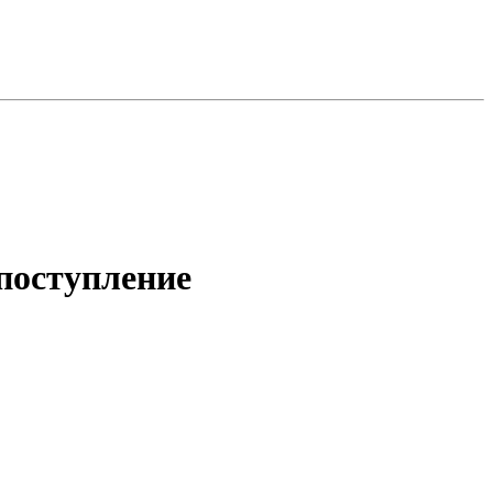
поступление