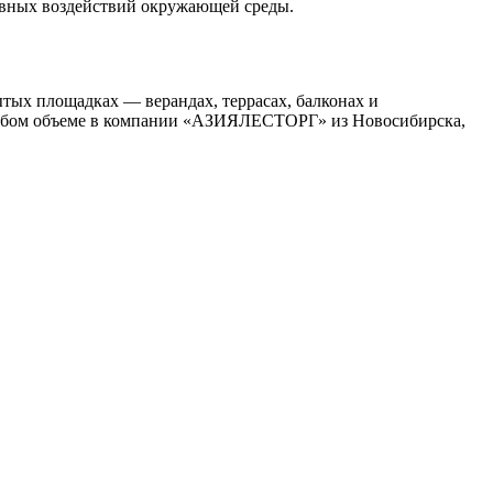
ивных воздействий окружающей среды.
тых площадках — верандах, террасах, балконах и
 любом объеме в компании «АЗИЯЛЕСТОРГ» из Новосибирска,