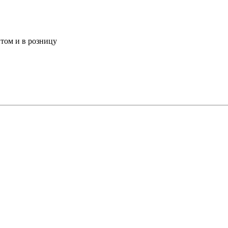
том и в розницу