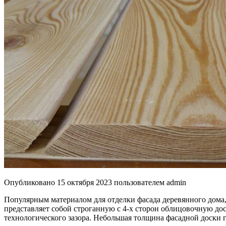
Опубликовано
15 октября 2023
пользователем
admin
Популярным материалом для отделки фасада деревянного дома,
представляет собой строганную с 4-х сторон облицовочную дос
технологического зазора. Небольшая толщина фасадной доски г