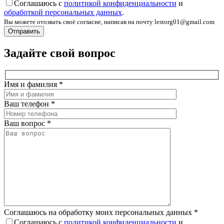
Соглашаюсь с
политикой конфиденциальности
и
обработкой персональных данных
.
Вы можете отозвать своё согласие, написав на почту lestorg01@gmail.com
Задайте свой вопрос
Имя и фамилия
*
Ваш телефон
*
Ваш вопрос
*
Соглашаюсь на обработку моих персональных данных
*
Соглашаюсь с
политикой конфиденциальности
и