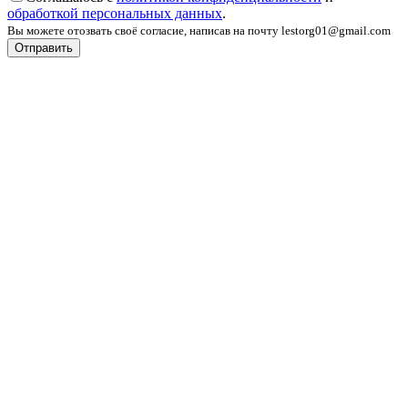
обработкой персональных данных
.
Вы можете отозвать своё согласие, написав на почту lestorg01@gmail.com