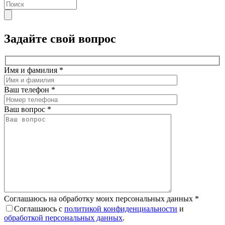
Задайте свой вопрос
Имя и фамилия
*
Ваш телефон
*
Ваш вопрос
*
Соглашаюсь на обработку моих персональных данных
*
Соглашаюсь с
политикой конфиденциальности
и
обработкой персональных данных
.