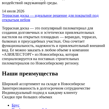
воздействий окружающей среды.
14 июля 2026
Террасная доска — идеальное решение для покрытий под
открытым небом
Террасная доска — это популярный пиломатериал для
создания долговечных и эстетически привлекательных
настилов на открытых площадках — верандах, террасах,
балконах и приусадебных участках. Она сочетает
функциональность, надежность и привлекательный внешний
вид. Ее можно заказать в любом объеме в компании
«АЗИЯЛЕСТОРГ» из Новосибирска, которая
специализируется на поставках строительных
пиломатериалов по Новосибирскому региону.
Наши преимущества
Широкий ассортимент на складе в Новосибирске
Заинтересованность в долгосрочном сотрудничестве
Индивидуальный подход к каждому клиенту
Скидки при больших объемах
Брус