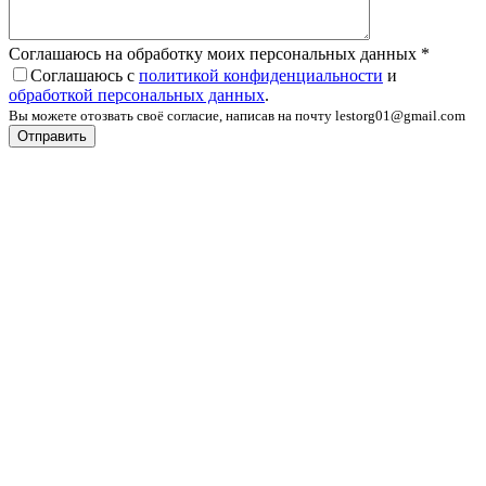
Соглашаюсь на обработку моих персональных данных
*
Соглашаюсь с
политикой конфиденциальности
и
обработкой персональных данных
.
Вы можете отозвать своё согласие, написав на почту lestorg01@gmail.com