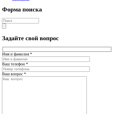
Форма поиска
Задайте свой вопрос
Имя и фамилия
*
Ваш телефон
*
Ваш вопрос
*