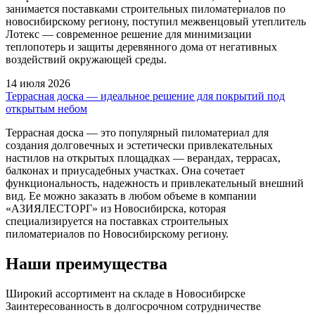
занимается поставками строительных пиломатериалов по
новосибирскому региону, поступил межвенцовый утеплитель
Лотекс — современное решение для минимизации
теплопотерь и защиты деревянного дома от негативных
воздействий окружающей среды.
14 июля 2026
Террасная доска — идеальное решение для покрытий под
открытым небом
Террасная доска — это популярный пиломатериал для
создания долговечных и эстетически привлекательных
настилов на открытых площадках — верандах, террасах,
балконах и приусадебных участках. Она сочетает
функциональность, надежность и привлекательный внешний
вид. Ее можно заказать в любом объеме в компании
«АЗИЯЛЕСТОРГ» из Новосибирска, которая
специализируется на поставках строительных
пиломатериалов по Новосибирскому региону.
Наши преимущества
Широкий ассортимент на складе в Новосибирске
Заинтересованность в долгосрочном сотрудничестве