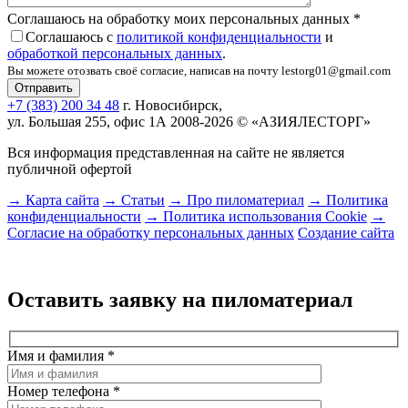
Соглашаюсь на обработку моих персональных данных
*
Соглашаюсь с
политикой конфиденциальности
и
обработкой персональных данных
.
Вы можете отозвать своё согласие, написав на почту lestorg01@gmail.com
+7 (383) 200 34 48
г. Новосибирск,
ул. Большая 255, офис 1А
2008-2026 © «АЗИЯЛЕСТОРГ»
Вся информация представленная на сайте не является
публичной офертой
→ Карта сайта
→ Статьи
→ Про пиломатериал
→ Политика
конфиденциальности
→ Политика использования Cookie
→
Согласие на обработку персональных данных
Создание сайта
Оставить заявку на пиломатериал
Имя и фамилия
*
Номер телефона
*