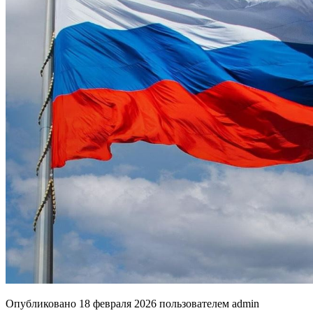
Опубликовано
18 февраля 2026
пользователем
admin