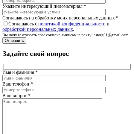
Укажите интересующий пиломатериал
*
Соглашаюсь на обработку моих персональных данных
*
Соглашаюсь с
политикой конфиденциальности
и
обработкой персональных данных
.
Вы можете отозвать своё согласие, написав на почту lestorg01@gmail.com
Задайте свой вопрос
Имя и фамилия
*
Ваш телефон
*
Ваш вопрос
*