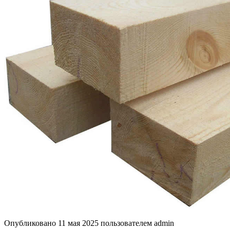
Опубликовано
11 мая 2025
пользователем
admin