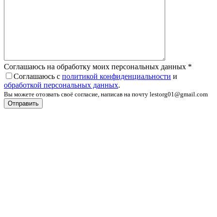
Соглашаюсь на обработку моих персональных данных
*
Соглашаюсь с
политикой конфиденциальности
и
обработкой персональных данных
.
Вы можете отозвать своё согласие, написав на почту lestorg01@gmail.com