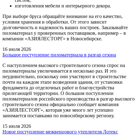
систем;
изготовления мебели и интерьерного декора.
При выборе бруса обращайте внимание на его качество,
условия хранения и обработки. От этого зависит
долговечность и надежность ваших построек. Заказывайте
пиломатериал у проверенных поставщиков, например – в
компании «АЗИЯЛЕСТОРГ» в Новосибирске.
16 июля 2026
Большое поступление пиломатериала в разгар сезона
С наступлением высокого строительного сезона спрос на
пиломатериалы увеличивается в несколько раз. И это
неудивительно, поскольку они участвуют в строительстве
почти на каждом этапе возведения здания, от установки
фундамента до отделочных работ и благоустройства
прилегающей территории. О большом поступлении
пиломатериалов российского производства в разгар высокого
строительного сезона официально сообщает компания
«АЗИЯЛЕСТОРГ», которая уже много лет успешно
занимается поставками по новосибирскому региону.
15 июля 2026
Новое поступление межвенцового утеплителя Лотекс