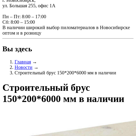
г. Новосибирск,
ул. Большая 255, офис 1А
Пн – Пт: 8:00 – 17:00
Сб: 8:00 – 15:00
В наличии широкий выбор пиломатериалов в Новосибирске
оптом и в розницу
Вы здесь
Главная
→
Новости
→
Строительный брус 150*200*6000 мм в наличии
Строительный брус
150*200*6000 мм в наличии