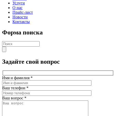
Услуги
О нас
Прайс-лист
Новости
Контакты
Форма поиска
Задайте свой вопрос
Имя и фамилия
*
Ваш телефон
*
Ваш вопрос
*