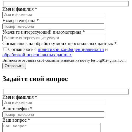
Имя и фамилия
*
Номер телефона
*
Укажите интересующий пиломатериал
*
Соглашаюсь на обработку моих персональных данных
*
Соглашаюсь с
политикой конфиденциальности
и
обработкой персональных данных
.
Вы можете отозвать своё согласие, написав на почту lestorg01@gmail.com
Задайте свой вопрос
Имя и фамилия
*
Ваш телефон
*
Ваш вопрос
*