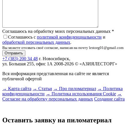
Соглашаюсь на обработку моих персональных данных
*
Соглашаюсь с
политикой конфиденциальности
и
обработкой персональных данных
.
Вы можете отозвать своё согласие, написав на почту lestorg01@gmail.com
+7 (383) 200 34 48
г. Новосибирск,
ул. Большая 255, офис 1А
2008-2026 © «АЗИЯЛЕСТОРГ»
Вся информация представленная на сайте не является
публичной офертой
→ Карта сайта
→ Статьи
→ Про пиломатериал
→ Политика
конфиденциальности
→ Политика использования Cookie
→
Согласие на обработку персональных данных
Создание сайта
Оставить заявку на пиломатериал