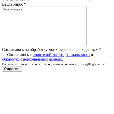
Ваш вопрос
*
Соглашаюсь на обработку моих персональных данных
*
Соглашаюсь с
политикой конфиденциальности
и
обработкой персональных данных
.
Вы можете отозвать своё согласие, написав на почту lestorg01@gmail.com