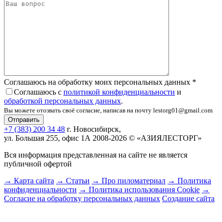
Соглашаюсь на обработку моих персональных данных
*
Соглашаюсь с
политикой конфиденциальности
и
обработкой персональных данных
.
Вы можете отозвать своё согласие, написав на почту lestorg01@gmail.com
+7 (383) 200 34 48
г. Новосибирск,
ул. Большая 255, офис 1А
2008-2026 © «АЗИЯЛЕСТОРГ»
Вся информация представленная на сайте не является
публичной офертой
→ Карта сайта
→ Статьи
→ Про пиломатериал
→ Политика
конфиденциальности
→ Политика использования Cookie
→
Согласие на обработку персональных данных
Создание сайта