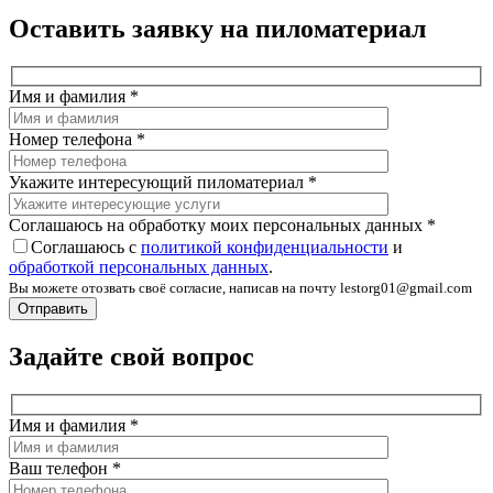
Оставить заявку на пиломатериал
Имя и фамилия
*
Номер телефона
*
Укажите интересующий пиломатериал
*
Соглашаюсь на обработку моих персональных данных
*
Соглашаюсь с
политикой конфиденциальности
и
обработкой персональных данных
.
Вы можете отозвать своё согласие, написав на почту lestorg01@gmail.com
Задайте свой вопрос
Имя и фамилия
*
Ваш телефон
*