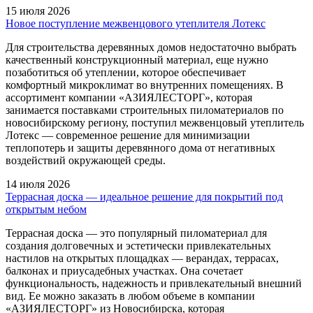
15 июля 2026
Новое поступление межвенцового утеплителя Лотекс
Для строительства деревянных домов недостаточно выбрать
качественный конструкционный материал, еще нужно
позаботиться об утеплении, которое обеспечивает
комфортный микроклимат во внутренних помещениях. В
ассортимент компании «АЗИЯЛЕСТОРГ», которая
занимается поставками строительных пиломатериалов по
новосибирскому региону, поступил межвенцовый утеплитель
Лотекс — современное решение для минимизации
теплопотерь и защиты деревянного дома от негативных
воздействий окружающей среды.
14 июля 2026
Террасная доска — идеальное решение для покрытий под
открытым небом
Террасная доска — это популярный пиломатериал для
создания долговечных и эстетически привлекательных
настилов на открытых площадках — верандах, террасах,
балконах и приусадебных участках. Она сочетает
функциональность, надежность и привлекательный внешний
вид. Ее можно заказать в любом объеме в компании
«АЗИЯЛЕСТОРГ» из Новосибирска, которая