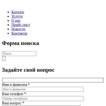
Каталог
Услуги
О нас
Прайс-лист
Новости
Контакты
Форма поиска
Задайте свой вопрос
Имя и фамилия
*
Ваш телефон
*
Ваш вопрос
*