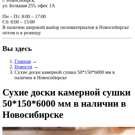
г. Новосибирск,
ул. Большая 255, офис 1А
Пн – Пт: 8:00 – 17:00
Сб: 8:00 – 15:00
В наличии широкий выбор пиломатериалов в Новосибирске
оптом и в розницу
Вы здесь
Главная
→
Новости
→
Сухие доски камерной сушки 50*150*6000 мм в
наличии в Новосибирске
Сухие доски камерной сушки
50*150*6000 мм в наличии в
Новосибирске