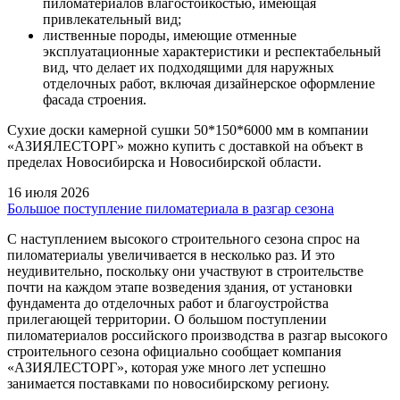
пиломатериалов влагостойкостью, имеющая
привлекательный вид;
лиственные породы, имеющие отменные
эксплуатационные характеристики и респектабельный
вид, что делает их подходящими для наружных
отделочных работ, включая дизайнерское оформление
фасада строения.
Сухие доски камерной сушки 50*150*6000 мм в компании
«АЗИЯЛЕСТОРГ» можно купить с доставкой на объект в
пределах Новосибирска и Новосибирской области.
16 июля 2026
Большое поступление пиломатериала в разгар сезона
С наступлением высокого строительного сезона спрос на
пиломатериалы увеличивается в несколько раз. И это
неудивительно, поскольку они участвуют в строительстве
почти на каждом этапе возведения здания, от установки
фундамента до отделочных работ и благоустройства
прилегающей территории. О большом поступлении
пиломатериалов российского производства в разгар высокого
строительного сезона официально сообщает компания
«АЗИЯЛЕСТОРГ», которая уже много лет успешно
занимается поставками по новосибирскому региону.