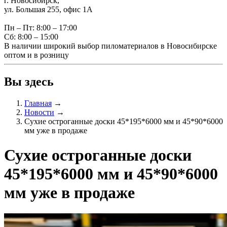
г. Новосибирск,
ул. Большая 255, офис 1А
Пн – Пт: 8:00 – 17:00
Сб: 8:00 – 15:00
В наличии широкий выбор пиломатериалов в Новосибирске
оптом и в розницу
Вы здесь
Главная
→
Новости
→
Сухие остроганные доски 45*195*6000 мм и 45*90*6000
мм уже в продаже
Сухие остроганные доски
45*195*6000 мм и 45*90*6000
мм уже в продаже