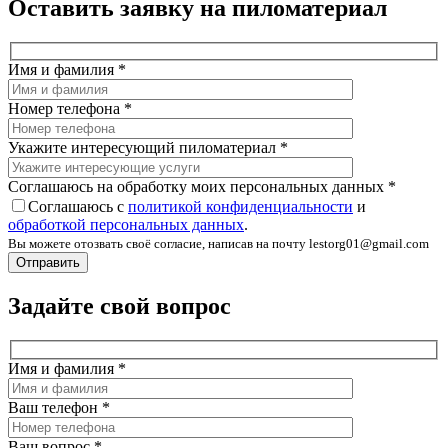
Оставить заявку на пиломатериал
Имя и фамилия
*
Номер телефона
*
Укажите интересующий пиломатериал
*
Соглашаюсь на обработку моих персональных данных
*
Соглашаюсь с
политикой конфиденциальности
и
обработкой персональных данных
.
Вы можете отозвать своё согласие, написав на почту lestorg01@gmail.com
Задайте свой вопрос
Имя и фамилия
*
Ваш телефон
*
Ваш вопрос
*