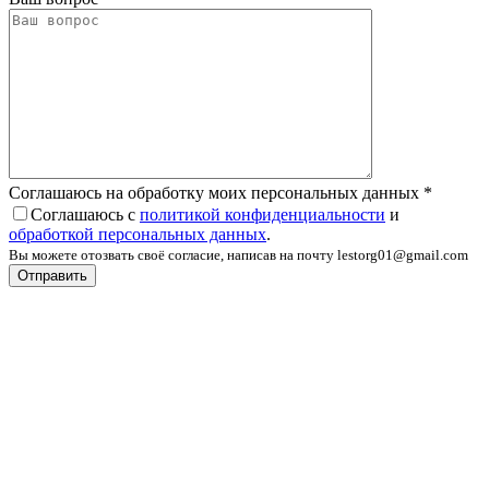
Соглашаюсь на обработку моих персональных данных
*
Соглашаюсь с
политикой конфиденциальности
и
обработкой персональных данных
.
Вы можете отозвать своё согласие, написав на почту lestorg01@gmail.com