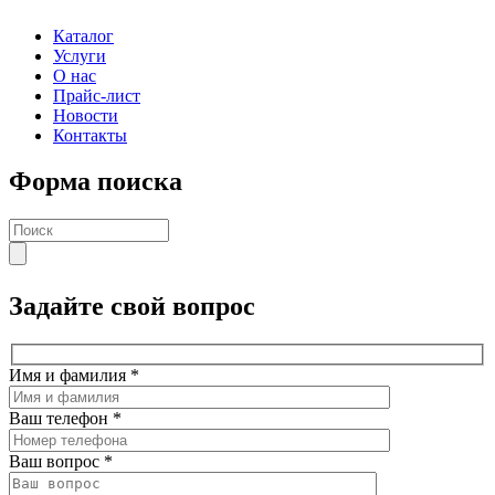
Каталог
Услуги
О нас
Прайс-лист
Новости
Контакты
Форма поиска
Задайте свой вопрос
Имя и фамилия
*
Ваш телефон
*
Ваш вопрос
*