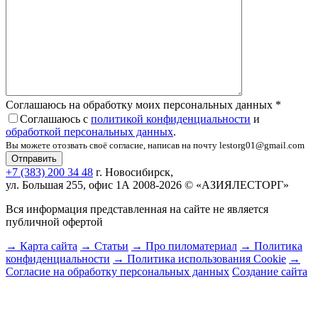
Соглашаюсь на обработку моих персональных данных
*
Соглашаюсь с
политикой конфиденциальности
и
обработкой персональных данных
.
Вы можете отозвать своё согласие, написав на почту lestorg01@gmail.com
+7 (383) 200 34 48
г. Новосибирск,
ул. Большая 255, офис 1А
2008-2026 © «АЗИЯЛЕСТОРГ»
Вся информация представленная на сайте не является
публичной офертой
→ Карта сайта
→ Статьи
→ Про пиломатериал
→ Политика
конфиденциальности
→ Политика использования Cookie
→
Согласие на обработку персональных данных
Создание сайта