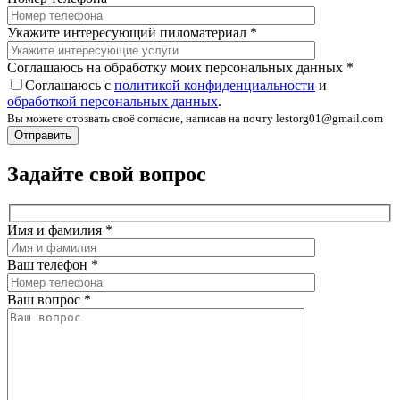
Укажите интересующий пиломатериал
*
Соглашаюсь на обработку моих персональных данных
*
Соглашаюсь с
политикой конфиденциальности
и
обработкой персональных данных
.
Вы можете отозвать своё согласие, написав на почту lestorg01@gmail.com
Задайте свой вопрос
Имя и фамилия
*
Ваш телефон
*
Ваш вопрос
*