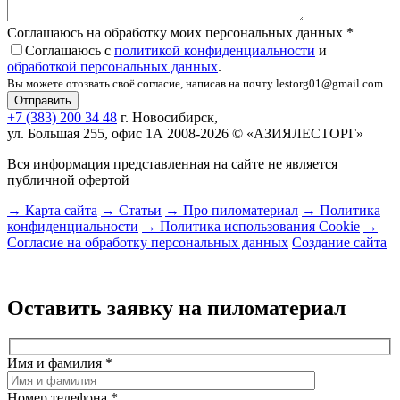
Соглашаюсь на обработку моих персональных данных
*
Соглашаюсь с
политикой конфиденциальности
и
обработкой персональных данных
.
Вы можете отозвать своё согласие, написав на почту lestorg01@gmail.com
+7 (383) 200 34 48
г. Новосибирск,
ул. Большая 255, офис 1А
2008-2026 © «АЗИЯЛЕСТОРГ»
Вся информация представленная на сайте не является
публичной офертой
→ Карта сайта
→ Статьи
→ Про пиломатериал
→ Политика
конфиденциальности
→ Политика использования Cookie
→
Согласие на обработку персональных данных
Создание сайта
Оставить заявку на пиломатериал
Имя и фамилия
*
Номер телефона
*