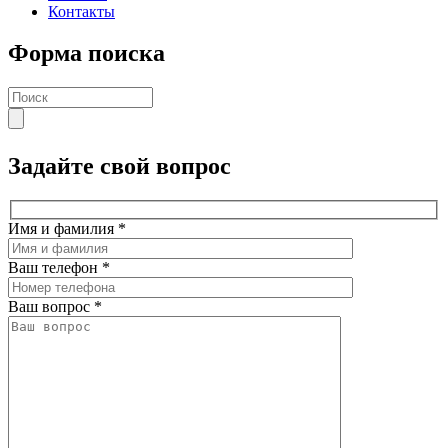
Контакты
Форма поиска
Задайте свой вопрос
Имя и фамилия
*
Ваш телефон
*
Ваш вопрос
*