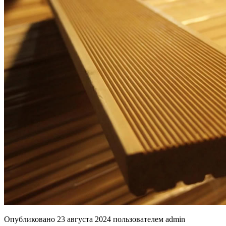
Опубликовано
23 августа 2024
пользователем
admin