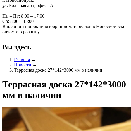
г. Новосибирск,
ул. Большая 255, офис 1А
Пн – Пт: 8:00 – 17:00
Сб: 8:00 – 15:00
В наличии широкий выбор пиломатериалов в Новосибирске
оптом и в розницу
Вы здесь
Главная
→
Новости
→
Террасная доска 27*142*3000 мм в наличии
Террасная доска 27*142*3000
мм в наличии