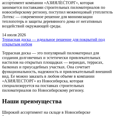
ассортимент компании «АЗИЯЛЕСТОРГ», которая
занимается поставками строительных пиломатериалов по
новосибирскому региону, поступил межвенцовый утеплитель
Лотекс — современное решение для минимизации
теплопотерь и защиты деревянного дома от негативных
воздействий окружающей среды.
14 июля 2026
Террасная доска — идеальное решение для покрытий под
открытым небом
Террасная доска — это популярный пиломатериал для
создания долговечных и эстетически привлекательных
настилов на открытых площадках — верандах, террасах,
балконах и приусадебных участках. Она сочетает
функциональность, надежность и привлекательный внешний
вид. Ее можно заказать в любом объеме в компании
«АЗИЯЛЕСТОРГ» из Новосибирска, которая
специализируется на поставках строительных
пиломатериалов по Новосибирскому региону.
Наши преимущества
Широкий ассортимент на складе в Новосибирске