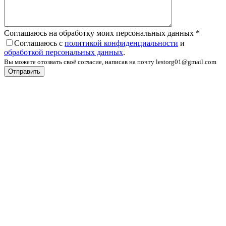
Соглашаюсь на обработку моих персональных данных
*
Соглашаюсь с
политикой конфиденциальности
и
обработкой персональных данных
.
Вы можете отозвать своё согласие, написав на почту lestorg01@gmail.com