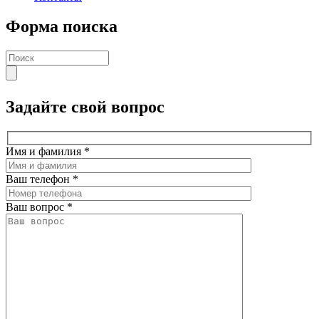
Форма поиска
Задайте свой вопрос
Имя и фамилия
*
Ваш телефон
*
Ваш вопрос
*