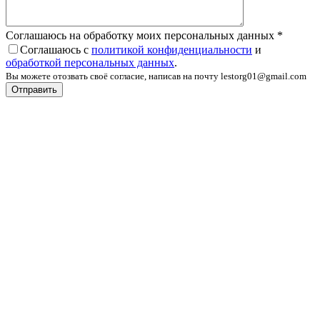
Соглашаюсь на обработку моих персональных данных
*
Соглашаюсь с
политикой конфиденциальности
и
обработкой персональных данных
.
Вы можете отозвать своё согласие, написав на почту lestorg01@gmail.com