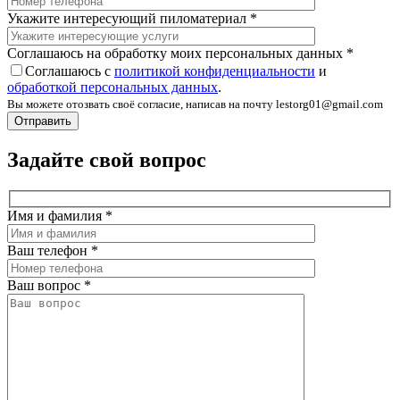
Укажите интересующий пиломатериал
*
Соглашаюсь на обработку моих персональных данных
*
Соглашаюсь с
политикой конфиденциальности
и
обработкой персональных данных
.
Вы можете отозвать своё согласие, написав на почту lestorg01@gmail.com
Задайте свой вопрос
Имя и фамилия
*
Ваш телефон
*
Ваш вопрос
*