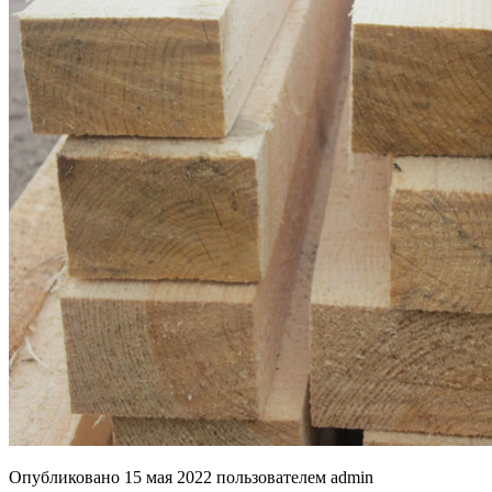
Опубликовано
15 мая 2022
пользователем
admin