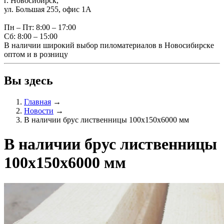
г. Новосибирск,
ул. Большая 255, офис 1А
Пн – Пт: 8:00 – 17:00
Сб: 8:00 – 15:00
В наличии широкий выбор пиломатериалов в Новосибирске
оптом и в розницу
Вы здесь
Главная
→
Новости
→
В наличии брус лиственницы 100х150х6000 мм
В наличии брус лиственницы
100х150х6000 мм