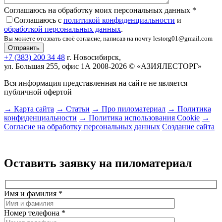
Соглашаюсь на обработку моих персональных данных
*
Соглашаюсь с
политикой конфиденциальности
и
обработкой персональных данных
.
Вы можете отозвать своё согласие, написав на почту lestorg01@gmail.com
+7 (383) 200 34 48
г. Новосибирск,
ул. Большая 255, офис 1А
2008-2026 © «АЗИЯЛЕСТОРГ»
Вся информация представленная на сайте не является
публичной офертой
→ Карта сайта
→ Статьи
→ Про пиломатериал
→ Политика
конфиденциальности
→ Политика использования Cookie
→
Согласие на обработку персональных данных
Создание сайта
Оставить заявку на пиломатериал
Имя и фамилия
*
Номер телефона
*