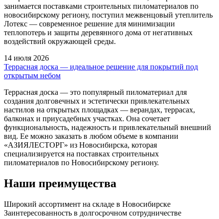
занимается поставками строительных пиломатериалов по
новосибирскому региону, поступил межвенцовый утеплитель
Лотекс — современное решение для минимизации
теплопотерь и защиты деревянного дома от негативных
воздействий окружающей среды.
14 июля 2026
Террасная доска — идеальное решение для покрытий под
открытым небом
Террасная доска — это популярный пиломатериал для
создания долговечных и эстетически привлекательных
настилов на открытых площадках — верандах, террасах,
балконах и приусадебных участках. Она сочетает
функциональность, надежность и привлекательный внешний
вид. Ее можно заказать в любом объеме в компании
«АЗИЯЛЕСТОРГ» из Новосибирска, которая
специализируется на поставках строительных
пиломатериалов по Новосибирскому региону.
Наши преимущества
Широкий ассортимент на складе в Новосибирске
Заинтересованность в долгосрочном сотрудничестве