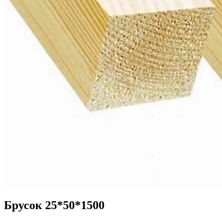
Брусок 25*50*1500