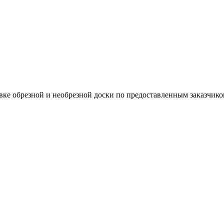
вке обрезной и необрезной доски по предоставленным заказчико