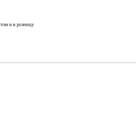
том и в розницу