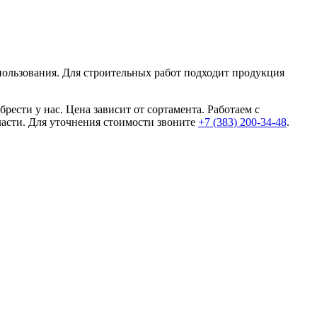
спользования. Для строительных работ подходит продукция
ести у нас. Цена зависит от сортамента. Работаем с
асти. Для уточнения стоимости звоните
+7 (383) 200-34-48
.