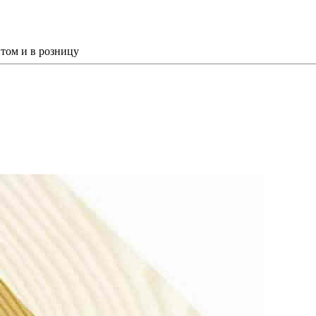
том и в розницу