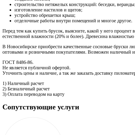
строительство нетяжелых конструкций: беседки, веранды
изготовление настилов и щитов;
устройство обрешетки крыш;
отделочные работы внутри помещений и многое другое.
Перед тем как купить брусок, выясните, какой у него процент
естественной влажности (20% и более). Древесина влажностью
В Новосибирске приобрести качественные сосновые бруски любо
оптовыми и розничными покупателями. Возможен наличный и б
ГОСТ 8486-86.
Не является публичной офертой.
Уточнить цены и наличие, а так же заказать доставку пиломат
1) Наличный расчет
2) Безналичный расчет
3) Оплата переводом на карту
Сопутствующие услуги