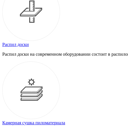
Распил доски
Распил доски на современном оборудовании состоит в распило
Камерная сушка пиломатериала