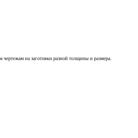
м чертежам на заготовки разной толщины и размера.