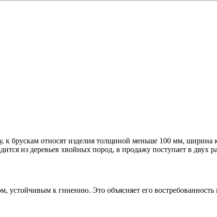
 к брускам относят изделия толщиной меньше 100 мм, ширина ко
дится из деревьев хвойных пород, в продажу поступает в двух 
ом, устойчивым к гниению. Это объясняет его востребованность 