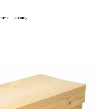
том и в розницу