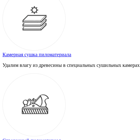
Камерная сушка пиломатериала
Удалим влагу из древесины в специальных сушильных камерах.