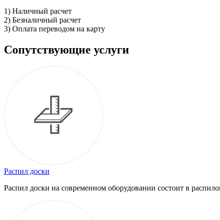
1) Наличный расчет
2) Безналичный расчет
3) Оплата переводом на карту
Сопутствующие услуги
Распил доски
Распил доски на современном оборудовании состоит в распило