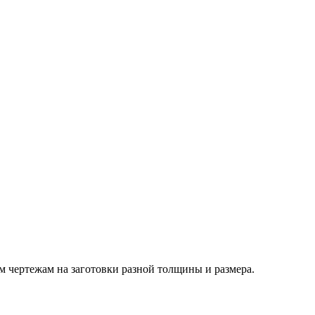
м чертежам на заготовки разной толщины и размера.