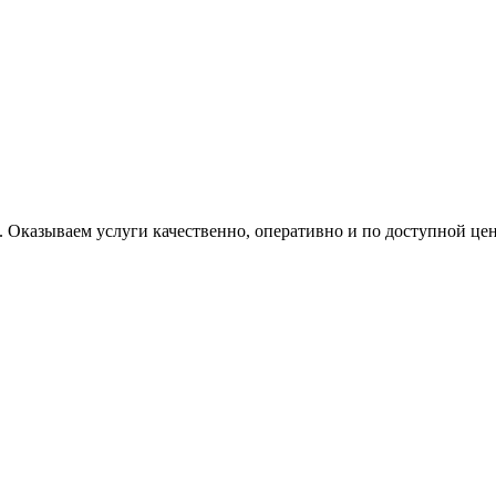
 Оказываем услуги качественно, оперативно и по доступной цен