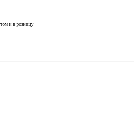
том и в розницу