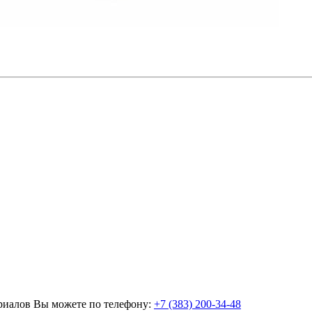
ериалов Вы можете по телефону:
+7 (383) 200-34-48