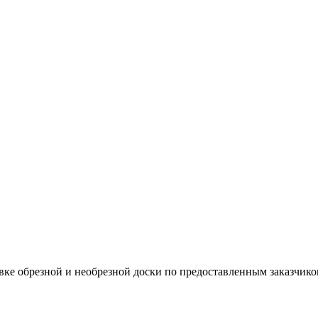
вке обрезной и необрезной доски по предоставленным заказчико