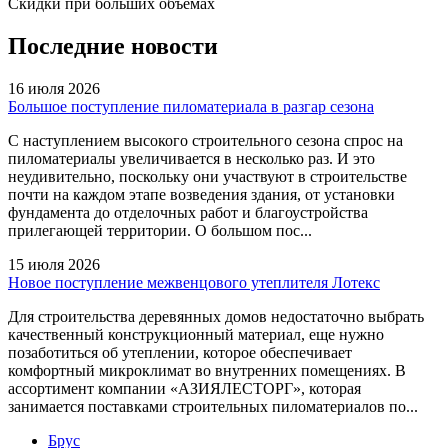
Скидки при больших объемах
Последние новости
16 июля 2026
Большое поступление пиломатериала в разгар сезона
С наступлением высокого строительного сезона спрос на
пиломатериалы увеличивается в несколько раз. И это
неудивительно, поскольку они участвуют в строительстве
почти на каждом этапе возведения здания, от установки
фундамента до отделочных работ и благоустройства
прилегающей территории. О большом пос...
15 июля 2026
Новое поступление межвенцового утеплителя Лотекс
Для строительства деревянных домов недостаточно выбрать
качественный конструкционный материал, еще нужно
позаботиться об утеплении, которое обеспечивает
комфортный микроклимат во внутренних помещениях. В
ассортимент компании «АЗИЯЛЕСТОРГ», которая
занимается поставками строительных пиломатериалов по...
Брус