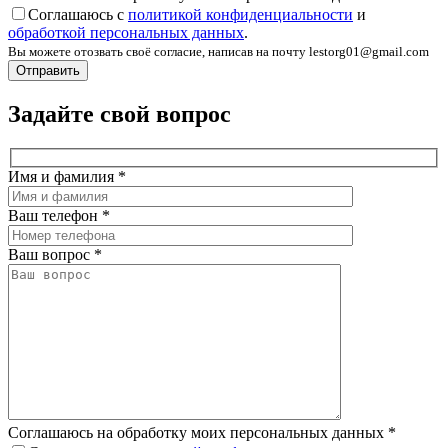
Соглашаюсь с
политикой конфиденциальности
и
обработкой персональных данных
.
Вы можете отозвать своё согласие, написав на почту lestorg01@gmail.com
Задайте свой вопрос
Имя и фамилия
*
Ваш телефон
*
Ваш вопрос
*
Соглашаюсь на обработку моих персональных данных
*