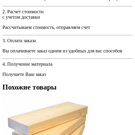
2. Расчет стоимости
с учетом доставки
Рассчитываем стоимость, отправляем счет
3. Оплата заказа
Вы оплачиваете заказ одним из удобных для вас способов
4. Получение материала
Получаете Ваш заказ
Похожие товары