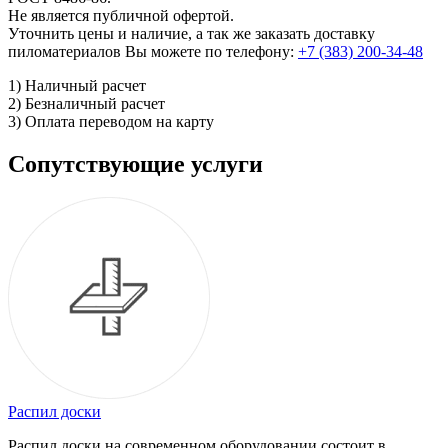
Не является публичной офертой.
Уточнить цены и наличие, а так же заказать доставку
пиломатериалов Вы можете по телефону:
+7 (383) 200-34-48
1) Наличный расчет
2) Безналичный расчет
3) Оплата переводом на карту
Сопутствующие услуги
Распил доски
Распил доски на современном оборудовании состоит в