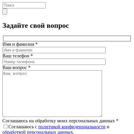
Задайте свой вопрос
Имя и фамилия
*
Ваш телефон
*
Ваш вопрос
*
Соглашаюсь на обработку моих персональных данных
*
Соглашаюсь с
политикой конфиденциальности
и
обработкой персональных данных
.