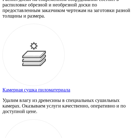
распиловке обрезной и необрезной доски по
предоставленным заказчиком чертежам на заготовки разной
толщины и размера.
Камерная сушка пиломатериала
Удалим влагу из древесины в специальных сушильных
камерах. Оказываем услуги качественно, оперативно и по
доступной цене.