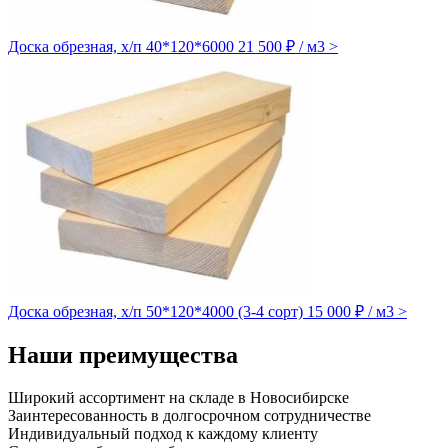
Доска обрезная, х/п 40*120*6000
21 500 ₽ / м3
>
Доска обрезная, х/п 50*120*4000 (3-4 сорт)
15 000 ₽ / м3
>
Наши преимущества
Широкий ассортимент на складе в Новосибирске
Заинтересованность в долгосрочном сотрудничестве
Индивидуальный подход к каждому клиенту