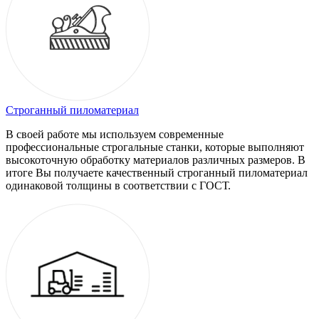
Строганный пиломатериал
В своей работе мы используем современные
профессиональные строгальные станки, которые выполняют
высокоточную обработку материалов различных размеров. В
итоге Вы получаете качественный строганный пиломатериал
одинаковой толщины в соответствии с ГОСТ.