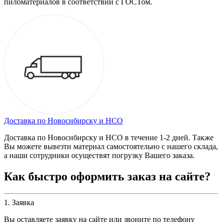
пиломатериалов в соответствии с ГОСТом.
Доставка по Новосибирску и НСО
Доставка по Новосибирску и НСО в течение 1-2 дней. Также
Вы можете вывезти материал самостоятельно с нашего склада,
а наши сотрудники осуществят погрузку Вашего заказа.
Как быстро оформить заказ на сайте?
1. Заявка
Вы оставляете заявку на сайте или звоните по телефону