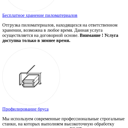
Бесплатное хранение пиломатериалов
Отгрузка пиломатериалов, находящихся на ответственном
хранении, возможна в любое время. Данная услуга
осуществляется на договорной основе.
Внимание ! Услуга
доступна только в зимнее время.
Профилирование бруса
Мы используем современные профессиональные строгальные
станки, на которых выполняем высокоточную обработку