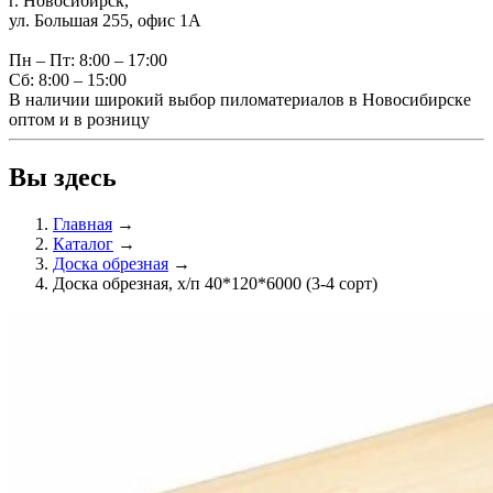
г. Новосибирск,
ул. Большая 255, офис 1А
Пн – Пт: 8:00 – 17:00
Сб: 8:00 – 15:00
В наличии широкий выбор пиломатериалов в Новосибирске
оптом и в розницу
Вы здесь
Главная
→
Каталог
→
Доска обрезная
→
Доска обрезная, х/п 40*120*6000 (3-4 сорт)