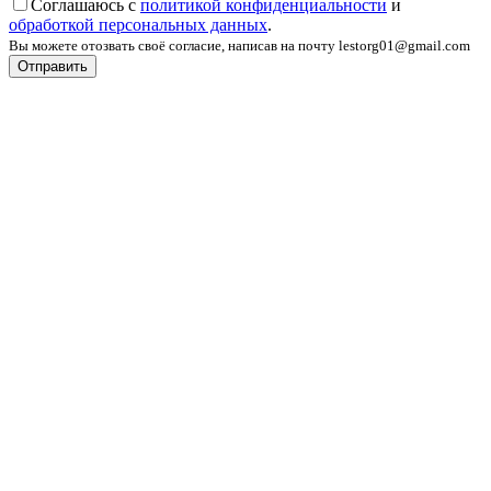
Соглашаюсь с
политикой конфиденциальности
и
обработкой персональных данных
.
Вы можете отозвать своё согласие, написав на почту lestorg01@gmail.com