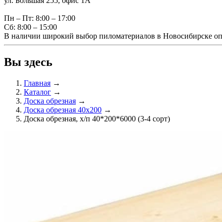
ул. Большая 255, офис 1А
Пн – Пт: 8:00 – 17:00
Сб: 8:00 – 15:00
В наличии широкий выбор пиломатериалов в Новосибирске оп
Вы здесь
Главная
→
Каталог
→
Доска обрезная
→
Доска обрезная 40х200
→
Доска обрезная, х/п 40*200*6000 (3-4 сорт)