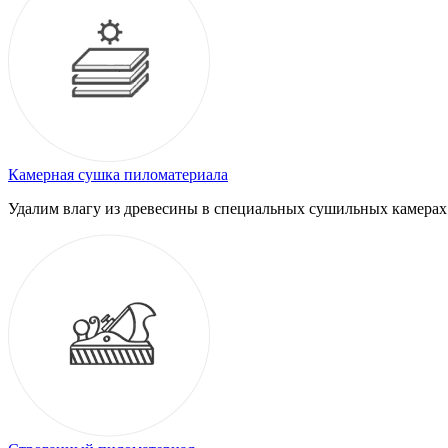
Камерная сушка пиломатериала
Удалим влагу из древесины в специальных сушильных камерах.