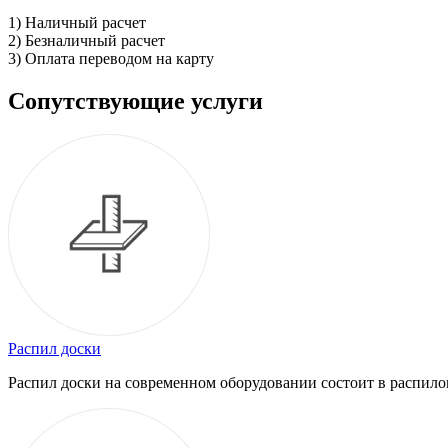
1) Наличный расчет
2) Безналичный расчет
3) Оплата переводом на карту
Сопутствующие услуги
Распил доски
Распил доски на современном оборудовании состоит в распило