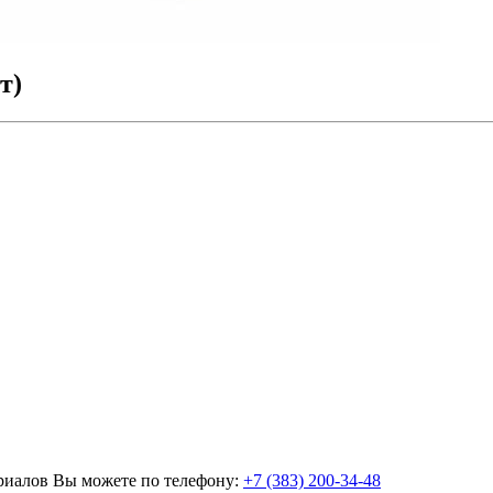
т)
ериалов Вы можете по телефону:
+7 (383) 200-34-48