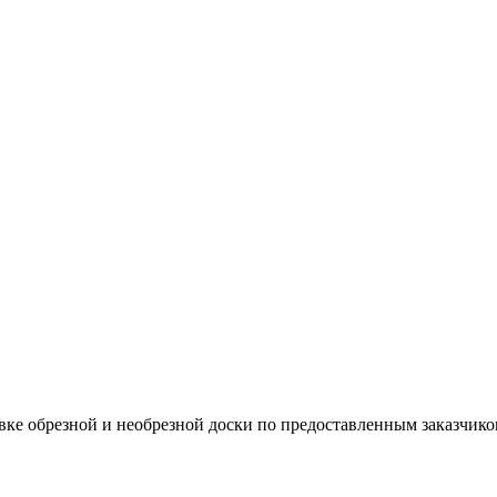
вке обрезной и необрезной доски по предоставленным заказчико