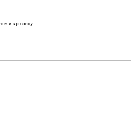
том и в розницу