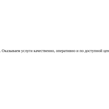
 Оказываем услуги качественно, оперативно и по доступной цен