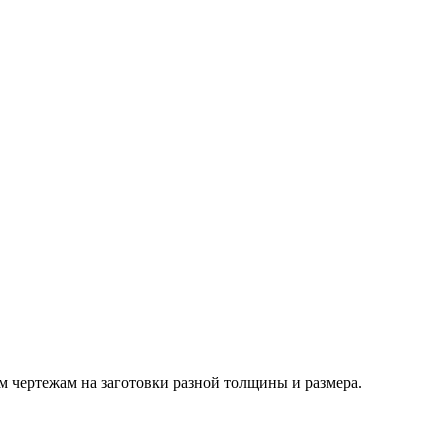
м чертежам на заготовки разной толщины и размера.