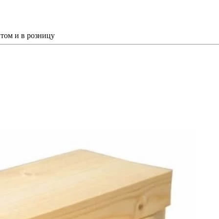
том и в розницу