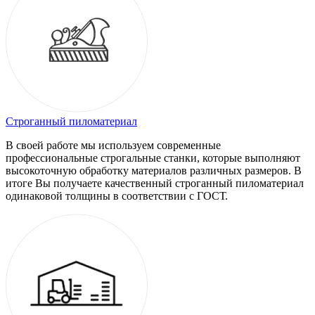
Строганный пиломатериал
В своей работе мы используем современные
профессиональные строгальные станки, которые выполняют
высокоточную обработку материалов различных размеров. В
итоге Вы получаете качественный строганный пиломатериал
одинаковой толщины в соответствии с ГОСТ.