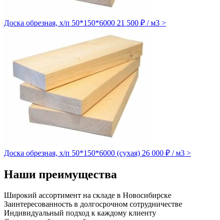
Доска обрезная, х/п 50*150*6000
21 500 ₽ / м3
>
Доска обрезная, х/п 50*150*6000 (сухая)
26 000 ₽ / м3
>
Наши преимущества
Широкий ассортимент на складе в Новосибирске
Заинтересованность в долгосрочном сотрудничестве
Индивидуальный подход к каждому клиенту