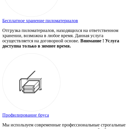
Бесплатное хранение пиломатериалов
Отгрузка пиломатериалов, находящихся на ответственном
хранении, возможна в любое время. Данная услуга
осуществляется на договорной основе.
Внимание ! Услуга
доступна только в зимнее время.
Профилирование бруса
Мы используем современные профессиональные строгальные