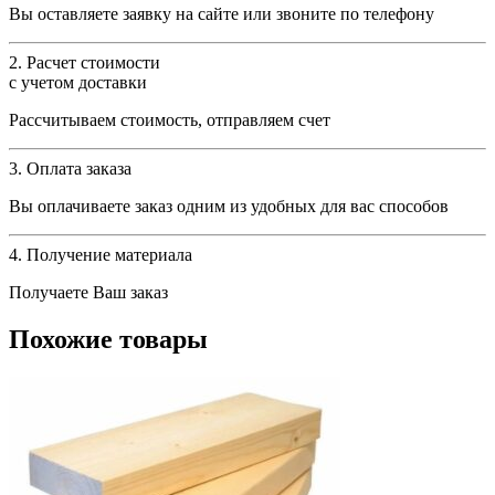
Вы оставляете заявку на сайте или звоните по телефону
2. Расчет стоимости
с учетом доставки
Рассчитываем стоимость, отправляем счет
3. Оплата заказа
Вы оплачиваете заказ одним из удобных для вас способов
4. Получение материала
Получаете Ваш заказ
Похожие товары