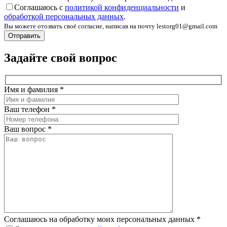
Соглашаюсь с
политикой конфиденциальности
и
обработкой персональных данных
.
Вы можете отозвать своё согласие, написав на почту lestorg01@gmail.com
Задайте свой вопрос
Имя и фамилия
*
Ваш телефон
*
Ваш вопрос
*
Соглашаюсь на обработку моих персональных данных
*