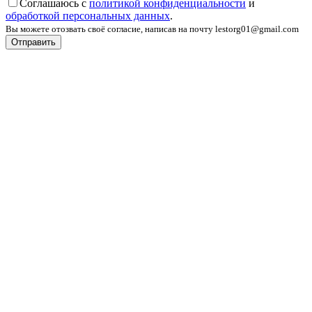
Соглашаюсь с
политикой конфиденциальности
и
обработкой персональных данных
.
Вы можете отозвать своё согласие, написав на почту lestorg01@gmail.com