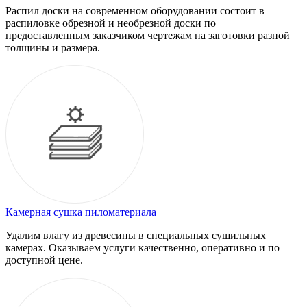
Распил доски на современном оборудовании состоит в
распиловке обрезной и необрезной доски по
предоставленным заказчиком чертежам на заготовки разной
толщины и размера.
Камерная сушка пиломатериала
Удалим влагу из древесины в специальных сушильных
камерах. Оказываем услуги качественно, оперативно и по
доступной цене.