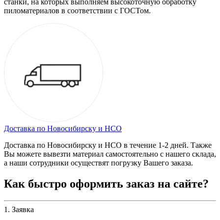
станки, на которых выполняем высокоточную обработку
пиломатериалов в соответствии с ГОСТом.
Доставка по Новосибирску и НСО
Доставка по Новосибирску и НСО в течение 1-2 дней. Также
Вы можете вывезти материал самостоятельно с нашего склада,
а наши сотрудники осуществят погрузку Вашего заказа.
Как быстро оформить заказ на сайте?
1. Заявка