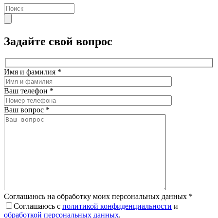
Задайте свой вопрос
Имя и фамилия
*
Ваш телефон
*
Ваш вопрос
*
Соглашаюсь на обработку моих персональных данных
*
Соглашаюсь с
политикой конфиденциальности
и
обработкой персональных данных
.