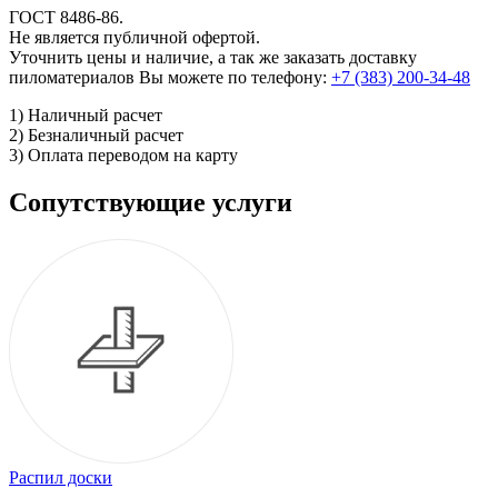
ГОСТ 8486-86.
Не является публичной офертой.
Уточнить цены и наличие, а так же заказать доставку
пиломатериалов Вы можете по телефону:
+7 (383) 200-34-48
1) Наличный расчет
2) Безналичный расчет
3) Оплата переводом на карту
Сопутствующие услуги
Распил доски