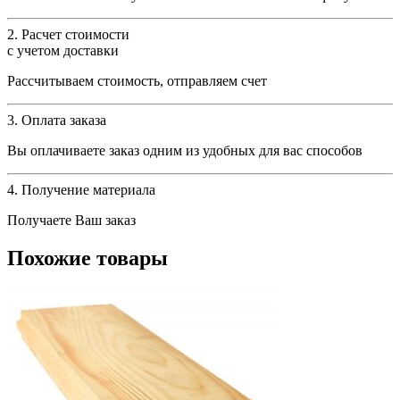
2. Расчет стоимости
с учетом доставки
Рассчитываем стоимость, отправляем счет
3. Оплата заказа
Вы оплачиваете заказ одним из удобных для вас способов
4. Получение материала
Получаете Ваш заказ
Похожие товары