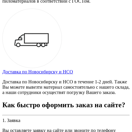
пиломатериалов в соответствии с ГОСТом.
Доставка по Новосибирску и НСО
Доставка по Новосибирску и НСО в течение 1-2 дней. Также
Вы можете вывезти материал самостоятельно с нашего склада,
а наши сотрудники осуществят погрузку Вашего заказа.
Как быстро оформить заказ на сайте?
1. Заявка
Вы оставляете заявку на сайте или звоните по телефону