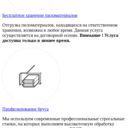
Бесплатное хранение пиломатериалов
Отгрузка пиломатериалов, находящихся на ответственном
хранении, возможна в любое время. Данная услуга
осуществляется на договорной основе.
Внимание ! Услуга
доступна только в зимнее время.
Профилирование бруса
Мы используем современные профессиональные строгальные
станки, на которых выполняем высокоточную обработку