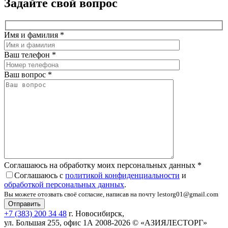
Задайте свой вопрос
Имя и фамилия
*
Ваш телефон
*
Ваш вопрос
*
Соглашаюсь на обработку моих персональных данных
*
Соглашаюсь с
политикой конфиденциальности
и
обработкой персональных данных
.
Вы можете отозвать своё согласие, написав на почту lestorg01@gmail.com
+7 (383) 200 34 48
г. Новосибирск,
ул. Большая 255, офис 1А
2008-2026 © «АЗИЯЛЕСТОРГ»