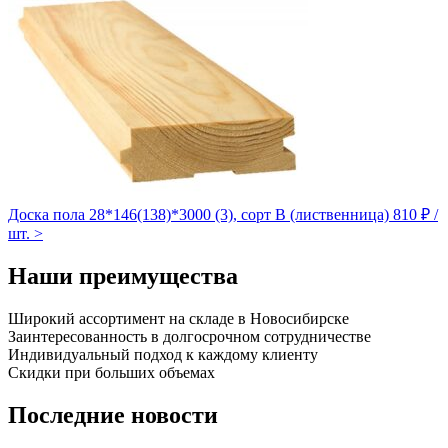
Доска пола 28*146(138)*3000 (3), сорт B (лиственница)
810 ₽ /
шт.
>
Наши преимущества
Широкий ассортимент на складе в Новосибирске
Заинтересованность в долгосрочном сотрудничестве
Индивидуальный подход к каждому клиенту
Скидки при больших объемах
Последние новости