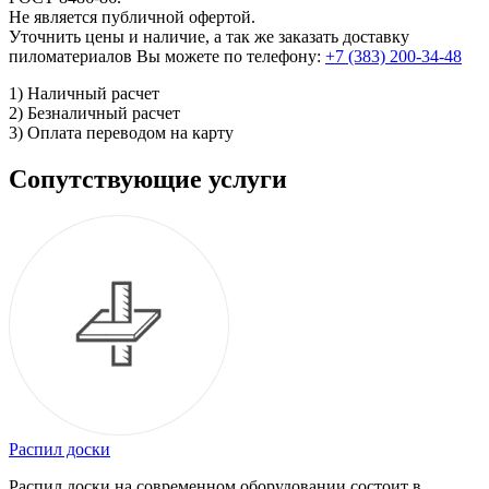
Не является публичной офертой.
Уточнить цены и наличие, а так же заказать доставку
пиломатериалов Вы можете по телефону:
+7 (383) 200-34-48
1) Наличный расчет
2) Безналичный расчет
3) Оплата переводом на карту
Сопутствующие услуги
Распил доски
Распил доски на современном оборудовании состоит в