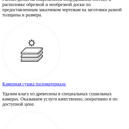
распиловке обрезной и необрезной доски по
предоставленным заказчиком чертежам на заготовки разной
толщины и размера.
Камерная сушка пиломатериала
Удалим влагу из древесины в специальных сушильных
камерах. Оказываем услуги качественно, оперативно и по
доступной цене.