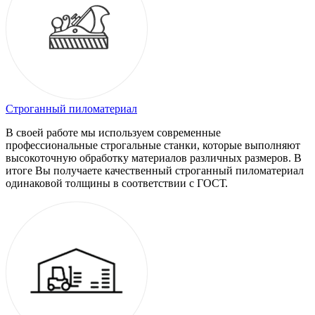
Строганный пиломатериал
В своей работе мы используем современные
профессиональные строгальные станки, которые выполняют
высокоточную обработку материалов различных размеров. В
итоге Вы получаете качественный строганный пиломатериал
одинаковой толщины в соответствии с ГОСТ.