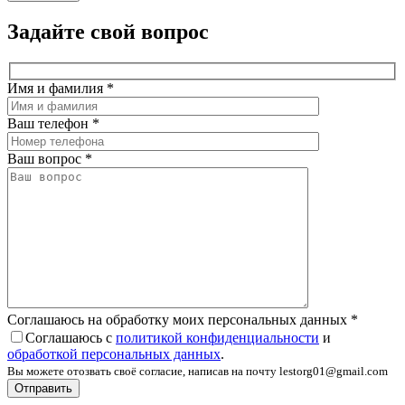
Задайте свой вопрос
Имя и фамилия
*
Ваш телефон
*
Ваш вопрос
*
Соглашаюсь на обработку моих персональных данных
*
Соглашаюсь с
политикой конфиденциальности
и
обработкой персональных данных
.
Вы можете отозвать своё согласие, написав на почту lestorg01@gmail.com