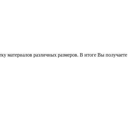
ку материалов различных размеров. В итоге Вы получаете