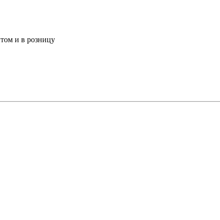
том и в розницу