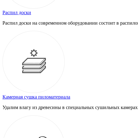
Распил доски
Распил доски на современном оборудовании состоит в распило
Камерная сушка пиломатериала
Удалим влагу из древесины в специальных сушильных камерах.