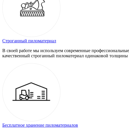
Строганный пиломатериал
В своей работе мы используем современные профессиональные
качественный строганный пиломатериал одинаковой толщины 
Бесплатное хранение пиломатериалов