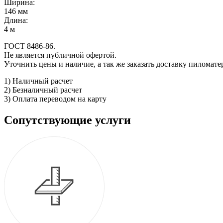
Ширина:
146 мм
Длина:
4 м
ГОСТ 8486-86.
Не является публичной офертой.
Уточнить цены и наличие, а так же заказать доставку пиломат
1) Наличный расчет
2) Безналичный расчет
3) Оплата переводом на карту
Сопутствующие услуги