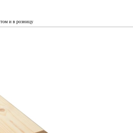
том и в розницу