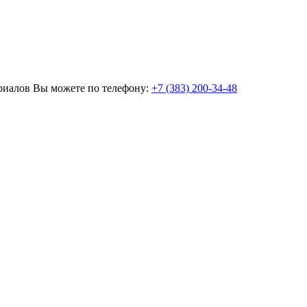
ериалов Вы можете по телефону:
+7 (383) 200-34-48