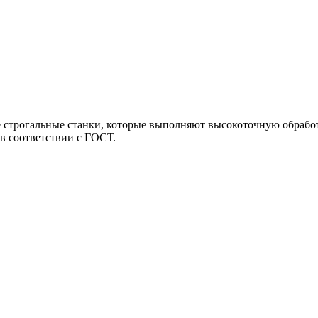
 строгальные станки, которые выполняют высокоточную обработ
в соответствии с ГОСТ.