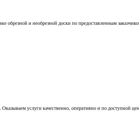
вке обрезной и необрезной доски по предоставленным заказчико
 Оказываем услуги качественно, оперативно и по доступной цен