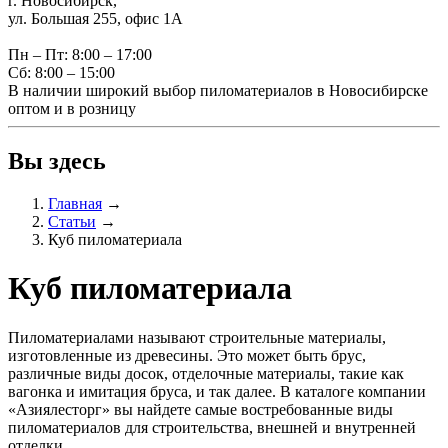
г. Новосибирск,
ул. Большая 255, офис 1А
Пн – Пт: 8:00 – 17:00
Сб: 8:00 – 15:00
В наличии широкий выбор пиломатериалов в Новосибирске
оптом и в розницу
Вы здесь
Главная
→
Статьи
→
Куб пиломатериала
Куб пиломатериала
Пиломатериалами называют строительные материалы,
изготовленные из древесины. Это может быть брус,
различные виды досок, отделочные материалы, такие как
вагонка и имитация бруса, и так далее. В каталоге компании
«Азиялесторг» вы найдете самые востребованные виды
пиломатериалов для строительства, внешней и внутренней
отделки.