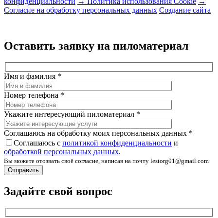
конфиденциальности
→ Политика использования Cookie
→
Согласие на обработку персональных данных
Создание сайта
Оставить заявку на пиломатериал
Имя и фамилия
*
Номер телефона
*
Укажите интересующий пиломатериал
*
Соглашаюсь на обработку моих персональных данных
*
Соглашаюсь с
политикой конфиденциальности
и
обработкой персональных данных
.
Вы можете отозвать своё согласие, написав на почту lestorg01@gmail.com
Задайте свой вопрос