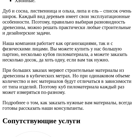
Хвойные.
Дуб и сосна, лиственница и ольха, липа и ель – список очень
широк. Каждый вид деревьев имеет свои эксплуатационные
особенности. Поэтому, правильно выбирая разновидность
древесины, можно решать практически любые строительные
и дизайнерские задачи.
Наша компания работает как организациями, так и с
физическими лицами. Вы можете купить у нас большую
партию, несколько кубов пиломатериала, а можете заказать
несколько досок, да хоть одну, если вам так нужно.
При больших заказах меряют строительные материалы из
древесины в кубических метрах. Но при одинаковом объеме
количество и вес материалов будут отличаться в зависимости
от типа изделий. Поэтому куб пиломатериала каждый раз
может измеряться по-разному.
Подробнее о том, как заказать нужные вам материалы, всегда
готовы рассказать наши консультанты.
Сопутствующие услуги