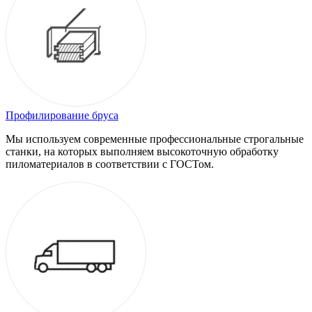
Профилирование бруса
Мы используем современные профессиональные строгальные
станки, на которых выполняем высокоточную обработку
пиломатериалов в соответствии с ГОСТом.