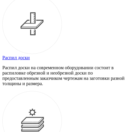
Распил доски
Распил доски на современном оборудовании состоит в
распиловке обрезной и необрезной доски по
предоставленным заказчиком чертежам на заготовки разной
толщины и размера.