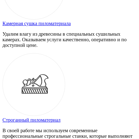
Камерная сушка пиломатериала
Удалим влагу из древесины в специальных сушильных
камерах. Оказываем услуги качественно, оперативно и по
доступной цене.
Строганный пиломатериал
В своей работе мы используем современные
профессиональные строгальные станки, которые выполняют