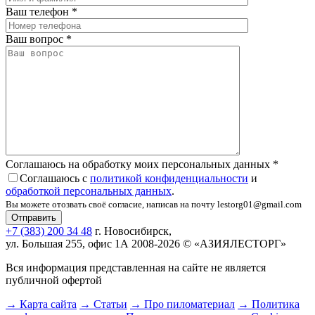
Ваш телефон
*
Ваш вопрос
*
Соглашаюсь на обработку моих персональных данных
*
Соглашаюсь с
политикой конфиденциальности
и
обработкой персональных данных
.
Вы можете отозвать своё согласие, написав на почту lestorg01@gmail.com
+7 (383) 200 34 48
г. Новосибирск,
ул. Большая 255, офис 1А
2008-2026 © «АЗИЯЛЕСТОРГ»
Вся информация представленная на сайте не является
публичной офертой
→ Карта сайта
→ Статьи
→ Про пиломатериал
→ Политика