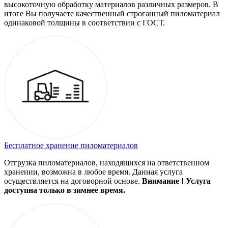
высокоточную обработку материалов различных размеров. В
итоге Вы получаете качественный строганный пиломатериал
одинаковой толщины в соответствии с ГОСТ.
Бесплатное хранение пиломатериалов
Отгрузка пиломатериалов, находящихся на ответственном
хранении, возможна в любое время. Данная услуга
осуществляется на договорной основе.
Внимание ! Услуга
доступна только в зимнее время.