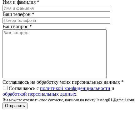
Имя и фамилия
*
Ваш телефон
*
Ваш вопрос
*
Соглашаюсь на обработку моих персональных данных
*
Соглашаюсь с
политикой конфиденциальности
и
обработкой персональных данных
.
Вы можете отозвать своё согласие, написав на почту lestorg01@gmail.com