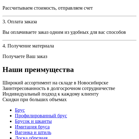
Рассчитываем стоимость, отправляем счет
3. Оплата заказа
Вы оплачиваете заказ одним из удобных для вас способов
4. Получение материала
Получаете Ваш заказ
Наши преимущества
Широкий ассортимент на складе в Новосибирске
Заинтересованность в долгосрочном сотрудничестве
Индивидуальный подход к каждому клиенту
Скидки при больших объемах
Брус
Профилированный брус
Брусок и шканты
Имитация бруса
Вагонка и штиль
Доска обрезная