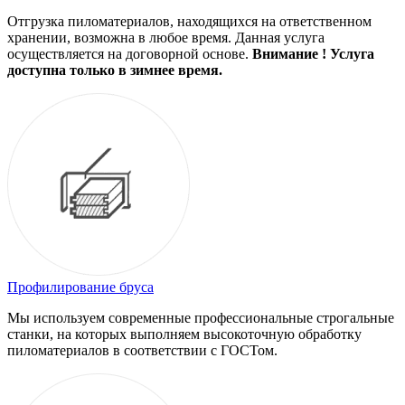
Отгрузка пиломатериалов, находящихся на ответственном
хранении, возможна в любое время. Данная услуга
осуществляется на договорной основе.
Внимание ! Услуга
доступна только в зимнее время.
Профилирование бруса
Мы используем современные профессиональные строгальные
станки, на которых выполняем высокоточную обработку
пиломатериалов в соответствии с ГОСТом.