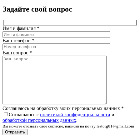
Задайте свой вопрос
Имя и фамилия
*
Ваш телефон
*
Ваш вопрос
*
Соглашаюсь на обработку моих персональных данных
*
Соглашаюсь с
политикой конфиденциальности
и
обработкой персональных данных
.
Вы можете отозвать своё согласие, написав на почту lestorg01@gmail.com