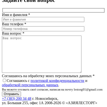
Имя и фамилия
*
Ваш телефон
*
Ваш вопрос
*
Соглашаюсь на обработку моих персональных данных
*
Соглашаюсь с
политикой конфиденциальности
и
обработкой персональных данных
.
Вы можете отозвать своё согласие, написав на почту lestorg01@gmail.com
+7 (383) 200 34 48
г. Новосибирск,
ул. Большая 255, офис 1А
2008-2026 © «АЗИЯЛЕСТОРГ»