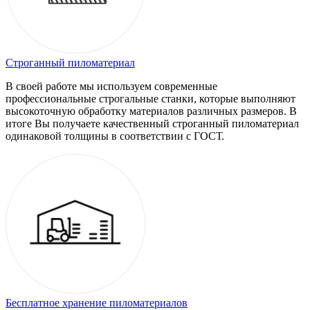
Строганный пиломатериал
В своей работе мы используем современные
профессиональные строгальные станки, которые выполняют
высокоточную обработку материалов различных размеров. В
итоге Вы получаете качественный строганный пиломатериал
одинаковой толщины в соответствии с ГОСТ.
Бесплатное хранение пиломатериалов