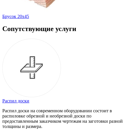
Брусок 20х45
Сопутствующие услуги
Распил доски
Распил доски на современном оборудовании состоит в
распиловке обрезной и необрезной доски по
предоставленным заказчиком чертежам на заготовки разной
толщины и размера.