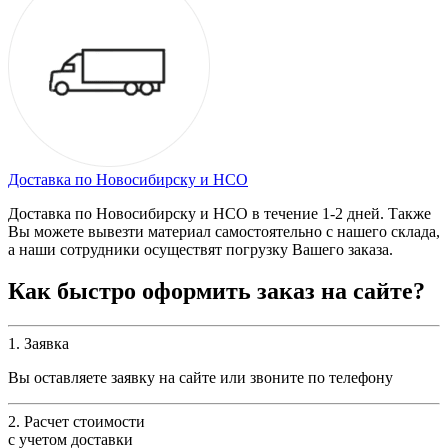
Доставка по Новосибирску и НСО
Доставка по Новосибирску и НСО в течение 1-2 дней. Также
Вы можете вывезти материал самостоятельно с нашего склада,
а наши сотрудники осуществят погрузку Вашего заказа.
Как быстро оформить заказ на сайте?
1. Заявка
Вы оставляете заявку на сайте или звоните по телефону
2. Расчет стоимости
с учетом доставки