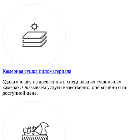
Камерная сушка пиломатериала
Удалим влагу из древесины в специальных сушильных
камерах. Оказываем услуги качественно, оперативно и по
доступной цене.