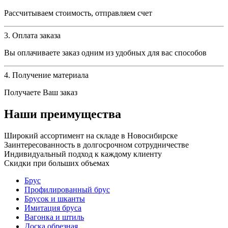
Рассчитываем стоимость, отправляем счет
3. Оплата заказа
Вы оплачиваете заказ одним из удобных для вас способов
4. Получение материала
Получаете Ваш заказ
Наши преимущества
Широкий ассортимент на складе в Новосибирске
Заинтересованность в долгосрочном сотрудничестве
Индивидуальный подход к каждому клиенту
Скидки при больших объемах
Брус
Профилированный брус
Брусок и шканты
Имитация бруса
Вагонка и штиль
Доска обрезная