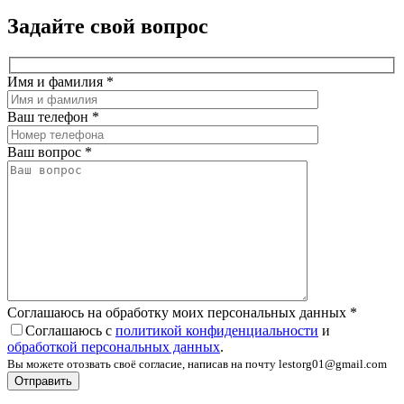
Задайте свой вопрос
Имя и фамилия
*
Ваш телефон
*
Ваш вопрос
*
Соглашаюсь на обработку моих персональных данных
*
Соглашаюсь с
политикой конфиденциальности
и
обработкой персональных данных
.
Вы можете отозвать своё согласие, написав на почту lestorg01@gmail.com