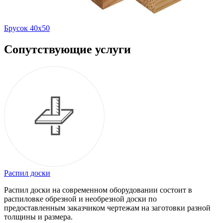
Брусок 40х50
Сопутствующие услуги
Распил доски
Распил доски на современном оборудовании состоит в
распиловке обрезной и необрезной доски по
предоставленным заказчиком чертежам на заготовки разной
толщины и размера.