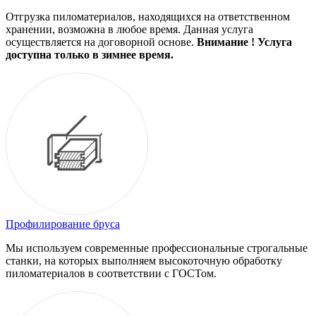
Отгрузка пиломатериалов, находящихся на ответственном
хранении, возможна в любое время. Данная услуга
осуществляется на договорной основе.
Внимание ! Услуга
доступна только в зимнее время.
Профилирование бруса
Мы используем современные профессиональные строгальные
станки, на которых выполняем высокоточную обработку
пиломатериалов в соответствии с ГОСТом.