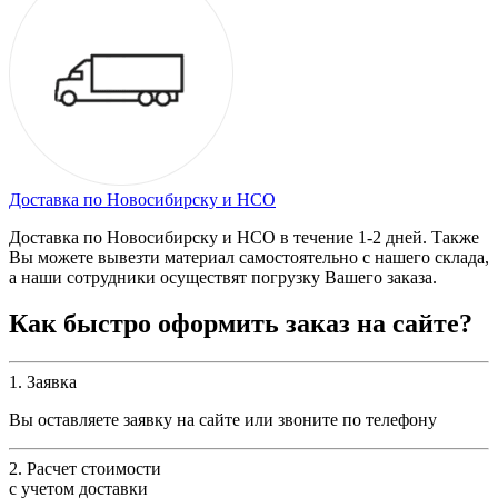
Доставка по Новосибирску и НСО
Доставка по Новосибирску и НСО в течение 1-2 дней. Также
Вы можете вывезти материал самостоятельно с нашего склада,
а наши сотрудники осуществят погрузку Вашего заказа.
Как быстро оформить заказ на сайте?
1. Заявка
Вы оставляете заявку на сайте или звоните по телефону
2. Расчет стоимости
с учетом доставки