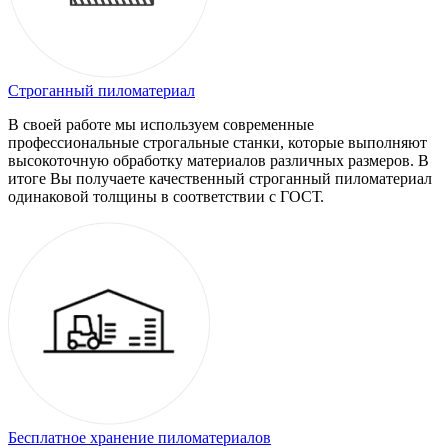
Строганный пиломатериал
В своей работе мы используем современные
профессиональные строгальные станки, которые выполняют
высокоточную обработку материалов различных размеров. В
итоге Вы получаете качественный строганный пиломатериал
одинаковой толщины в соответствии с ГОСТ.
Бесплатное хранение пиломатериалов