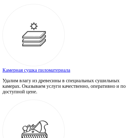
Камерная сушка пиломатериала
Удалим влагу из древесины в специальных сушильных
камерах. Оказываем услуги качественно, оперативно и по
доступной цене.