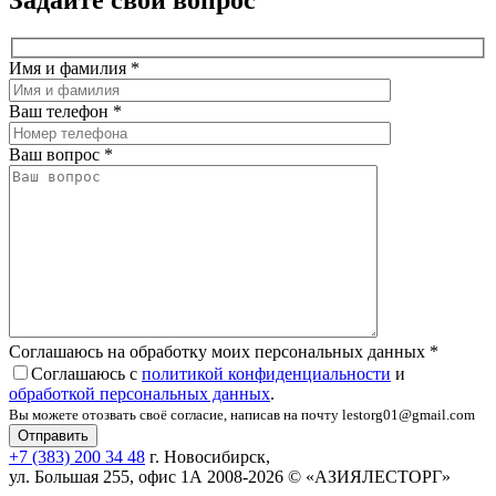
Имя и фамилия
*
Ваш телефон
*
Ваш вопрос
*
Соглашаюсь на обработку моих персональных данных
*
Соглашаюсь с
политикой конфиденциальности
и
обработкой персональных данных
.
Вы можете отозвать своё согласие, написав на почту lestorg01@gmail.com
+7 (383) 200 34 48
г. Новосибирск,
ул. Большая 255, офис 1А
2008-2026 © «АЗИЯЛЕСТОРГ»