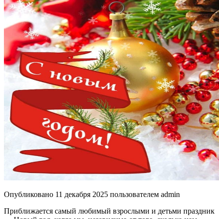
Опубликовано
11 декабря 2025
пользователем
admin
Приближается самый любимый взрослыми и детьми праздник