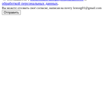
обработкой персональных данных
.
Вы можете отозвать своё согласие, написав на почту lestorg01@gmail.com