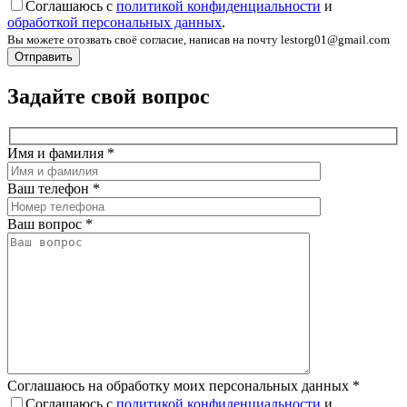
Соглашаюсь с
политикой конфиденциальности
и
обработкой персональных данных
.
Вы можете отозвать своё согласие, написав на почту lestorg01@gmail.com
Задайте свой вопрос
Имя и фамилия
*
Ваш телефон
*
Ваш вопрос
*
Соглашаюсь на обработку моих персональных данных
*
Соглашаюсь с
политикой конфиденциальности
и