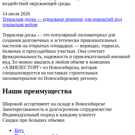
воздействий окружающей среды.
14 июля 2026
Террасная доска — идеальное решение для покрытий под
открытым небом
Террасная доска — это популярный пиломатериал для
создания долговечных и эстетически привлекательных
настилов на открытых площадках — верандах, террасах,
балконах и приусадебных участках. Она сочетает
функциональность, надежность и привлекательный внешний
вид. Ее можно заказать в любом объеме в компании
«АЗИЯЛЕСТОРГ» из Новосибирска, которая
специализируется на поставках строительных
пиломатериалов по Новосибирскому региону.
Наши преимущества
Широкий ассортимент на складе в Новосибирске
Заинтересованность в долгосрочном сотрудничестве
Индивидуальный подход к каждому клиенту
Скидки при больших объемах
Брус