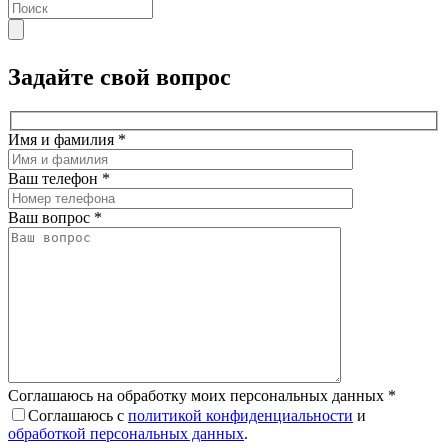
Задайте свой вопрос
Имя и фамилия
*
Ваш телефон
*
Ваш вопрос
*
Соглашаюсь на обработку моих персональных данных
*
Соглашаюсь с
политикой конфиденциальности
и
обработкой персональных данных
.