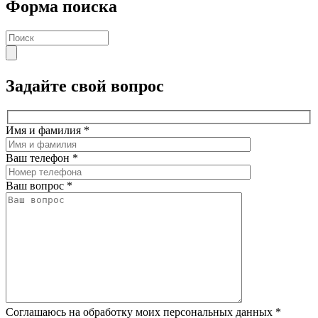
Форма поиска
Задайте свой вопрос
Имя и фамилия
*
Ваш телефон
*
Ваш вопрос
*
Соглашаюсь на обработку моих персональных данных
*