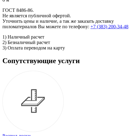
ГОСТ 8486-86.
Не является публичной офертой.
Уточнить цены и наличие, а так же заказать доставку
пиломатериалов Вы можете по телефону:
+7 (383) 200-34-48
1) Наличный расчет
2) Безналичный расчет
3) Оплата переводом на карту
Сопутствующие услуги
Распил доски