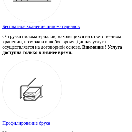
Бесплатное хранение пиломатериалов
Отгрузка пиломатериалов, находящихся на ответственном
хранении, возможна в любое время. Данная услуга
осуществляется на договорной основе.
Внимание ! Услуга
доступна только в зимнее время.
Профилирование бруса