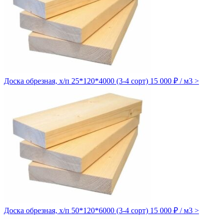
Доска обрезная, х/п 25*120*4000 (3-4 сорт)
15 000 ₽ / м3
>
Доска обрезная, х/п 50*120*6000 (3-4 сорт)
15 000 ₽ / м3
>