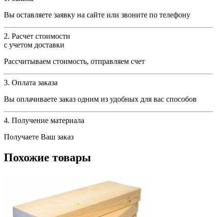
Вы оставляете заявку на сайте или звоните по телефону
2. Расчет стоимости
с учетом доставки
Рассчитываем стоимость, отправляем счет
3. Оплата заказа
Вы оплачиваете заказ одним из удобных для вас способов
4. Получение материала
Получаете Ваш заказ
Похожие товары