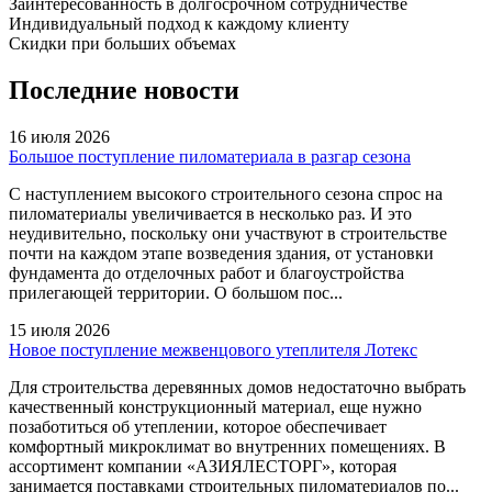
Заинтересованность в долгосрочном сотрудничестве
Индивидуальный подход к каждому клиенту
Скидки при больших объемах
Последние новости
16 июля 2026
Большое поступление пиломатериала в разгар сезона
С наступлением высокого строительного сезона спрос на
пиломатериалы увеличивается в несколько раз. И это
неудивительно, поскольку они участвуют в строительстве
почти на каждом этапе возведения здания, от установки
фундамента до отделочных работ и благоустройства
прилегающей территории. О большом пос...
15 июля 2026
Новое поступление межвенцового утеплителя Лотекс
Для строительства деревянных домов недостаточно выбрать
качественный конструкционный материал, еще нужно
позаботиться об утеплении, которое обеспечивает
комфортный микроклимат во внутренних помещениях. В
ассортимент компании «АЗИЯЛЕСТОРГ», которая
занимается поставками строительных пиломатериалов по...