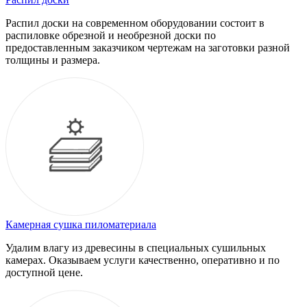
Распил доски на современном оборудовании состоит в
распиловке обрезной и необрезной доски по
предоставленным заказчиком чертежам на заготовки разной
толщины и размера.
Камерная сушка пиломатериала
Удалим влагу из древесины в специальных сушильных
камерах. Оказываем услуги качественно, оперативно и по
доступной цене.