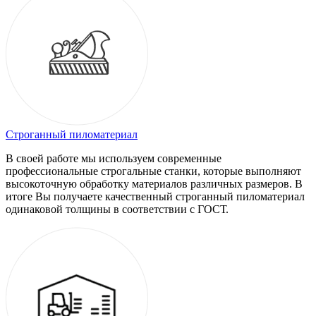
Строганный пиломатериал
В своей работе мы используем современные
профессиональные строгальные станки, которые выполняют
высокоточную обработку материалов различных размеров. В
итоге Вы получаете качественный строганный пиломатериал
одинаковой толщины в соответствии с ГОСТ.