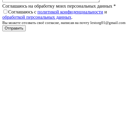
Соглашаюсь на обработку моих персональных данных
*
Соглашаюсь с
политикой конфиденциальности
и
обработкой персональных данных
.
Вы можете отозвать своё согласие, написав на почту lestorg01@gmail.com