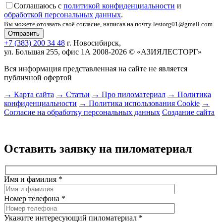
Соглашаюсь с
политикой конфиденциальности
и
обработкой персональных данных
.
Вы можете отозвать своё согласие, написав на почту lestorg01@gmail.com
+7 (383) 200 34 48
г. Новосибирск,
ул. Большая 255, офис 1А
2008-2026 © «АЗИЯЛЕСТОРГ»
Вся информация представленная на сайте не является
публичной офертой
→ Карта сайта
→ Статьи
→ Про пиломатериал
→ Политика
конфиденциальности
→ Политика использования Cookie
→
Согласие на обработку персональных данных
Создание сайта
Оставить заявку на пиломатериал
Имя и фамилия
*
Номер телефона
*
Укажите интересующий пиломатериал
*