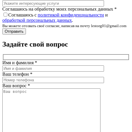
Соглашаюсь на обработку моих персональных данных
*
Соглашаюсь с
политикой конфиденциальности
и
обработкой персональных данных
.
Вы можете отозвать своё согласие, написав на почту lestorg01@gmail.com
Задайте свой вопрос
Имя и фамилия
*
Ваш телефон
*
Ваш вопрос
*