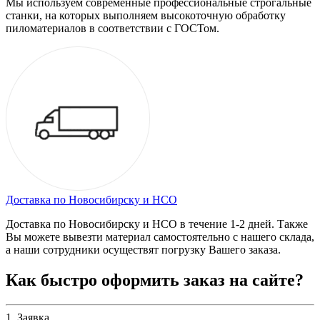
Мы используем современные профессиональные строгальные
станки, на которых выполняем высокоточную обработку
пиломатериалов в соответствии с ГОСТом.
Доставка по Новосибирску и НСО
Доставка по Новосибирску и НСО в течение 1-2 дней. Также
Вы можете вывезти материал самостоятельно с нашего склада,
а наши сотрудники осуществят погрузку Вашего заказа.
Как быстро оформить заказ на сайте?
1. Заявка