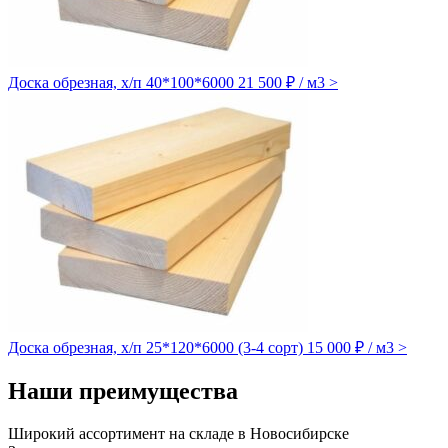
Доска обрезная, х/п 40*100*6000
21 500 ₽ / м3
>
Доска обрезная, х/п 25*120*6000 (3-4 сорт)
15 000 ₽ / м3
>
Наши преимущества
Широкий ассортимент на складе в Новосибирске